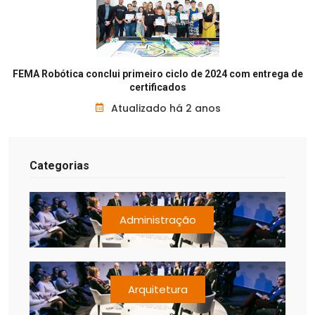
FEMA Robótica conclui primeiro ciclo de 2024 com entrega de
certificados
Atualizado há 2 anos
Categorias
Administração
Arquitetura