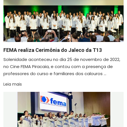
FEMA realiza Cerimônia do Jaleco da T13
Solenidade aconteceu no dia 25 de novembro de 2022,
no Cine FEMA Piracaia, e contou com a presença de
professores do curso e familiares dos calouros ...
Leia mais