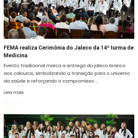
FEMA realiza Cerimônia do Jaleco da 14ª turma de
Medicina
Evento tradicional marca a entrega do jaleco branco
aos calouros, simbolizando a transição para o universo
da saúde e reforçando o compromisso ...
Leia mais