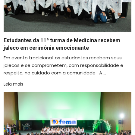
Estudantes da 11ª turma de Medicina recebem
jaleco em cerimônia emocionante
Em evento tradicional, os estudantes recebem seus
jalecos e se comprometem, com responsabilidade e
respeito, no cuidado com a comunidade A ...
Leia mais