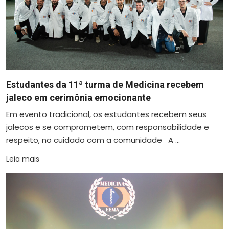
Estudantes da 11ª turma de Medicina recebem
jaleco em cerimônia emocionante
Em evento tradicional, os estudantes recebem seus
jalecos e se comprometem, com responsabilidade e
respeito, no cuidado com a comunidade A ...
Leia mais