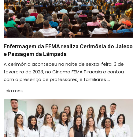
Enfermagem da FEMA realiza Cerimônia do Jaleco
e Passagem da Lâmpada
A cerimônia aconteceu na noite de sexta-feira, 3 de
fevereiro de 2023, no Cinema FEMA Piracaia e contou
com a presença de professores, e familiares ...
Leia mais