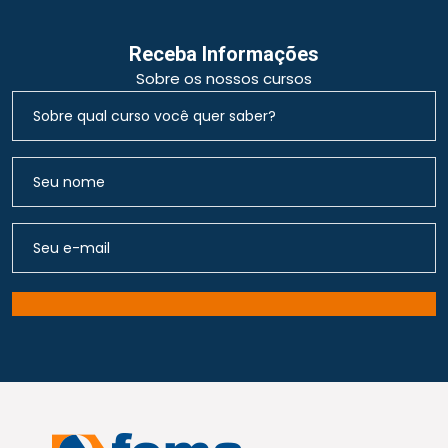
Receba Informações
Sobre os nossos cursos