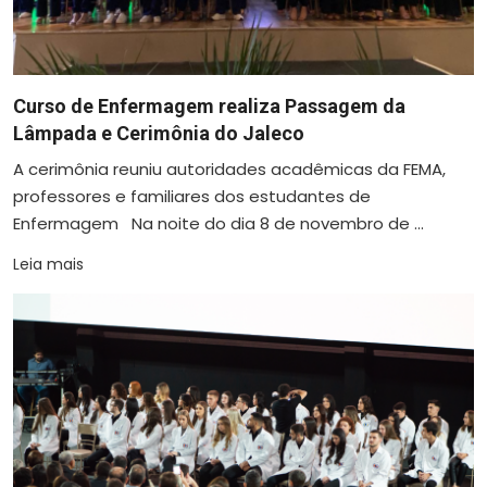
Curso de Enfermagem realiza Passagem da
Lâmpada e Cerimônia do Jaleco
A cerimônia reuniu autoridades acadêmicas da FEMA,
professores e familiares dos estudantes de
Enfermagem Na noite do dia 8 de novembro de ...
Leia mais