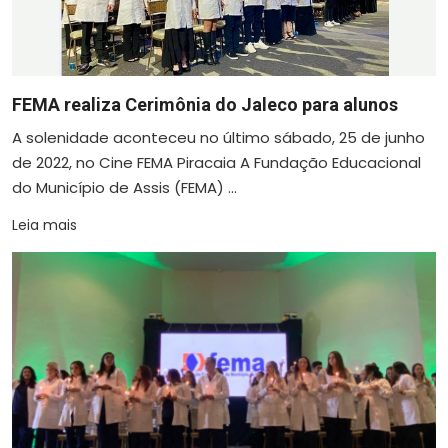
FEMA realiza Cerimônia do Jaleco para alunos
A solenidade aconteceu no último sábado, 25 de junho
de 2022, no Cine FEMA Piracaia A Fundação Educacional
do Município de Assis (FEMA) ...
Leia mais