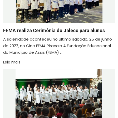
FEMA realiza Cerimônia do Jaleco para alunos
A solenidade aconteceu no último sábado, 25 de junho
de 2022, no Cine FEMA Piracaia A Fundação Educacional
do Município de Assis (FEMA) ...
Leia mais