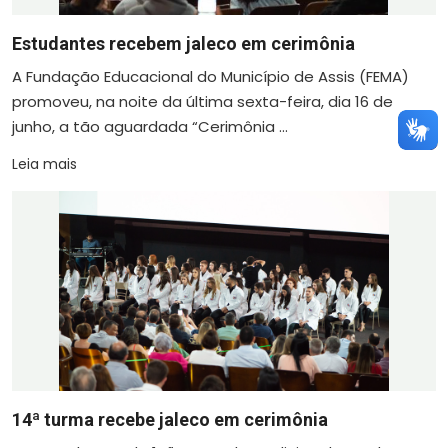
Estudantes recebem jaleco em cerimônia
A Fundação Educacional do Município de Assis (FEMA)
promoveu, na noite da última sexta-feira, dia 16 de
junho, a tão aguardada “Cerimônia ...
Leia mais
14ª turma recebe jaleco em cerimônia