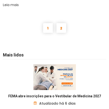
Leia mais
1
2
Mais lidos
FEMA abre inscrições para o Vestibular de Medicina 2027
Atualizado há 6 dias