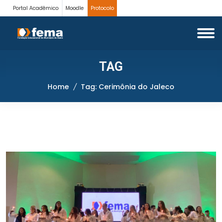
Portal Acadêmico
Moodle
Protocolo
TAG
Home
Tag: Cerimônia do Jaleco