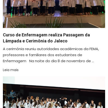
Curso de Enfermagem realiza Passagem da
Lâmpada e Cerimônia do Jaleco
A cerimônia reuniu autoridades acadêmicas da FEMA,
professores e familiares dos estudantes de
Enfermagem Na noite do dia 8 de novembro de ...
Leia mais