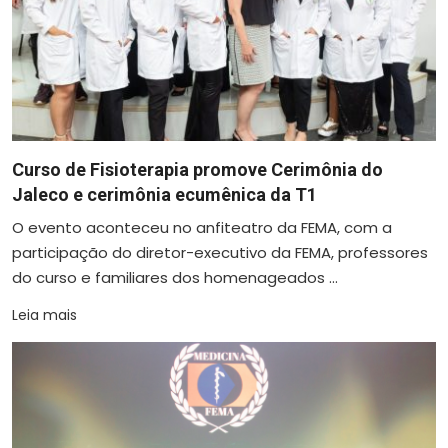
Curso de Fisioterapia promove Cerimônia do
Jaleco e cerimônia ecumênica da T1
O evento aconteceu no anfiteatro da FEMA, com a
participação do diretor-executivo da FEMA, professores
do curso e familiares dos homenageados ...
Leia mais