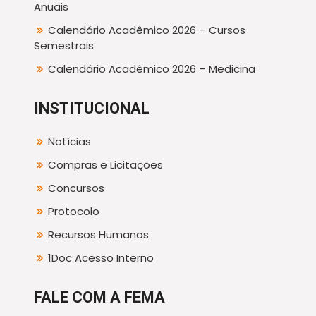
Anuais
Calendário Acadêmico 2026 – Cursos
Semestrais
Calendário Acadêmico 2026 – Medicina
INSTITUCIONAL
Notícias
Compras e Licitações
Concursos
Protocolo
Recursos Humanos
1Doc Acesso Interno
FALE COM A FEMA