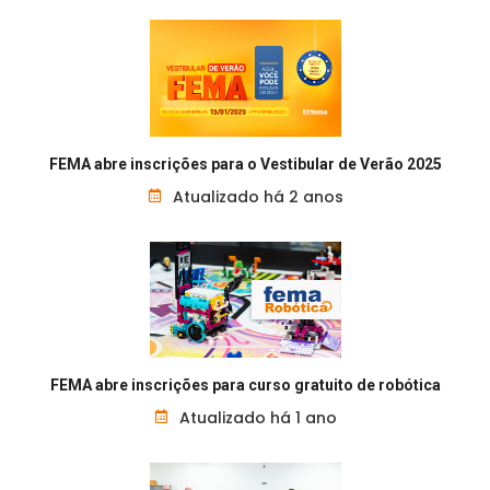
FEMA abre inscrições para o Vestibular de Verão 2025
Atualizado há 2 anos
FEMA abre inscrições para curso gratuito de robótica
Atualizado há 1 ano