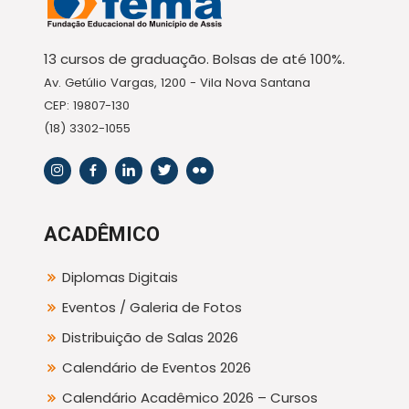
13 cursos de graduação. Bolsas de até 100%.
Av. Getúlio Vargas, 1200 - Vila Nova Santana
CEP: 19807-130
(18) 3302-1055
ACADÊMICO
Diplomas Digitais
Eventos / Galeria de Fotos
Distribuição de Salas 2026
Calendário de Eventos 2026
Calendário Acadêmico 2026 – Cursos