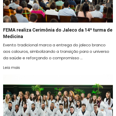
FEMA realiza Cerimônia do Jaleco da 14ª turma de
Medicina
Evento tradicional marca a entrega do jaleco branco
aos calouros, simbolizando a transição para o universo
da saúde e reforçando o compromisso ...
Leia mais