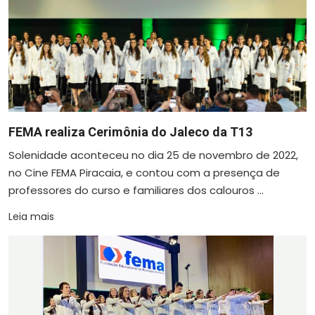
FEMA realiza Cerimônia do Jaleco da T13
Solenidade aconteceu no dia 25 de novembro de 2022,
no Cine FEMA Piracaia, e contou com a presença de
professores do curso e familiares dos calouros ...
Leia mais