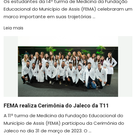
Os estudantes da 14ª turma de Medicina da Fundação
Educacional do Município de Assis (FEMA) celebraram um
marco importante em suas trajetórias ...
Leia mais
FEMA realiza Cerimônia do Jaleco da T11
A 11ª turma de Medicina da Fundação Educacional do
Município de Assis (FEMA) participou da Cerimônia do
Jaleco no dia 31 de março de 2023. O ...