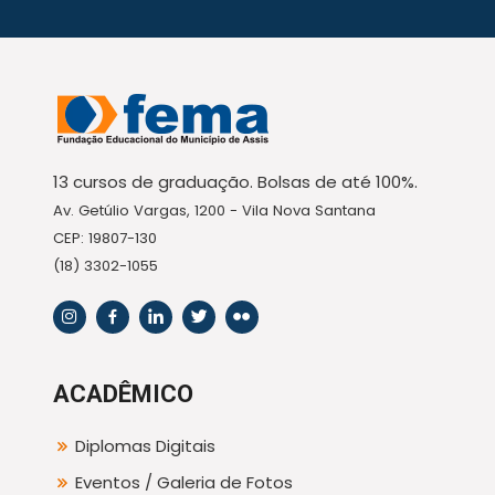
13 cursos de graduação. Bolsas de até 100%.
Av. Getúlio Vargas, 1200 - Vila Nova Santana
CEP: 19807-130
(18) 3302-1055
ACADÊMICO
Diplomas Digitais
Eventos / Galeria de Fotos