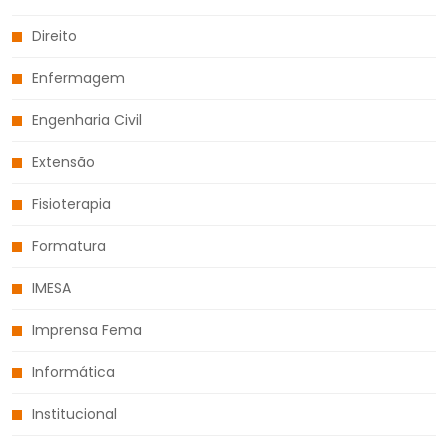
Direito
Enfermagem
Engenharia Civil
Extensão
Fisioterapia
Formatura
IMESA
Imprensa Fema
Informática
Institucional