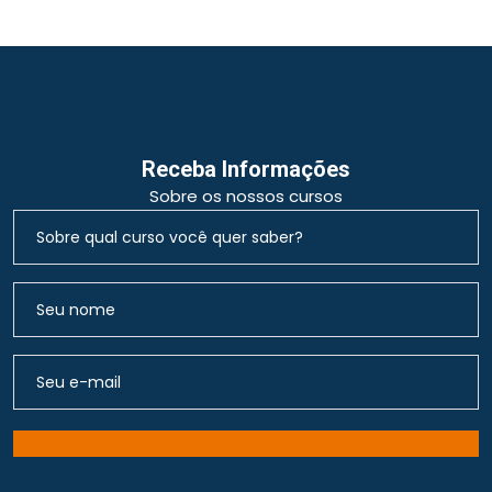
Receba Informações
Sobre os nossos cursos