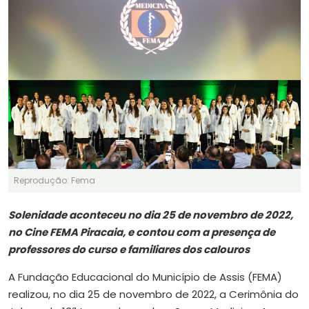
Reprodução: Fema
Solenidade aconteceu no dia 25 de novembro de 2022,
no Cine FEMA Piracaia, e contou com a presença de
professores do curso e familiares dos calouros
A Fundação Educacional do Município de Assis (FEMA)
realizou, no dia 25 de novembro de 2022, a Cerimônia do