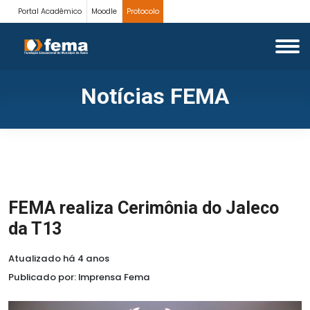
Portal Acadêmico
Moodle
Protocolo
Notícias FEMA
FEMA realiza Cerimônia do Jaleco
da T13
Atualizado há 4 anos
Publicado por: Imprensa Fema