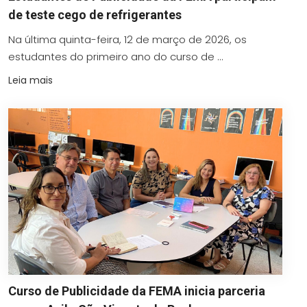
de teste cego de refrigerantes
Na última quinta-feira, 12 de março de 2026, os
estudantes do primeiro ano do curso de ...
Leia mais
Curso de Publicidade da FEMA inicia parceria