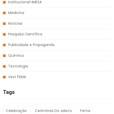
Institucional>IMESA
Medicina
Notícias
Pesquisa Científica
Publicidade e Propaganda
Química
Tecnologia
Vest FEMA
Tags
Celebração
Cerimônia Do Jaleco
Fema