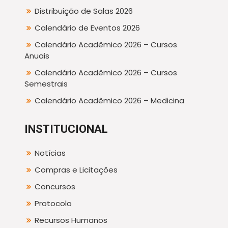
Distribuição de Salas 2026
Calendário de Eventos 2026
Calendário Acadêmico 2026 – Cursos
Anuais
Calendário Acadêmico 2026 – Cursos
Semestrais
Calendário Acadêmico 2026 – Medicina
INSTITUCIONAL
Notícias
Compras e Licitações
Concursos
Protocolo
Recursos Humanos