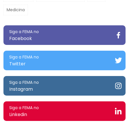
Medicina
Siga a FEMA no
Facebook
Siga a FEMA no
Twitter
Siga a FEMA no
Instagram
Siga a FEMA no
Linkedin