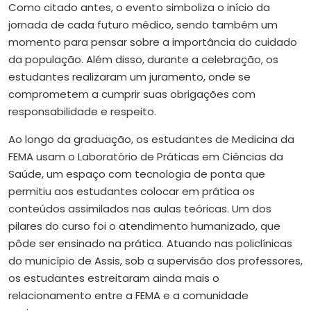
Como citado antes, o evento simboliza o início da
jornada de cada futuro médico, sendo também um
momento para pensar sobre a importância do cuidado
da população. Além disso, durante a celebração, os
estudantes realizaram um juramento, onde se
comprometem a cumprir suas obrigações com
responsabilidade e respeito.
Ao longo da graduação, os estudantes de Medicina da
FEMA usam o Laboratório de Práticas em Ciências da
Saúde, um espaço com tecnologia de ponta que
permitiu aos estudantes colocar em prática os
conteúdos assimilados nas aulas teóricas. Um dos
pilares do curso foi o atendimento humanizado, que
pôde ser ensinado na prática. Atuando nas policlínicas
do município de Assis, sob a supervisão dos professores,
os estudantes estreitaram ainda mais o
relacionamento entre a FEMA e a comunidade