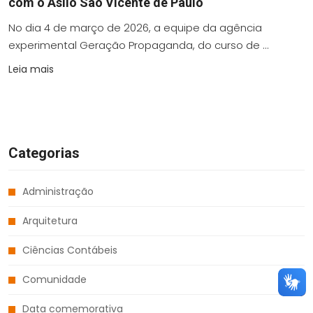
com o Asilo São Vicente de Paulo
No dia 4 de março de 2026, a equipe da agência
experimental Geração Propaganda, do curso de ...
Leia mais
Categorias
Administração
Arquitetura
Ciências Contábeis
Comunidade
Data comemorativa