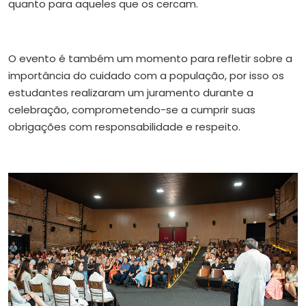
quanto para aqueles que os cercam.
O evento é também um momento para refletir sobre a
importância do cuidado com a população, por isso os
estudantes realizaram um juramento durante a
celebração, comprometendo-se a cumprir suas
obrigações com responsabilidade e respeito.