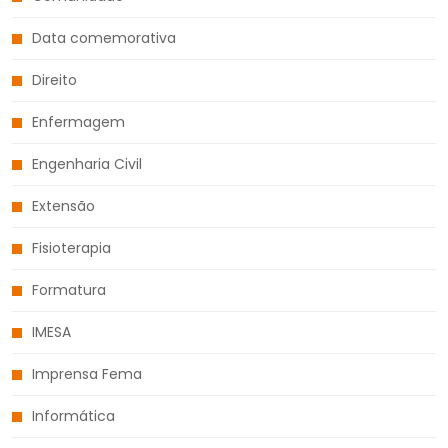
Data comemorativa
Direito
Enfermagem
Engenharia Civil
Extensão
Fisioterapia
Formatura
IMESA
Imprensa Fema
Informática