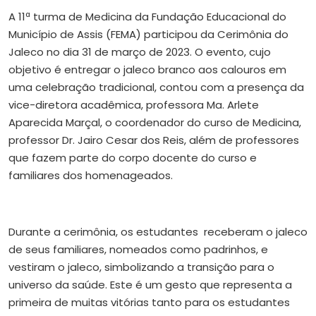
A 11ª turma de Medicina da Fundação Educacional do
Município de Assis (FEMA) participou da Cerimônia do
Jaleco no dia 31 de março de 2023. O evento, cujo
objetivo é entregar o jaleco branco aos calouros em
uma celebração tradicional, contou com a presença da
vice-diretora acadêmica, professora Ma. Arlete
Aparecida Marçal, o coordenador do curso de Medicina,
professor Dr. Jairo Cesar dos Reis, além de professores
que fazem parte do corpo docente do curso e
familiares dos homenageados.
Durante a cerimônia, os estudantes receberam o jaleco
de seus familiares, nomeados como padrinhos, e
vestiram o jaleco, simbolizando a transição para o
universo da saúde. Este é um gesto que representa a
primeira de muitas vitórias tanto para os estudantes