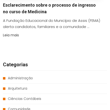
Esclarecimento sobre o processo de ingresso
no curso de Medicina
A Fundação Educacional do Município de Assis (FEMA)
alerta candidatos, familiares e a comunidade ...
Leia mais
Categorias
Administração
Arquitetura
Ciências Contábeis
Comunidade