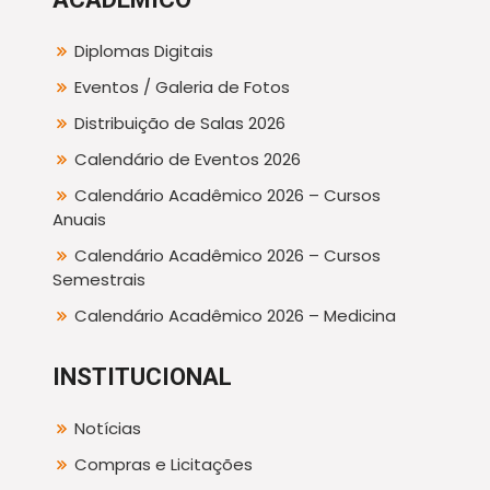
Diplomas Digitais
Eventos / Galeria de Fotos
Distribuição de Salas 2026
Calendário de Eventos 2026
Calendário Acadêmico 2026 – Cursos
Anuais
Calendário Acadêmico 2026 – Cursos
Semestrais
Calendário Acadêmico 2026 – Medicina
INSTITUCIONAL
Notícias
Compras e Licitações