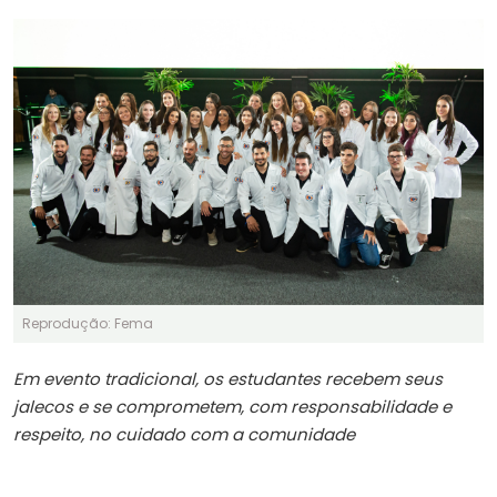
Reprodução: Fema
Em evento tradicional, os estudantes recebem seus
jalecos e se comprometem, com responsabilidade e
respeito, no cuidado com a comunidade