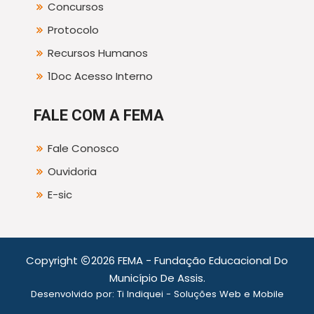
Concursos
Protocolo
Recursos Humanos
1Doc Acesso Interno
FALE COM A FEMA
Fale Conosco
Ouvidoria
E-sic
Copyright
2026 FEMA - Fundação Educacional Do
Município De Assis.
Desenvolvido por:
Ti Indiquei - Soluções Web e Mobile