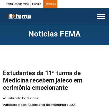
Portal Acadêmico
Moodle
Protocolo
Notícias FEMA
Estudantes da 11ª turma de
Medicina recebem jaleco em
cerimônia emocionante
Atualizado há 3 anos
Publicado por: Assessoria de Imprensa FEMA