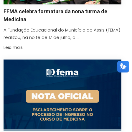
FEMA celebra formatura da nona turma de
Medicina
A Fundação Educacional do Município de Assis (FEMA)
realizou, na noite de 17 de julho, a ...
Leia mais