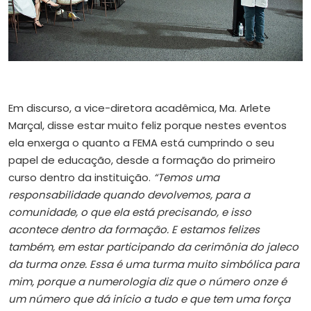
Em discurso, a vice-diretora acadêmica, Ma. Arlete
Marçal, disse estar muito feliz porque nestes eventos
ela enxerga o quanto a FEMA está cumprindo o seu
papel de educação, desde a formação do primeiro
curso dentro da instituição.
“Temos uma
responsabilidade quando devolvemos, para a
comunidade, o que ela está precisando, e isso
acontece dentro da formação. E estamos felizes
também, em estar participando da cerimônia do jaleco
da turma onze. Essa é uma turma muito simbólica para
mim, porque a numerologia diz que o número onze é
um número que dá início a tudo e que tem uma força