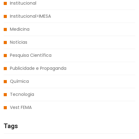
Institucional
Institucional>IMESA
Medicina
Notícias
Pesquisa Científica
Publicidade e Propaganda
Química
Tecnologia
Vest FEMA
Tags