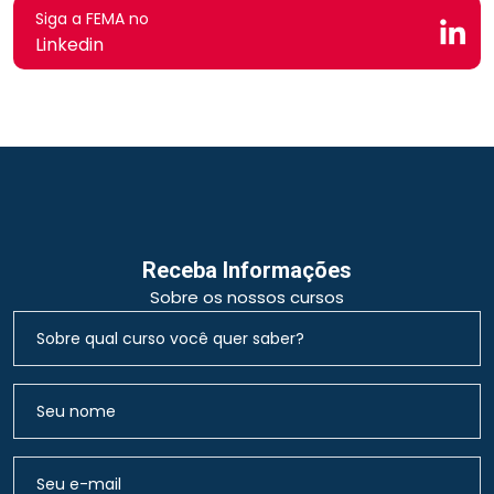
Siga a FEMA no
Linkedin
Receba Informações
Sobre os nossos cursos