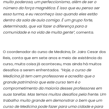
muito poderosa, um perfeccionismo, além de ser o
número da força magnética. É isso que eu penso ser
essa turma, e eu reconheço isso quando eles estão
dentro da sala de aula comigo. É um grupo forte,
determinado, que vai fazer a diferença para a
comunidade e na vida de muita gente”
, comenta.
O coordenador do curso de Medicina, Dr. Jairo Cesar dos
Reis, conta que em sete anos e meio de existência do
curso, muita coisa já aconteceu, mas ainda há muitos
desafios a serem enfrentados.
“Hoje, o curso de
Medicina já tem cem professores e acredito que o
grande patrimônio que este curso tem é o
comprometimento da maioria desses professores em
suas tarefas. Mas temos muitos desafios pela frente. Um
trabalho muito grande em demonstrar o bem que um
curso de Medicina pode fazer para uma cidade e para