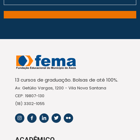
13 cursos de graduação. Bolsas de até 100%.
Av. Getúlio Vargas, 1200 - Vila Nova Santana
CEP: 19807-130
(18) 3302-1055
ACADÊMICO