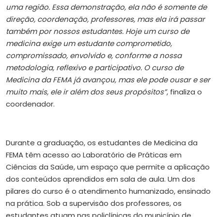
uma região. Essa demonstração, ela não é somente de
direção, coordenação, professores, mas ela irá passar
também por nossos estudantes. Hoje um curso de
medicina exige um estudante comprometido,
compromissado, envolvido e, conforme a nossa
metodologia, reflexivo e participativo. O curso de
Medicina da FEMA já avançou, mas ele pode ousar e ser
muito mais, ele ir além dos seus propósitos”
, finaliza o
coordenador.
Durante a graduação, os estudantes de Medicina da
FEMA têm acesso ao Laboratório de Práticas em
Ciências da Saúde, um espaço que permite a aplicação
dos conteúdos aprendidos em sala de aula. Um dos
pilares do curso é o atendimento humanizado, ensinado
na prática. Sob a supervisão dos professores, os
estudantes atuam nas policlínicas do município de