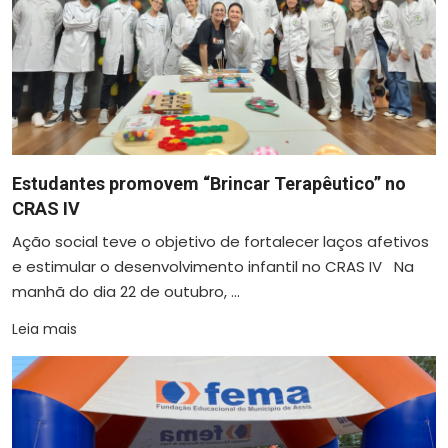
Estudantes promovem “Brincar Terapêutico” no
CRAS IV
Ação social teve o objetivo de fortalecer laços afetivos
e estimular o desenvolvimento infantil no CRAS IV Na
manhã do dia 22 de outubro, ...
Leia mais