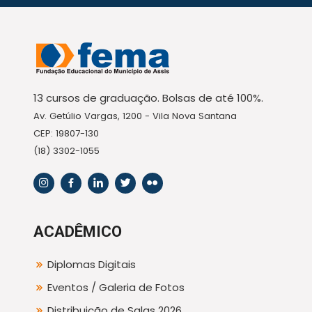
13 cursos de graduação. Bolsas de até 100%.
Av. Getúlio Vargas, 1200 - Vila Nova Santana
CEP: 19807-130
(18) 3302-1055
ACADÊMICO
Diplomas Digitais
Eventos / Galeria de Fotos
Distribuição de Salas 2026