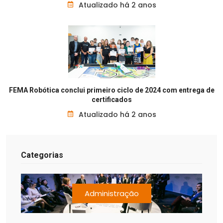
Atualizado há 2 anos
FEMA Robótica conclui primeiro ciclo de 2024 com entrega de
certificados
Atualizado há 2 anos
Categorias
Administração