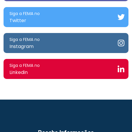
Siga a FEMA no
Twitter
Siga a FEMA no
Instagram
Siga a FEMA no
Linkedin