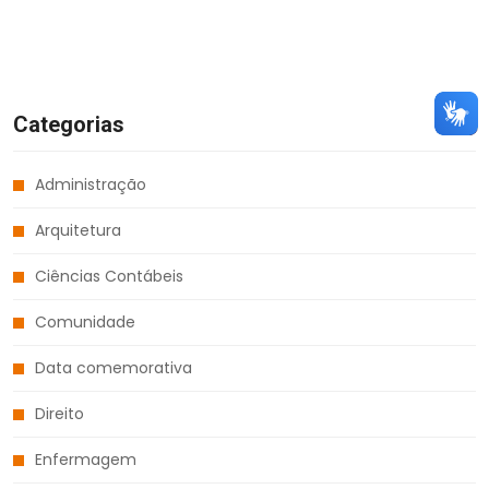
Categorias
Administração
Arquitetura
Ciências Contábeis
Comunidade
Data comemorativa
Direito
Enfermagem