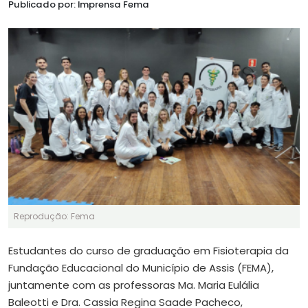
Publicado por: Imprensa Fema
Reprodução: Fema
Estudantes do curso de graduação em Fisioterapia da
Fundação Educacional do Município de Assis (FEMA),
juntamente com as professoras Ma. Maria Eulália
Baleotti e Dra. Cassia Regina Saade Pacheco,