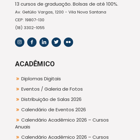
13 cursos de graduação. Bolsas de até 100%.
Av. Getúlio Vargas, 1200 - Vila Nova Santana
CEP: 19807-130
(18) 3302-1055
ACADÊMICO
Diplomas Digitais
Eventos / Galeria de Fotos
Distribuição de Salas 2026
Calendário de Eventos 2026
Calendário Acadêmico 2026 – Cursos
Anuais
Calendário Acadêmico 2026 – Cursos