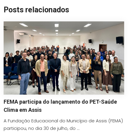
Posts relacionados
FEMA participa do lançamento do PET-Saúde
Clima em Assis
A Fundação Educacional do Município de Assis (FEMA)
participou, no dia 30 de julho, do ...