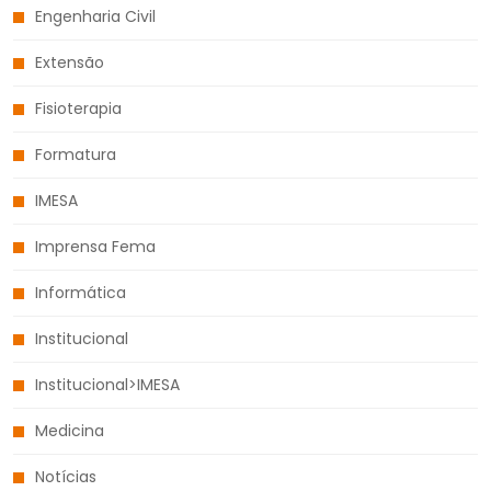
Engenharia Civil
Extensão
Fisioterapia
Formatura
IMESA
Imprensa Fema
Informática
Institucional
Institucional>IMESA
Medicina
Notícias