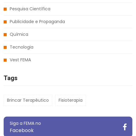
Pesquisa Científica
Publicidade e Propaganda
Química
Tecnologia
Vest FEMA
Tags
Brincar Terapêutico
Fisioterapia
Siga a FEMA no
Facebook