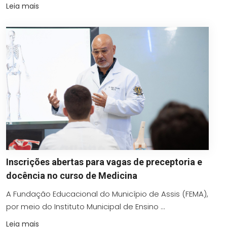
Leia mais
Inscrições abertas para vagas de preceptoria e
docência no curso de Medicina
A Fundação Educacional do Município de Assis (FEMA),
por meio do Instituto Municipal de Ensino ...
Leia mais