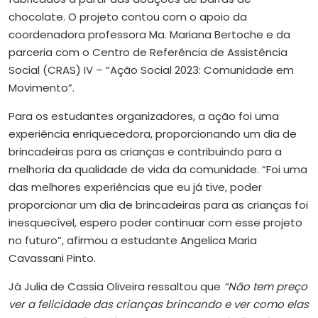
chocolate. O projeto contou com o apoio da
coordenadora professora Ma. Mariana Bertoche e da
parceria com o Centro de Referência de Assistência
Social (CRAS) IV – “Ação Social 2023: Comunidade em
Movimento”.
Para os estudantes organizadores, a ação foi uma
experiência enriquecedora, proporcionando um dia de
brincadeiras para as crianças e contribuindo para a
melhoria da qualidade de vida da comunidade. “Foi uma
das melhores experiências que eu já tive, poder
proporcionar um dia de brincadeiras para as crianças foi
inesquecível, espero poder continuar com esse projeto
no futuro”, afirmou a estudante Angelica Maria
Cavassani Pinto.
Já Julia de Cassia Oliveira ressaltou que
“Não tem preço
ver a felicidade das crianças brincando e ver como elas