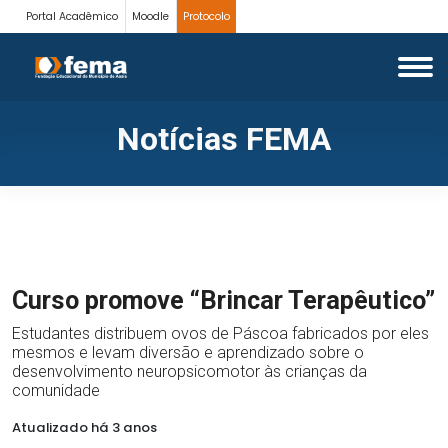
Portal Acadêmico
Moodle
Protocolo
Notícias FEMA
Curso promove “Brincar Terapêutico”
Estudantes distribuem ovos de Páscoa fabricados por eles
mesmos e levam diversão e aprendizado sobre o
desenvolvimento neuropsicomotor às crianças da
comunidade
Atualizado há 3 anos