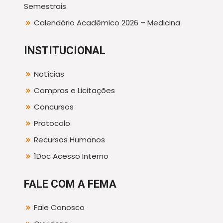
Semestrais
Calendário Acadêmico 2026 – Medicina
INSTITUCIONAL
Notícias
Compras e Licitações
Concursos
Protocolo
Recursos Humanos
1Doc Acesso Interno
FALE COM A FEMA
Fale Conosco