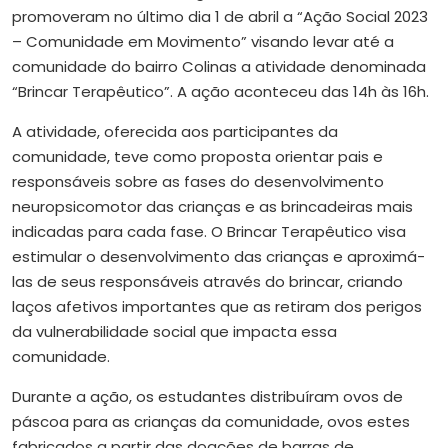
promoveram no último dia 1 de abril a “Ação Social 2023
– Comunidade em Movimento” visando levar até a
comunidade do bairro Colinas a atividade denominada
“Brincar Terapêutico”. A ação aconteceu das 14h às 16h.
A atividade, oferecida aos participantes da
comunidade, teve como proposta orientar pais e
responsáveis sobre as fases do desenvolvimento
neuropsicomotor das crianças e as brincadeiras mais
indicadas para cada fase. O Brincar Terapêutico visa
estimular o desenvolvimento das crianças e aproximá-
las de seus responsáveis através do brincar, criando
laços afetivos importantes que as retiram dos perigos
da vulnerabilidade social que impacta essa
comunidade.
Durante a ação, os estudantes distribuíram ovos de
páscoa para as crianças da comunidade, ovos estes
fabricados a partir das doações de barras de