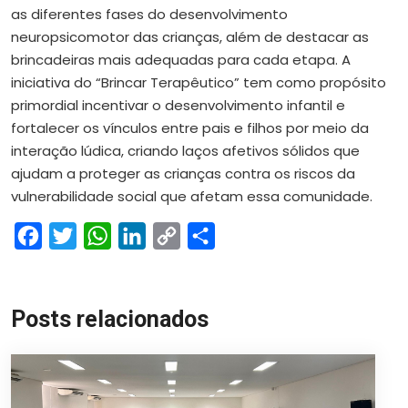
as diferentes fases do desenvolvimento
neuropsicomotor das crianças, além de destacar as
brincadeiras mais adequadas para cada etapa. A
iniciativa do “Brincar Terapêutico” tem como propósito
primordial incentivar o desenvolvimento infantil e
fortalecer os vínculos entre pais e filhos por meio da
interação lúdica, criando laços afetivos sólidos que
ajudam a proteger as crianças contra os riscos da
vulnerabilidade social que afetam essa comunidade.
Facebook
Twitter
WhatsApp
LinkedIn
Copy
Share
Link
Posts relacionados