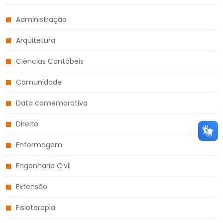
Administração
Arquitetura
Ciências Contábeis
Comunidade
Data comemorativa
Direito
Enfermagem
Engenharia Civil
Extensão
Fisioterapia