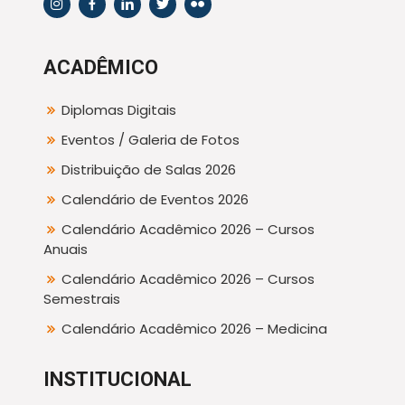
ACADÊMICO
Diplomas Digitais
Eventos / Galeria de Fotos
Distribuição de Salas 2026
Calendário de Eventos 2026
Calendário Acadêmico 2026 – Cursos
Anuais
Calendário Acadêmico 2026 – Cursos
Semestrais
Calendário Acadêmico 2026 – Medicina
INSTITUCIONAL