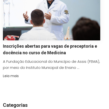
Inscrições abertas para vagas de preceptoria e
docência no curso de Medicina
A Fundação Educacional do Município de Assis (FEMA),
por meio do Instituto Municipal de Ensino ...
Leia mais
Categorias