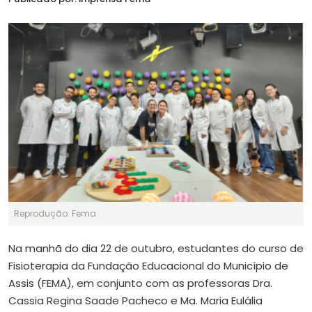
Reprodução: Fema
Na manhã do dia 22 de outubro, estudantes do curso de
Fisioterapia da Fundação Educacional do Município de
Assis (FEMA), em conjunto com as professoras Dra.
Cassia Regina Saade Pacheco e Ma. Maria Eulália