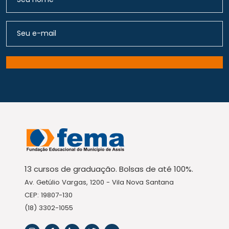
13 cursos de graduação. Bolsas de até 100%.
Av. Getúlio Vargas, 1200 - Vila Nova Santana
CEP: 19807-130
(18) 3302-1055