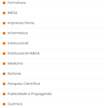
Formatura
IMESA
Imprensa Fema
Informática
Institucional
Institucional>IMESA
Medicina
Notícias
Pesquisa Científica
Publicidade e Propaganda
Química