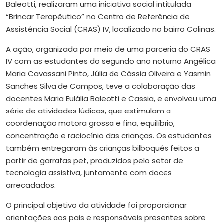
Baleotti, realizaram uma iniciativa social intitulada
“Brincar Terapêutico” no Centro de Referência de
Assistência Social (CRAS) IV, localizado no bairro Colinas.
A ação, organizada por meio de uma parceria do CRAS
IV com as estudantes do segundo ano noturno Angélica
Maria Cavassani Pinto, Júlia de Cássia Oliveira e Yasmin
Sanches Silva de Campos, teve a colaboração das
docentes Maria Eulália Baleotti e Cassia, e envolveu uma
série de atividades lúdicas, que estimulam a
coordenação motora grossa e fina, equilíbrio,
concentração e raciocínio das crianças. Os estudantes
também entregaram às crianças bilboquês feitos a
partir de garrafas pet, produzidos pelo setor de
tecnologia assistiva, juntamente com doces
arrecadados.
O principal objetivo da atividade foi proporcionar
orientações aos pais e responsáveis presentes sobre