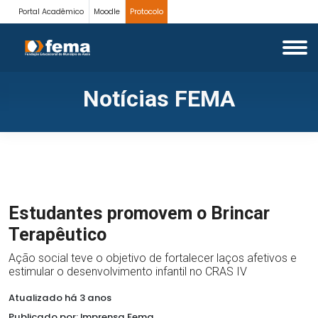
Portal Acadêmico
Moodle
Protocolo
Notícias FEMA
Estudantes promovem o Brincar
Terapêutico
Ação social teve o objetivo de fortalecer laços afetivos e
estimular o desenvolvimento infantil no CRAS IV
Atualizado há 3 anos
Publicado por: Imprensa Fema