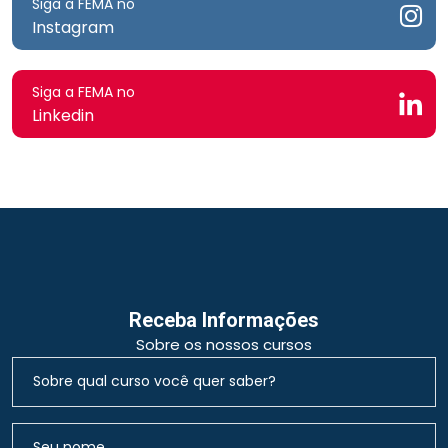
Siga a FEMA no
Instagram
Siga a FEMA no
Linkedin
Receba Informações
Sobre os nossos cursos