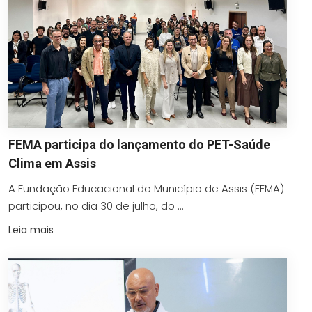
FEMA participa do lançamento do PET-Saúde
Clima em Assis
A Fundação Educacional do Município de Assis (FEMA)
participou, no dia 30 de julho, do ...
Leia mais