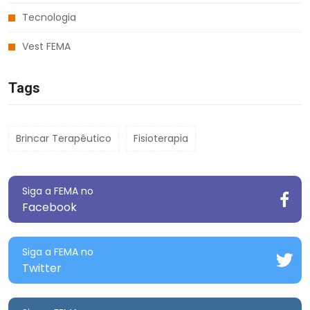
Tecnologia
Vest FEMA
Tags
Brincar Terapêutico
Fisioterapia
Siga a FEMA no
Facebook
Siga a FEMA no
Twitter