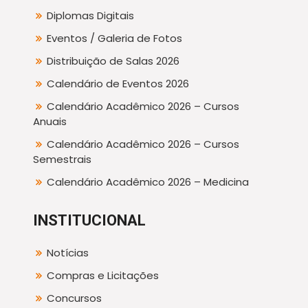
Diplomas Digitais
Eventos / Galeria de Fotos
Distribuição de Salas 2026
Calendário de Eventos 2026
Calendário Acadêmico 2026 – Cursos
Anuais
Calendário Acadêmico 2026 – Cursos
Semestrais
Calendário Acadêmico 2026 – Medicina
INSTITUCIONAL
Notícias
Compras e Licitações
Concursos