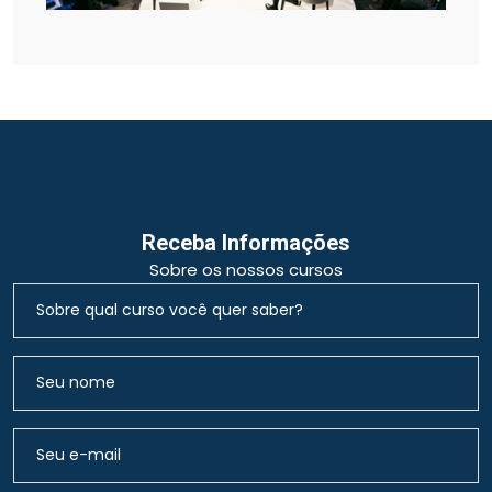
Receba Informações
Sobre os nossos cursos