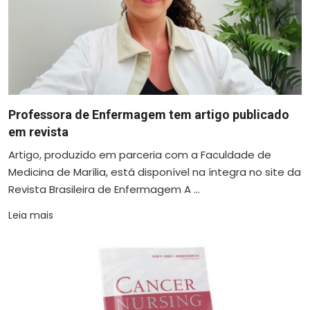
Professora de Enfermagem tem artigo publicado
em revista
Artigo, produzido em parceria com a Faculdade de
Medicina de Marília, está disponível na íntegra no site da
Revista Brasileira de Enfermagem A ...
Leia mais