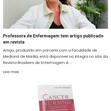
Professora de Enfermagem tem artigo publicado
em revista
Artigo, produzido em parceria com a Faculdade de
Medicina de Marília, está disponível na íntegra no site da
Revista Brasileira de Enfermagem A ...
Leia mais