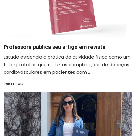
Professora publica seu artigo em revista
Estudo evidencia a prática da atividade física como um
fator protetor, que reduz as complicações de doenças
cardiovasculares em pacientes com ...
Leia mais