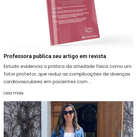
Professora publica seu artigo em revista
Estudo evidencia a prática da atividade física como um
fator protetor, que reduz as complicações de doenças
cardiovasculares em pacientes com ...
Leia mais