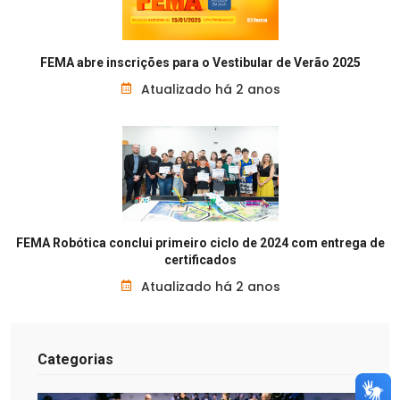
FEMA abre inscrições para o Vestibular de Verão 2025
Atualizado há 2 anos
FEMA Robótica conclui primeiro ciclo de 2024 com entrega de
certificados
Atualizado há 2 anos
Categorias