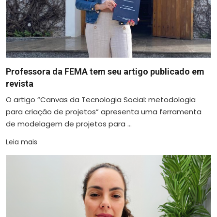
Professora da FEMA tem seu artigo publicado em
revista
O artigo “Canvas da Tecnologia Social: metodologia
para criação de projetos” apresenta uma ferramenta
de modelagem de projetos para ...
Leia mais