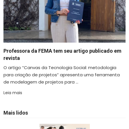
Professora da FEMA tem seu artigo publicado em
revista
O artigo “Canvas da Tecnologia Social: metodologia
para criação de projetos” apresenta uma ferramenta
de modelagem de projetos para ...
Leia mais
Mais lidos