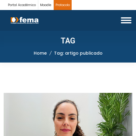
Portal Acadêmico
Moodle
Protocolo
TAG
Home
Tag: artigo publicado