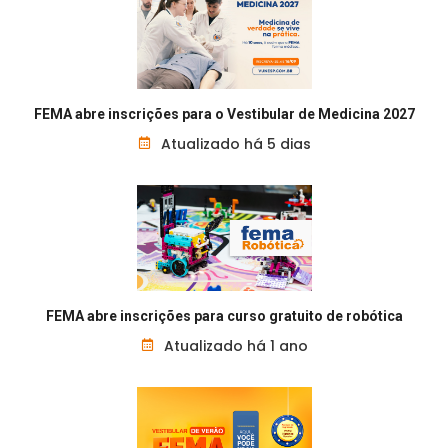
FEMA abre inscrições para o Vestibular de Medicina 2027
Atualizado há 5 dias
FEMA abre inscrições para curso gratuito de robótica
Atualizado há 1 ano