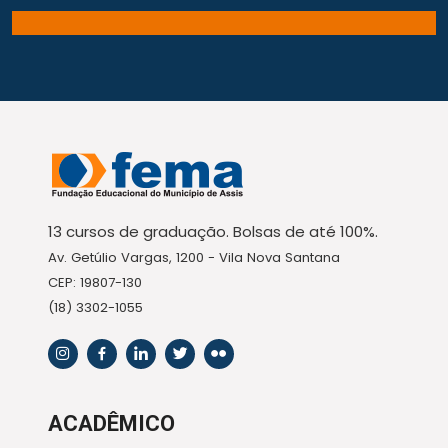
13 cursos de graduação. Bolsas de até 100%.
Av. Getúlio Vargas, 1200 - Vila Nova Santana
CEP: 19807-130
(18) 3302-1055
ACADÊMICO