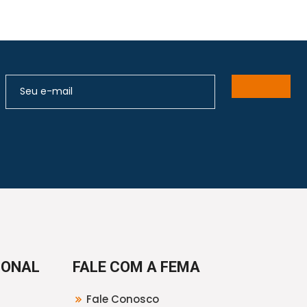
IONAL
FALE COM A FEMA
Fale Conosco