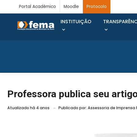
Portal Acadêmico
Moodle
Protocolo
INSTITUIÇÃO
TRANSPARÊNC
Professora publica seu artig
Atualizado há 4 anos
Publicado por: Assessoria de Imprensa