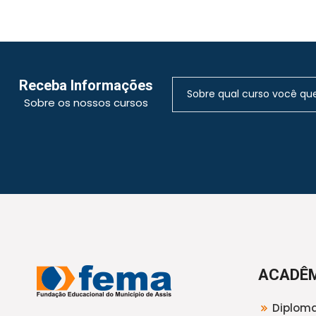
Receba Informações
Sobre os nossos cursos
ACADÊ
Diploma