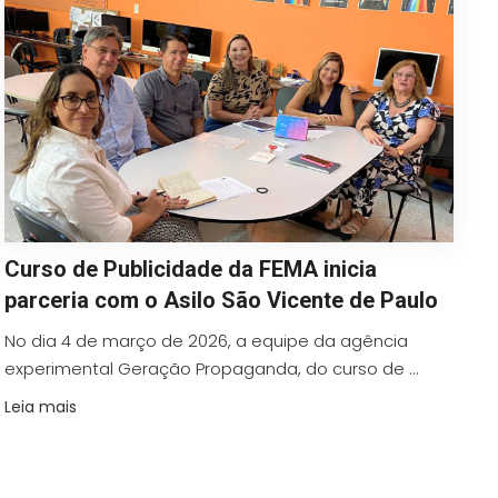
Curso de Publicidade da FEMA inicia
parceria com o Asilo São Vicente de Paulo
No dia 4 de março de 2026, a equipe da agência
experimental Geração Propaganda, do curso de ...
Leia mais