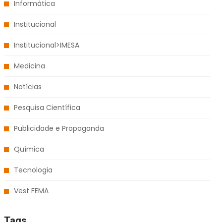
Informática
Institucional
Institucional>IMESA
Medicina
Notícias
Pesquisa Científica
Publicidade e Propaganda
Química
Tecnologia
Vest FEMA
Tags