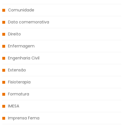
Comunidade
Data comemorativa
Direito
Enfermagem
Engenharia Civil
Extensão
Fisioterapia
Formatura
IMESA
Imprensa Fema