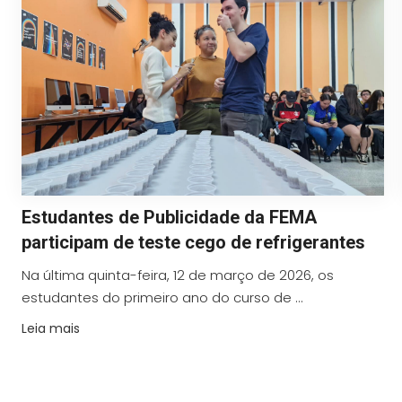
Estudantes de Publicidade da FEMA
participam de teste cego de refrigerantes
Na última quinta-feira, 12 de março de 2026, os
estudantes do primeiro ano do curso de ...
Leia mais