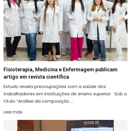
Fisioterapia, Medicina e Enfermagem publicam
artigo em revista científica
Estudo revela preocupações com a saúde dos
trabalhadores em instituições de ensino superior Sob o
título “Análise da composição ...
Leia mais