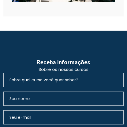
Receba Informações
Sobre os nossos cursos