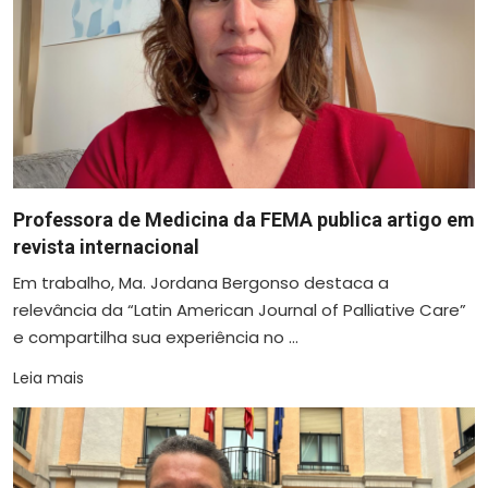
Professora de Medicina da FEMA publica artigo em
revista internacional
Em trabalho, Ma. Jordana Bergonso destaca a
relevância da “Latin American Journal of Palliative Care”
e compartilha sua experiência no ...
Leia mais