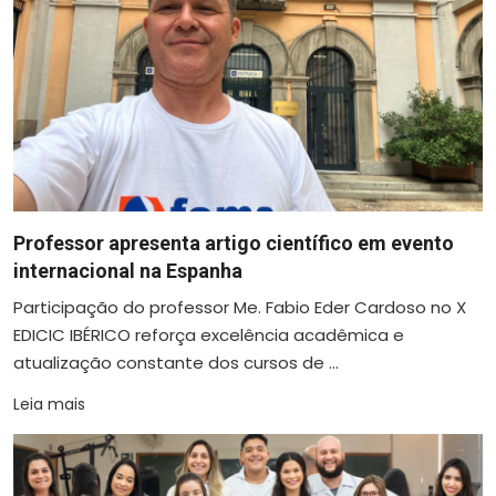
Professor apresenta artigo científico em evento
internacional na Espanha
Participação do professor Me. Fabio Eder Cardoso no X
EDICIC IBÉRICO reforça excelência acadêmica e
atualização constante dos cursos de ...
Leia mais