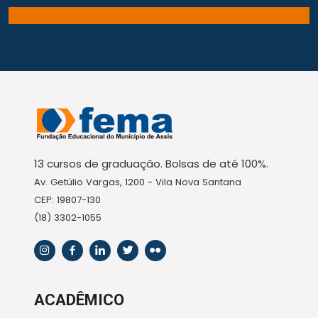
13 cursos de graduação. Bolsas de até 100%.
Av. Getúlio Vargas, 1200 - Vila Nova Santana
CEP: 19807-130
(18) 3302-1055
ACADÊMICO