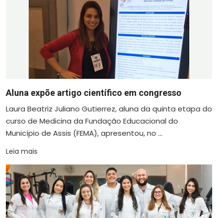
Aluna expõe artigo científico em congresso
Laura Beatriz Juliano Gutierrez, aluna da quinta etapa do
curso de Medicina da Fundação Educacional do
Município de Assis (FEMA), apresentou, no ...
Leia mais