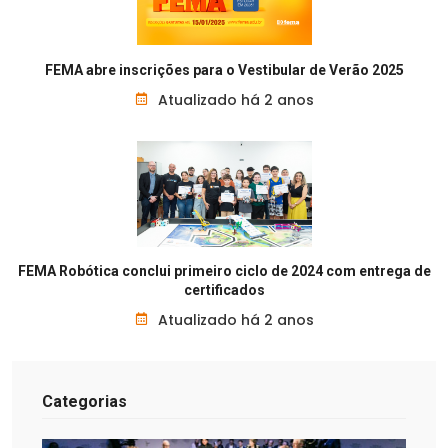
FEMA abre inscrições para o Vestibular de Verão 2025
Atualizado há 2 anos
FEMA Robótica conclui primeiro ciclo de 2024 com entrega de
certificados
Atualizado há 2 anos
Categorias