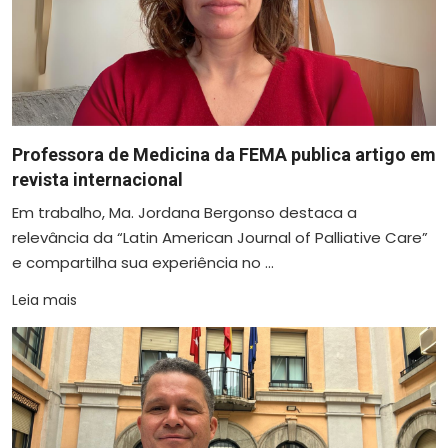
Professora de Medicina da FEMA publica artigo em
revista internacional
Em trabalho, Ma. Jordana Bergonso destaca a
relevância da “Latin American Journal of Palliative Care”
e compartilha sua experiência no ...
Leia mais