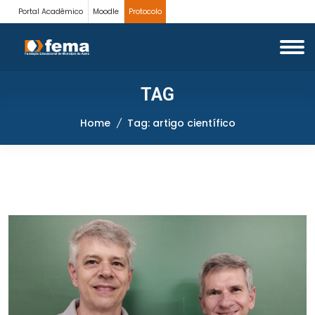
Portal Acadêmico
Moodle
Protocolo
TAG
Home
Tag: artigo científico