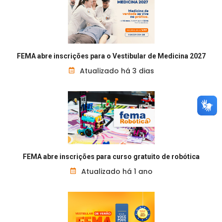
FEMA abre inscrições para o Vestibular de Medicina 2027
Atualizado há 3 dias
FEMA abre inscrições para curso gratuito de robótica
Atualizado há 1 ano