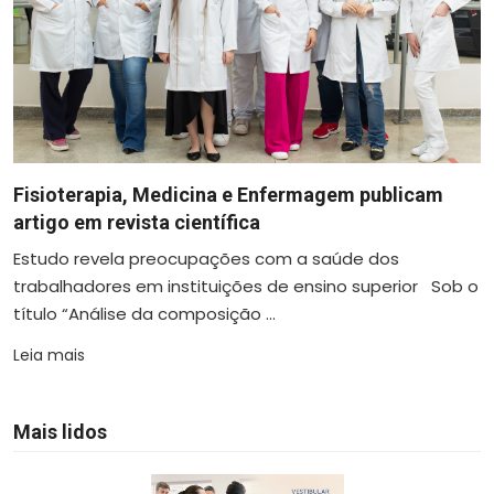
Fisioterapia, Medicina e Enfermagem publicam
artigo em revista científica
Estudo revela preocupações com a saúde dos
trabalhadores em instituições de ensino superior Sob o
título “Análise da composição ...
Leia mais
Mais lidos