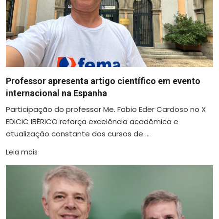
Professor apresenta artigo científico em evento
internacional na Espanha
Participação do professor Me. Fabio Eder Cardoso no X
EDICIC IBÉRICO reforça excelência acadêmica e
atualização constante dos cursos de ...
Leia mais