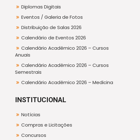
Diplomas Digitais
Eventos / Galeria de Fotos
Distribuição de Salas 2026
Calendário de Eventos 2026
Calendário Acadêmico 2026 – Cursos
Anuais
Calendário Acadêmico 2026 – Cursos
Semestrais
Calendário Acadêmico 2026 – Medicina
INSTITUCIONAL
Notícias
Compras e Licitações
Concursos