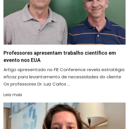
Professores apresentam trabalho científico em
evento nos EUA
Artigo apresentado no FIE Conference revela estratégia
eficaz para levantamento de necessidades do cliente
Os professores Dr. Luiz Carlos ...
Leia mais