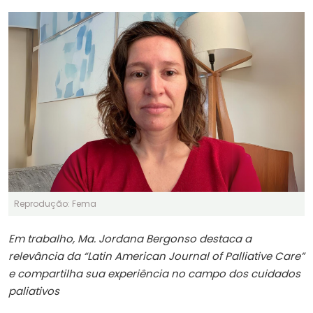
Reprodução: Fema
Em trabalho, Ma. Jordana Bergonso destaca a
relevância da “Latin American Journal of Palliative Care”
e compartilha sua experiência no campo dos cuidados
paliativos