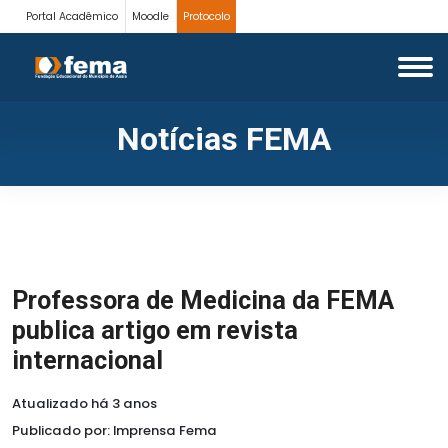
Portal Acadêmico
Moodle
Protocolo
Notícias FEMA
Professora de Medicina da FEMA
publica artigo em revista
internacional
Atualizado há 3 anos
Publicado por: Imprensa Fema