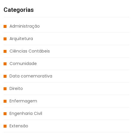
Categorias
Administração
Arquitetura
Ciências Contábeis
Comunidade
Data comemorativa
Direito
Enfermagem
Engenharia Civil
Extensão