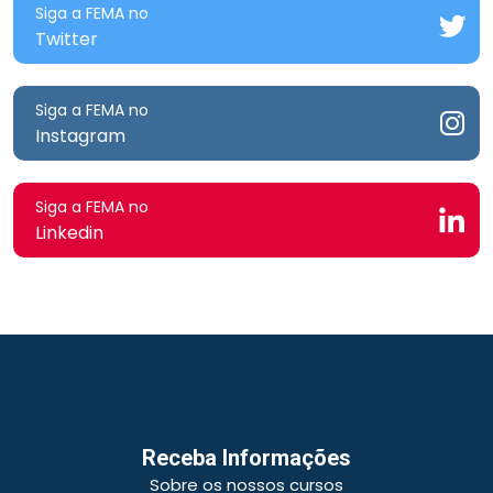
Siga a FEMA no
Twitter
Siga a FEMA no
Instagram
Siga a FEMA no
Linkedin
Receba Informações
Sobre os nossos cursos