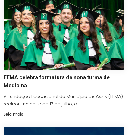
FEMA celebra formatura da nona turma de
Medicina
A Fundação Educacional do Município de Assis (FEMA)
realizou, na noite de 17 de julho, a ...
Leia mais