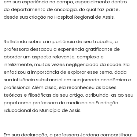
em sua experiência no campo, especialmente dentro
do departamento de oncologia, do qual faz parte,
desde sua criação no Hospital Regional de Assis.
Refletindo sobre a importância de seu trabalho, a
professora destacou a experiência gratificante de
abordar um aspecto relevante, complexo e,
infelizmente, muitas vezes negligenciado da saúde. Ela
enfatizou a importância de explorar esse tema, dada
sua influência substancial em sua jornada acadêmica e
profissional. Além disso, ela reconheceu as bases
teóricas e filosóficas de seu artigo, atribuindo-as ao seu
papel como professora de medicina na Fundação
Educacional do Município de Assis.
Em sua declaração, a professora Jordana compartilhou: