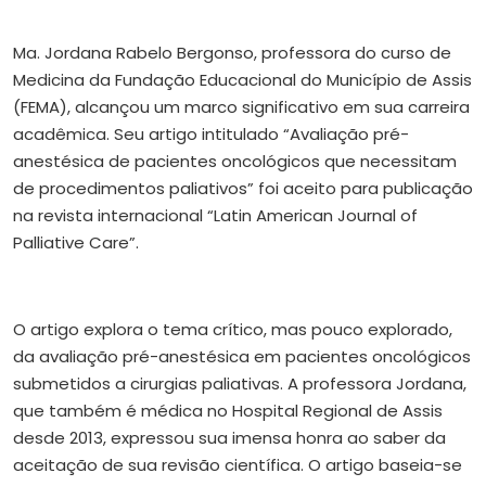
Ma. Jordana Rabelo Bergonso, professora do curso de
Medicina da Fundação Educacional do Município de Assis
(FEMA), alcançou um marco significativo em sua carreira
acadêmica. Seu artigo intitulado
“Avaliação pré-
anestésica de pacientes oncológicos que necessitam
de procedimentos paliativos”
foi aceito para publicação
na revista internacional “Latin American Journal of
Palliative Care”.
O artigo explora o tema crítico, mas pouco explorado,
da avaliação pré-anestésica em pacientes oncológicos
submetidos a cirurgias paliativas. A professora Jordana,
que também é médica no Hospital Regional de Assis
desde 2013, expressou sua imensa honra ao saber da
aceitação de sua revisão científica. O artigo baseia-se