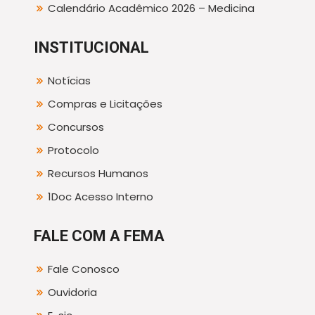
Calendário Acadêmico 2026 – Medicina
INSTITUCIONAL
Notícias
Compras e Licitações
Concursos
Protocolo
Recursos Humanos
1Doc Acesso Interno
FALE COM A FEMA
Fale Conosco
Ouvidoria