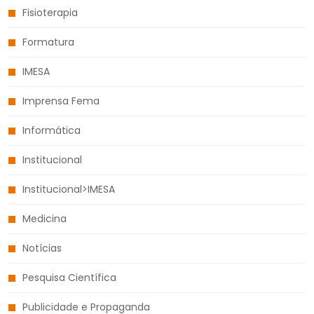
Fisioterapia
Formatura
IMESA
Imprensa Fema
Informática
Institucional
Institucional>IMESA
Medicina
Notícias
Pesquisa Científica
Publicidade e Propaganda