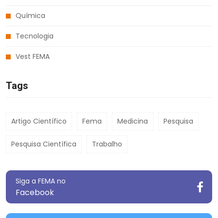
Química
Tecnologia
Vest FEMA
Tags
Artigo Científico
Fema
Medicina
Pesquisa
Pesquisa Científica
Trabalho
Siga a FEMA no
Facebook