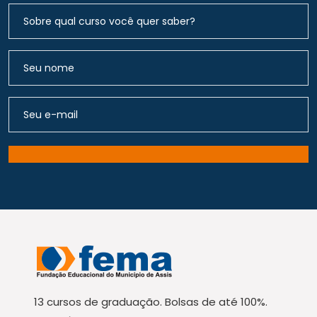
13 cursos de graduação. Bolsas de até 100%.