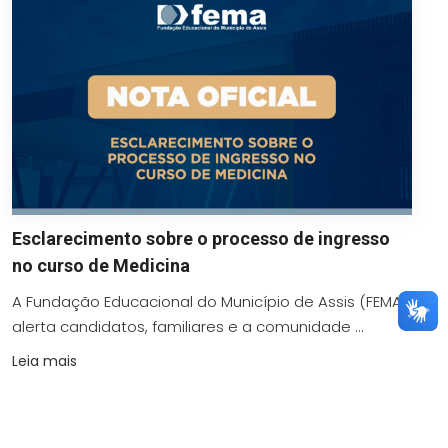
Esclarecimento sobre o processo de ingresso
no curso de Medicina
A Fundação Educacional do Município de Assis (FEMA)
alerta candidatos, familiares e a comunidade ...
Leia mais