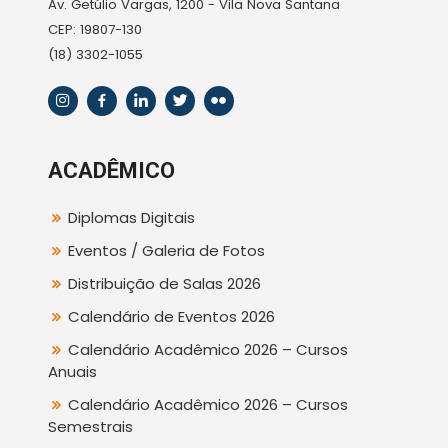
Av. Getúlio Vargas, 1200 - Vila Nova Santana
CEP: 19807-130
(18) 3302-1055
ACADÊMICO
Diplomas Digitais
Eventos / Galeria de Fotos
Distribuição de Salas 2026
Calendário de Eventos 2026
Calendário Acadêmico 2026 – Cursos
Anuais
Calendário Acadêmico 2026 – Cursos
Semestrais