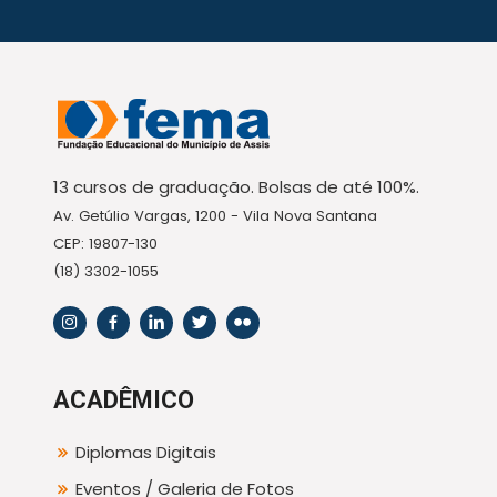
13 cursos de graduação. Bolsas de até 100%.
Av. Getúlio Vargas, 1200 - Vila Nova Santana
CEP: 19807-130
(18) 3302-1055
ACADÊMICO
Diplomas Digitais
Eventos / Galeria de Fotos