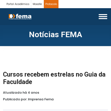
Portal Acadêmico
Moodle
Protocolo
Notícias FEMA
Cursos recebem estrelas no Guia da
Faculdade
Atualizado há 4 anos
Publicado por: Imprensa Fema