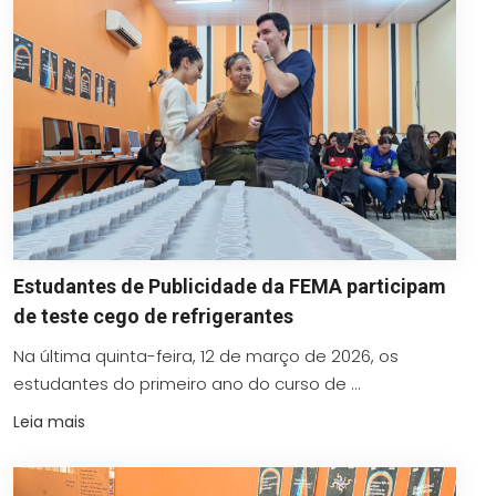
Estudantes de Publicidade da FEMA participam
de teste cego de refrigerantes
Na última quinta-feira, 12 de março de 2026, os
estudantes do primeiro ano do curso de ...
Leia mais