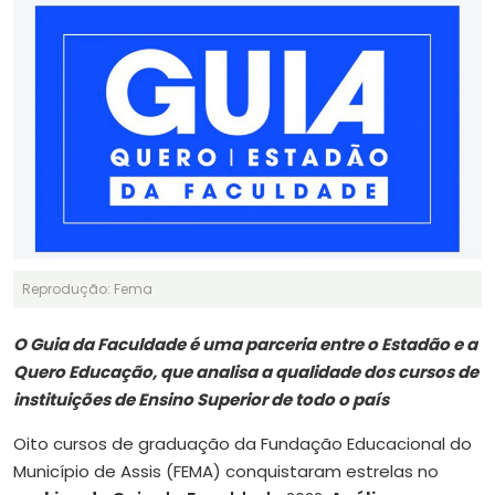
Reprodução: Fema
O Guia da Faculdade é uma parceria entre o Estadão e a
Quero Educação, que analisa a qualidade dos cursos de
instituições de Ensino Superior de todo o país
Oito cursos de graduação da Fundação Educacional do
Município de Assis (FEMA) conquistaram estrelas no