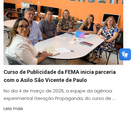
Curso de Publicidade da FEMA inicia parceria
com o Asilo São Vicente de Paulo
No dia 4 de março de 2026, a equipe da agência
experimental Geração Propaganda, do curso de ...
Leia mais