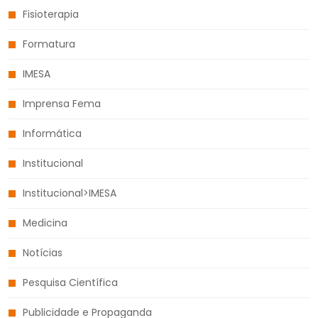
Fisioterapia
Formatura
IMESA
Imprensa Fema
Informática
Institucional
Institucional>IMESA
Medicina
Notícias
Pesquisa Científica
Publicidade e Propaganda