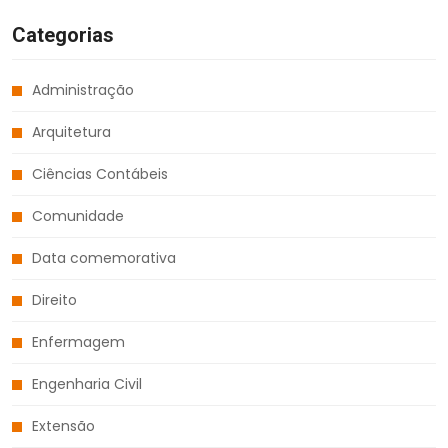
Categorias
Administração
Arquitetura
Ciências Contábeis
Comunidade
Data comemorativa
Direito
Enfermagem
Engenharia Civil
Extensão