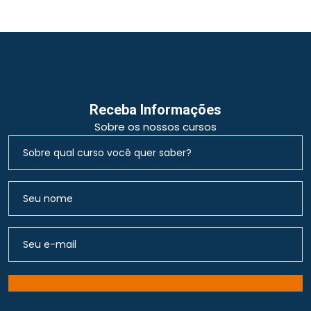
Receba Informações
Sobre os nossos cursos