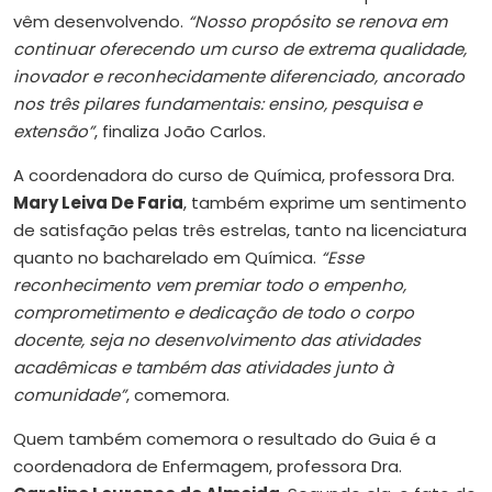
vêm desenvolvendo.
“Nosso propósito se renova em
continuar oferecendo um curso de extrema qualidade,
inovador e reconhecidamente diferenciado, ancorado
nos três pilares fundamentais: ensino, pesquisa e
extensão”
, finaliza João Carlos.
A coordenadora do curso de Química, professora Dra.
Mary Leiva De Faria
, também exprime um sentimento
de satisfação pelas três estrelas, tanto na licenciatura
quanto no bacharelado em Química.
“Esse
reconhecimento vem premiar todo o empenho,
comprometimento e dedicação de todo o corpo
docente, seja no desenvolvimento das atividades
acadêmicas e também das atividades junto à
comunidade”
, comemora.
Quem também comemora o resultado do Guia é a
coordenadora de Enfermagem, professora Dra.