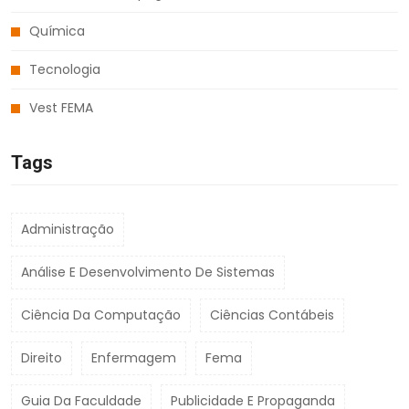
Química
Tecnologia
Vest FEMA
Tags
Administração
Análise E Desenvolvimento De Sistemas
Ciência Da Computação
Ciências Contábeis
Direito
Enfermagem
Fema
Guia Da Faculdade
Publicidade E Propaganda