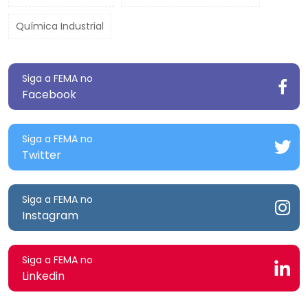
Química Industrial
Siga a FEMA no
Facebook
Siga a FEMA no
Twitter
Siga a FEMA no
Instagram
Siga a FEMA no
Linkedin