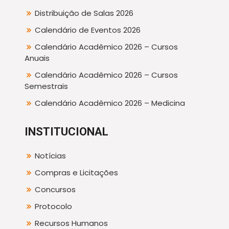
Distribuição de Salas 2026
Calendário de Eventos 2026
Calendário Acadêmico 2026 – Cursos
Anuais
Calendário Acadêmico 2026 – Cursos
Semestrais
Calendário Acadêmico 2026 – Medicina
INSTITUCIONAL
Notícias
Compras e Licitações
Concursos
Protocolo
Recursos Humanos