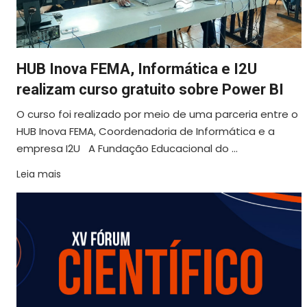
HUB Inova FEMA, Informática e I2U
realizam curso gratuito sobre Power BI
O curso foi realizado por meio de uma parceria entre o
HUB Inova FEMA, Coordenadoria de Informática e a
empresa I2U A Fundação Educacional do ...
Leia mais