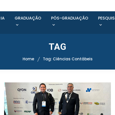
IA
GRADUAÇÃO
PÓS-GRADUAÇÃO
PESQUI
TAG
Home
Tag: Ciências Contábeis