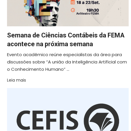
Semana de Ciências Contábeis da FEMA
acontece na próxima semana
Evento acadêmico reúne especialistas da área para
discussões sobre “A união da Inteligência Artificial com
o Conhecimento Humano” ...
Leia mais