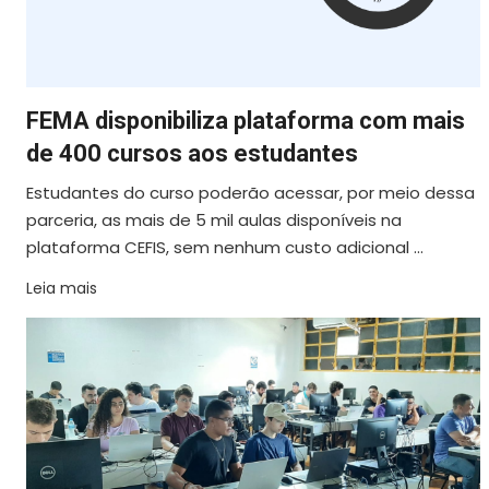
FEMA disponibiliza plataforma com mais
de 400 cursos aos estudantes
Estudantes do curso poderão acessar, por meio dessa
parceria, as mais de 5 mil aulas disponíveis na
plataforma CEFIS, sem nenhum custo adicional ...
Leia mais