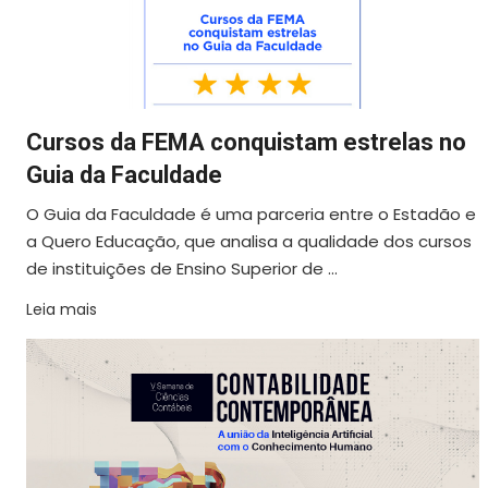
Cursos da FEMA conquistam estrelas no
Guia da Faculdade
O Guia da Faculdade é uma parceria entre o Estadão e
a Quero Educação, que analisa a qualidade dos cursos
de instituições de Ensino Superior de ...
Leia mais