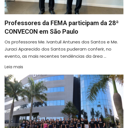
Professores da FEMA participam da 28ª
CONVECON em São Paulo
Os professores Me. Ivantuil Antunes dos Santos e Me.
Juraci Aparecido dos Santos puderam conferir, no
evento, as mais recentes tendências da área ...
Leia mais