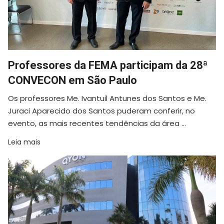
Professores da FEMA participam da 28ª
CONVECON em São Paulo
Os professores Me. Ivantuil Antunes dos Santos e Me.
Juraci Aparecido dos Santos puderam conferir, no
evento, as mais recentes tendências da área ...
Leia mais