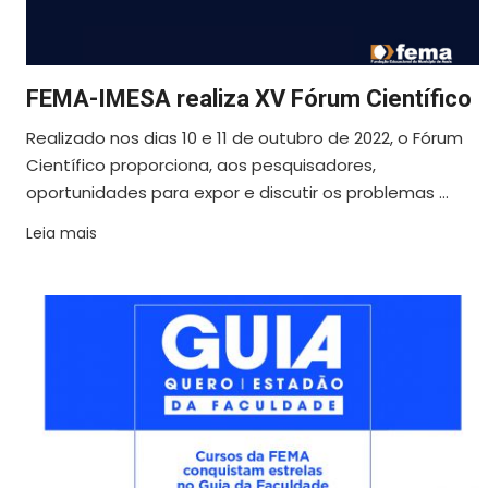
FEMA-IMESA realiza XV Fórum Científico
Realizado nos dias 10 e 11 de outubro de 2022, o Fórum
Científico proporciona, aos pesquisadores,
oportunidades para expor e discutir os problemas ...
Leia mais