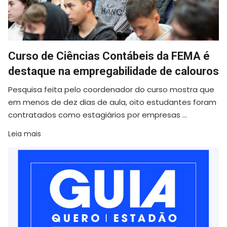
Curso de Ciências Contábeis da FEMA é
destaque na empregabilidade de calouros
Pesquisa feita pelo coordenador do curso mostra que
em menos de dez dias de aula, oito estudantes foram
contratados como estagiários por empresas ...
Leia mais