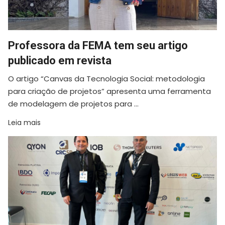
Professora da FEMA tem seu artigo
publicado em revista
O artigo “Canvas da Tecnologia Social: metodologia
para criação de projetos” apresenta uma ferramenta
de modelagem de projetos para ...
Leia mais