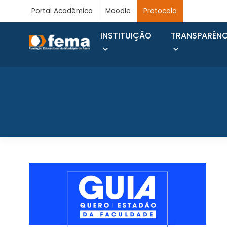
Portal Acadêmico
Moodle
Protocolo
INSTITUIÇÃO
TRANSPARÊNC