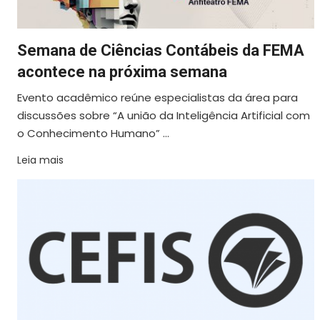
Semana de Ciências Contábeis da FEMA
acontece na próxima semana
Evento acadêmico reúne especialistas da área para
discussões sobre “A união da Inteligência Artificial com
o Conhecimento Humano” ...
Leia mais