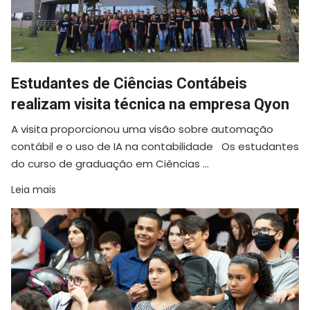
Estudantes de Ciências Contábeis
realizam visita técnica na empresa Qyon
A visita proporcionou uma visão sobre automação
contábil e o uso de IA na contabilidade Os estudantes
do curso de graduação em Ciências ...
Leia mais