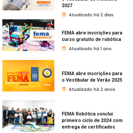
2027
Atualizado há 2 dias
FEMA abre inscrições para
curso gratuito de robótica
Atualizado há 1 ano
FEMA abre inscrições para
o Vestibular de Verão 2025
Atualizado há 2 anos
FEMA Robótica conclui
primeiro ciclo de 2024 com
entrega de certificados