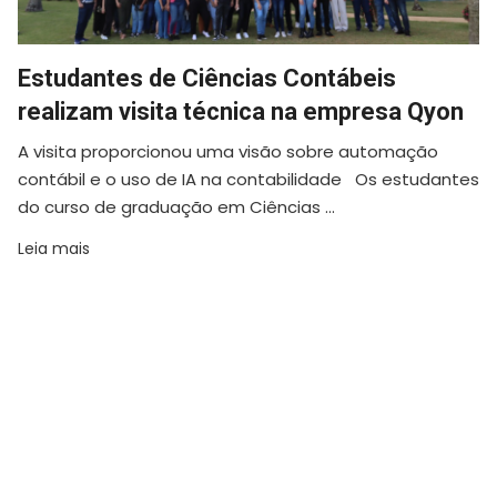
Estudantes de Ciências Contábeis
realizam visita técnica na empresa Qyon
A visita proporcionou uma visão sobre automação
contábil e o uso de IA na contabilidade Os estudantes
do curso de graduação em Ciências ...
Leia mais