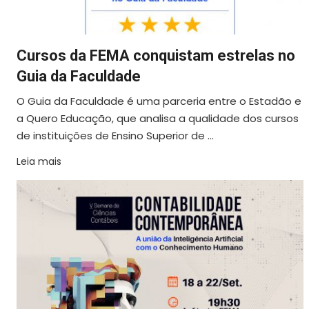
Cursos da FEMA conquistam estrelas no
Guia da Faculdade
O Guia da Faculdade é uma parceria entre o Estadão e
a Quero Educação, que analisa a qualidade dos cursos
de instituições de Ensino Superior de ...
Leia mais