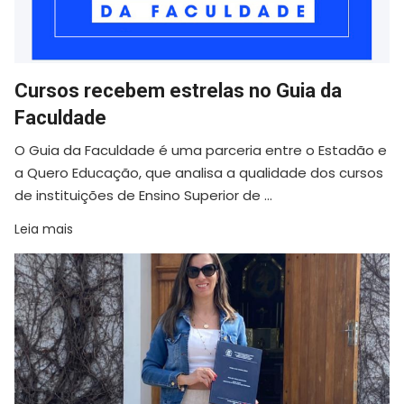
Cursos recebem estrelas no Guia da
Faculdade
O Guia da Faculdade é uma parceria entre o Estadão e
a Quero Educação, que analisa a qualidade dos cursos
de instituições de Ensino Superior de ...
Leia mais