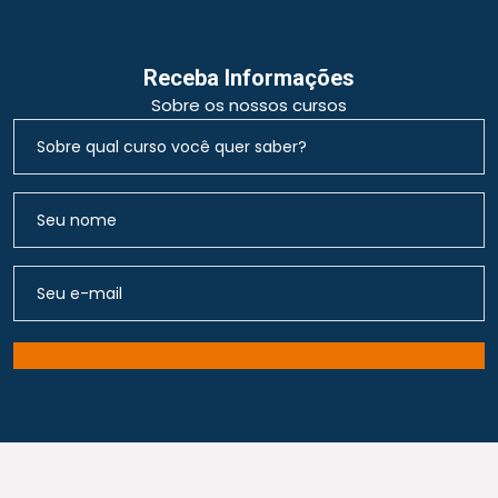
Receba Informações
Sobre os nossos cursos