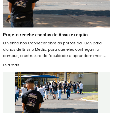
Projeto recebe escolas de Assis e região
O Venha nos Conhecer abre as portas da FEMA para
alunos de Ensino Médio, para que eles conheçam o
campus, a estrutura da faculdade e aprendam mais ...
Leia mais