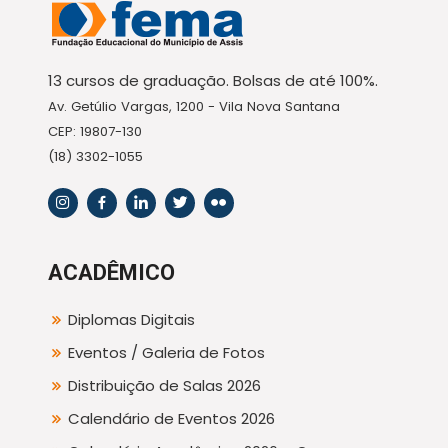
13 cursos de graduação. Bolsas de até 100%.
Av. Getúlio Vargas, 1200 - Vila Nova Santana
CEP: 19807-130
(18) 3302-1055
ACADÊMICO
Diplomas Digitais
Eventos / Galeria de Fotos
Distribuição de Salas 2026
Calendário de Eventos 2026