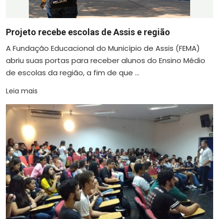
Projeto recebe escolas de Assis e região
A Fundação Educacional do Município de Assis (FEMA)
abriu suas portas para receber alunos do Ensino Médio
de escolas da região, a fim de que ...
Leia mais