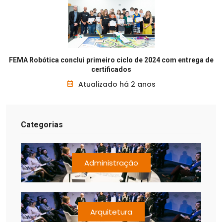
FEMA Robótica conclui primeiro ciclo de 2024 com entrega de
certificados
Atualizado há 2 anos
Categorias
Administração
Arquitetura