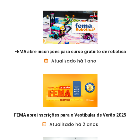
FEMA abre inscrições para curso gratuito de robótica
Atualizado há 1 ano
FEMA abre inscrições para o Vestibular de Verão 2025
Atualizado há 2 anos