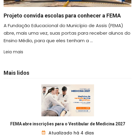
Projeto convida escolas para conhecer a FEMA
A Fundação Educacional do Município de Assis (FEMA)
abre, mais uma vez, suas portas para receber alunos do
Ensino Médio, para que eles tenham a ...
Leia mais
Mais lidos
FEMA abre inscrições para o Vestibular de Medicina 2027
Atualizado há 4 dias