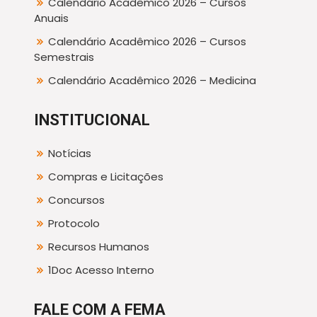
Calendário Acadêmico 2026 – Cursos
Anuais
Calendário Acadêmico 2026 – Cursos
Semestrais
Calendário Acadêmico 2026 – Medicina
INSTITUCIONAL
Notícias
Compras e Licitações
Concursos
Protocolo
Recursos Humanos
1Doc Acesso Interno
FALE COM A FEMA