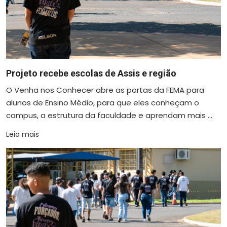
Projeto recebe escolas de Assis e região
O Venha nos Conhecer abre as portas da FEMA para
alunos de Ensino Médio, para que eles conheçam o
campus, a estrutura da faculdade e aprendam mais ...
Leia mais