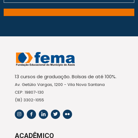
13 cursos de graduação. Bolsas de até 100%.
Av. Getúlio Vargas, 1200 - Vila Nova Santana
CEP: 19807-130
(18) 3302-1055
ACADÊMICO