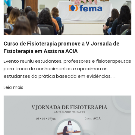
Curso de Fisioterapia promove a V Jornada de
Fisioterapia em Assis na ACIA
Evento reuniu estudantes, professores e fisioterapeutas
para troca de conhecimentos e aproximou os
estudantes da prática baseada em evidências, ...
Leia mais