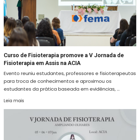
Curso de Fisioterapia promove a V Jornada de
Fisioterapia em Assis na ACIA
Evento reuniu estudantes, professores e fisioterapeutas
para troca de conhecimentos e aproximou os
estudantes da prática baseada em evidências, ...
Leia mais