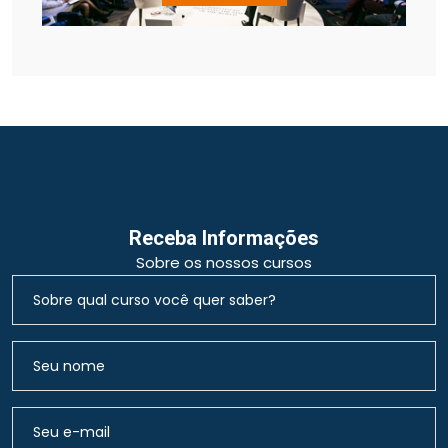
Receba Informações
Sobre os nossos cursos