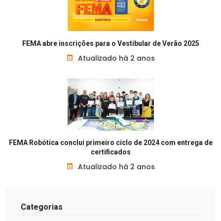
FEMA abre inscrições para o Vestibular de Verão 2025
Atualizado há 2 anos
FEMA Robótica conclui primeiro ciclo de 2024 com entrega de
certificados
Atualizado há 2 anos
Categorias