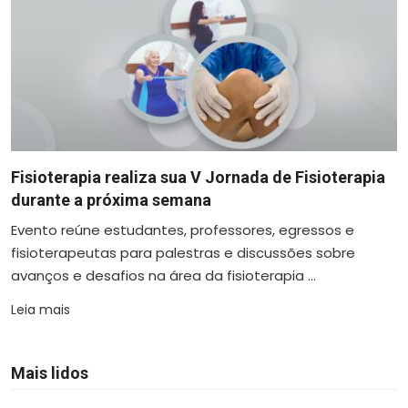
Fisioterapia realiza sua V Jornada de Fisioterapia
durante a próxima semana
Evento reúne estudantes, professores, egressos e
fisioterapeutas para palestras e discussões sobre
avanços e desafios na área da fisioterapia ...
Leia mais
Mais lidos