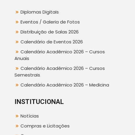
Diplomas Digitais
Eventos / Galeria de Fotos
Distribuição de Salas 2026
Calendário de Eventos 2026
Calendário Acadêmico 2026 – Cursos
Anuais
Calendário Acadêmico 2026 – Cursos
Semestrais
Calendário Acadêmico 2026 – Medicina
INSTITUCIONAL
Notícias
Compras e Licitações