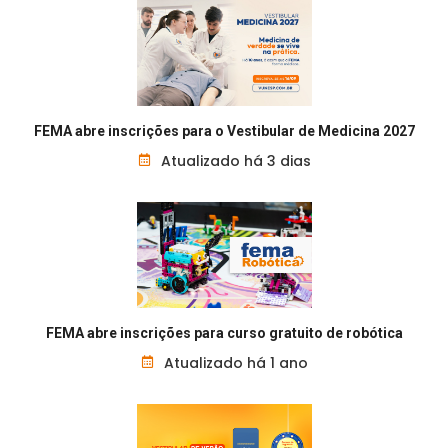
FEMA abre inscrições para o Vestibular de Medicina 2027
Atualizado há 3 dias
FEMA abre inscrições para curso gratuito de robótica
Atualizado há 1 ano