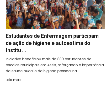
Estudantes de Enfermagem participam
de ação de higiene e autoestima do
Institu …
Iniciativa beneficiou mais de 880 estudantes de
escolas municipais em Assis, reforçando a importância
da saúde bucal e da higiene pessoal na ...
Leia mais