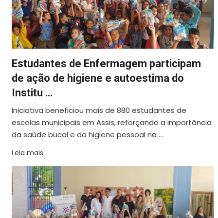
Estudantes de Enfermagem participam
de ação de higiene e autoestima do
Institu …
Iniciativa beneficiou mais de 880 estudantes de
escolas municipais em Assis, reforçando a importância
da saúde bucal e da higiene pessoal na ...
Leia mais