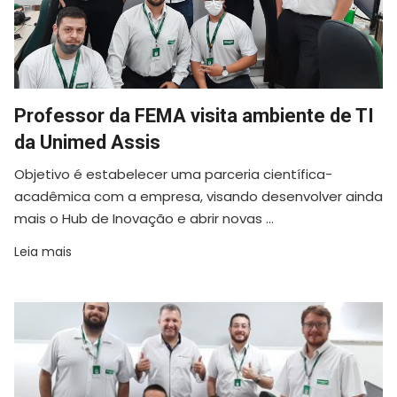
Professor da FEMA visita ambiente de TI
da Unimed Assis
Objetivo é estabelecer uma parceria científica-
acadêmica com a empresa, visando desenvolver ainda
mais o Hub de Inovação e abrir novas ...
Leia mais