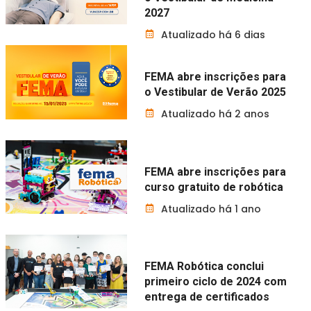
2027
Atualizado há 6 dias
FEMA abre inscrições para
o Vestibular de Verão 2025
Atualizado há 2 anos
FEMA abre inscrições para
curso gratuito de robótica
Atualizado há 1 ano
FEMA Robótica conclui
primeiro ciclo de 2024 com
entrega de certificados