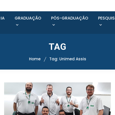
IA
GRADUAÇÃO
PÓS-GRADUAÇÃO
PESQUI
TAG
Home
Tag: Unimed Assis