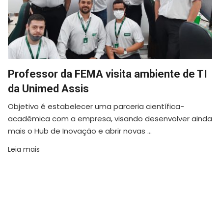
Professor da FEMA visita ambiente de TI
da Unimed Assis
Objetivo é estabelecer uma parceria científica-
acadêmica com a empresa, visando desenvolver ainda
mais o Hub de Inovação e abrir novas ...
Leia mais