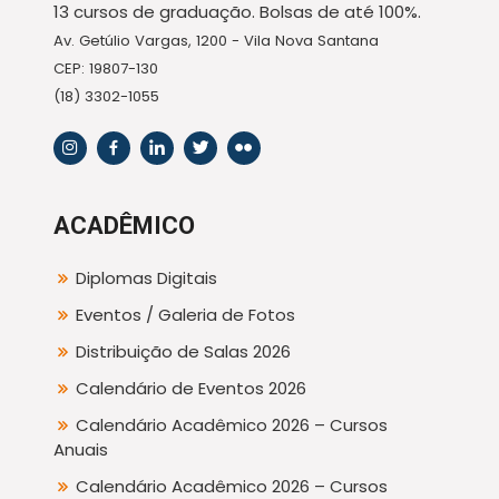
13 cursos de graduação. Bolsas de até 100%.
Av. Getúlio Vargas, 1200 - Vila Nova Santana
CEP: 19807-130
(18) 3302-1055
ACADÊMICO
Diplomas Digitais
Eventos / Galeria de Fotos
Distribuição de Salas 2026
Calendário de Eventos 2026
Calendário Acadêmico 2026 – Cursos
Anuais
Calendário Acadêmico 2026 – Cursos