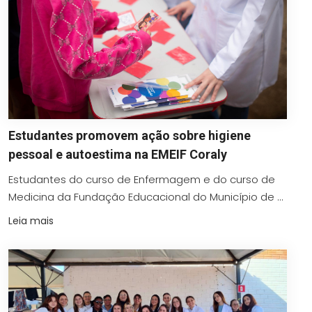
Estudantes promovem ação sobre higiene
pessoal e autoestima na EMEIF Coraly
Estudantes do curso de Enfermagem e do curso de
Medicina da Fundação Educacional do Município de ...
Leia mais