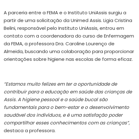
A parceria entre a FEMA e o Instituto UniAssis surgiu a
partir de uma solicitação da Unimed Assis. Ligia Cristina
Belini, responsável pelo Instituto UniAssis, entrou em
contato com a coordenadora do curso de Enfermagem
da FEMA, a professora Dra. Caroline Lourenço de
Almeida, buscando uma colaboração para proporcionar
orientações sobre higiene nas escolas de forma eficaz.
“Estamos muito felizes em ter a oportunidade de
contribuir para a educação em saúde das crianças de
Assis. A higiene pessoal e a saúde bucal são
fundamentais para o bem-estar e o desenvolvimento
saudável dos indivíduos, e é uma satisfação poder
compartilhar esses conhecimentos com as crianças”
,
destaca a professora.