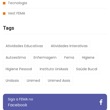
Tecnologia
Vest FEMA
Tags
Atividades Educativas
Atividades Interativas
Autoestima
Enfermagem
Fema
Higiene
Higiene Pessoal
Instituto UniAssis
Saúde Bucal
UniAssis
Unimed
Unimed Assis
Siga a FEMA no
Facebook