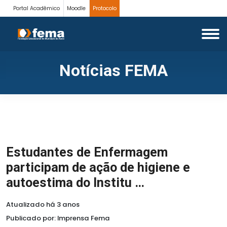
Portal Acadêmico
Moodle
Protocolo
Notícias FEMA
Estudantes de Enfermagem
participam de ação de higiene e
autoestima do Institu …
Atualizado há 3 anos
Publicado por: Imprensa Fema