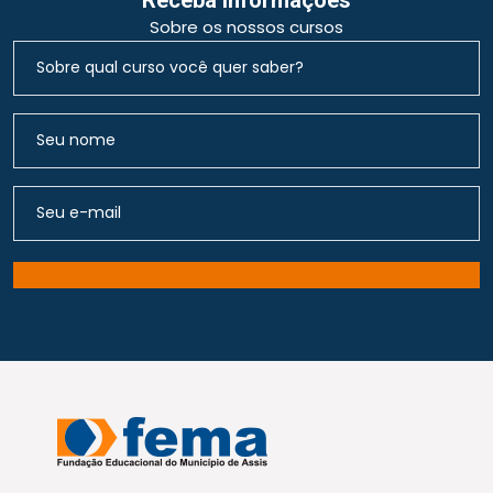
Sobre os nossos cursos