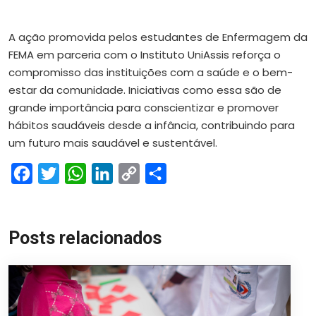
A ação promovida pelos estudantes de Enfermagem da
FEMA em parceria com o Instituto UniAssis reforça o
compromisso das instituições com a saúde e o bem-
estar da comunidade. Iniciativas como essa são de
grande importância para conscientizar e promover
hábitos saudáveis desde a infância, contribuindo para
um futuro mais saudável e sustentável.
Facebook
Twitter
WhatsApp
LinkedIn
Copy
Share
Link
Posts relacionados