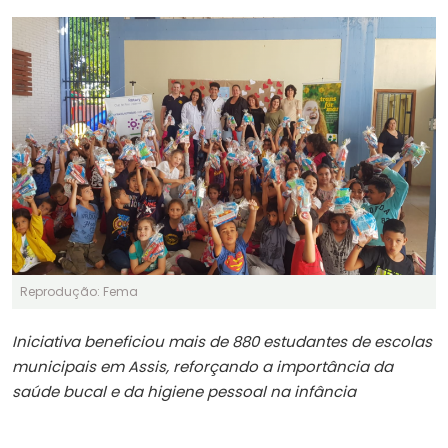
Reprodução: Fema
Iniciativa beneficiou mais de 880 estudantes de escolas
municipais em Assis, reforçando a importância da
saúde bucal e da higiene pessoal na infância