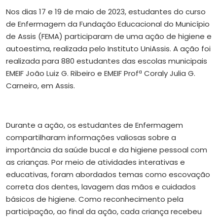
Nos dias 17 e 19 de maio de 2023, estudantes do curso
de Enfermagem da Fundação Educacional do Município
de Assis (FEMA) participaram de uma ação de higiene e
autoestima, realizada pelo Instituto UniAssis. A ação foi
realizada para 880 estudantes das escolas municipais
EMEIF João Luiz G. Ribeiro e EMEIF Profª Coraly Julia G.
Carneiro, em Assis.
Durante a ação, os estudantes de Enfermagem
compartilharam informações valiosas sobre a
importância da saúde bucal e da higiene pessoal com
as crianças. Por meio de atividades interativas e
educativas, foram abordados temas como escovação
correta dos dentes, lavagem das mãos e cuidados
básicos de higiene. Como reconhecimento pela
participação, ao final da ação, cada criança recebeu