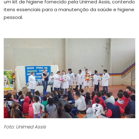
um kit de higiene fornecido pela Unimed Assis, contendo
itens essenciais para a manutenção da saúde e higiene
pessoal.
Foto: Unimed Assis