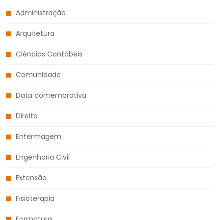
Administração
Arquitetura
Ciências Contábeis
Comunidade
Data comemorativa
Direito
Enfermagem
Engenharia Civil
Extensão
Fisioterapia
Formatura