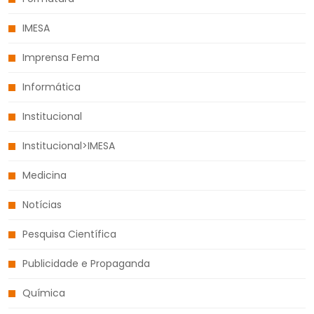
IMESA
Imprensa Fema
Informática
Institucional
Institucional>IMESA
Medicina
Notícias
Pesquisa Científica
Publicidade e Propaganda
Química