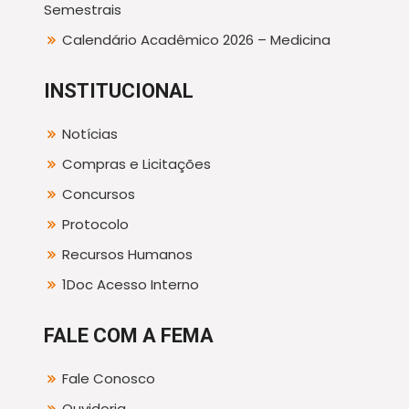
Semestrais
Calendário Acadêmico 2026 – Medicina
INSTITUCIONAL
Notícias
Compras e Licitações
Concursos
Protocolo
Recursos Humanos
1Doc Acesso Interno
FALE COM A FEMA
Fale Conosco
Ouvidoria