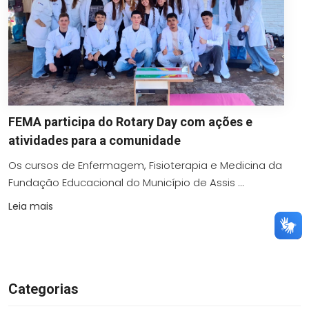
FEMA participa do Rotary Day com ações e
atividades para a comunidade
Os cursos de Enfermagem, Fisioterapia e Medicina da
Fundação Educacional do Município de Assis ...
Leia mais
Categorias