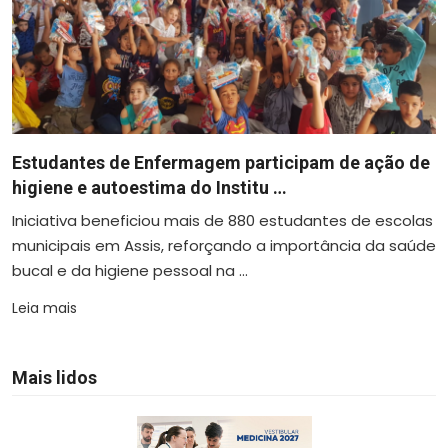
Estudantes de Enfermagem participam de ação de
higiene e autoestima do Institu …
Iniciativa beneficiou mais de 880 estudantes de escolas
municipais em Assis, reforçando a importância da saúde
bucal e da higiene pessoal na ...
Leia mais
Mais lidos