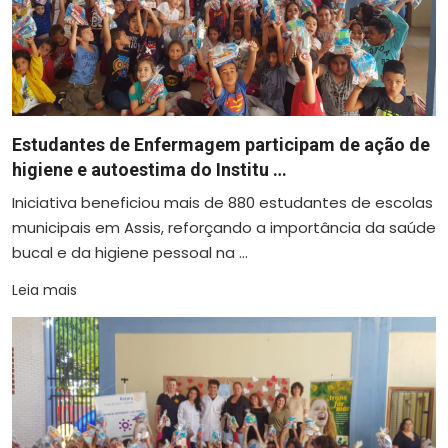
Estudantes de Enfermagem participam de ação de
higiene e autoestima do Institu …
Iniciativa beneficiou mais de 880 estudantes de escolas
municipais em Assis, reforçando a importância da saúde
bucal e da higiene pessoal na ...
Leia mais