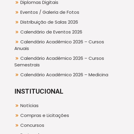
Diplomas Digitais
Eventos / Galeria de Fotos
Distribuição de Salas 2026
Calendário de Eventos 2026
Calendário Acadêmico 2026 – Cursos
Anuais
Calendário Acadêmico 2026 – Cursos
Semestrais
Calendário Acadêmico 2026 – Medicina
INSTITUCIONAL
Notícias
Compras e Licitações
Concursos