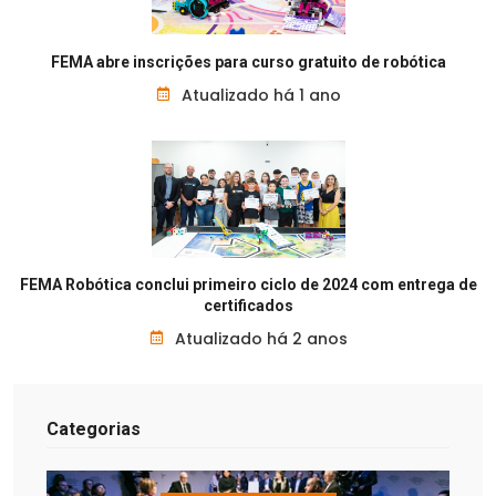
FEMA abre inscrições para curso gratuito de robótica
Atualizado há 1 ano
FEMA Robótica conclui primeiro ciclo de 2024 com entrega de
certificados
Atualizado há 2 anos
Categorias