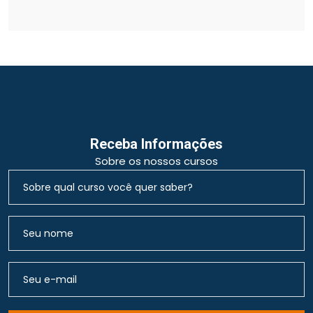
Receba Informações
Sobre os nossos cursos