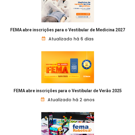
FEMA abre inscrições para o Vestibular de Medicina 2027
Atualizado há 6 dias
FEMA abre inscrições para o Vestibular de Verão 2025
Atualizado há 2 anos