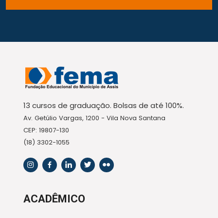
13 cursos de graduação. Bolsas de até 100%.
Av. Getúlio Vargas, 1200 - Vila Nova Santana
CEP: 19807-130
(18) 3302-1055
ACADÊMICO