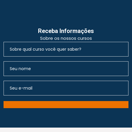
Receba Informações
Sobre os nossos cursos