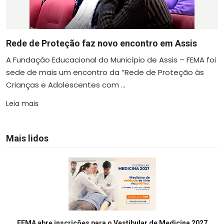
Rede de Proteção faz novo encontro em Assis
A Fundação Educacional do Município de Assis – FEMA foi
sede de mais um encontro da “Rede de Proteção às
Crianças e Adolescentes com ...
Leia mais
Mais lidos
FEMA abre inscrições para o Vestibular de Medicina 2027