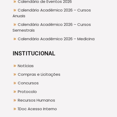
Calendário de Eventos 2026
Calendário Acadêmico 2026 – Cursos
Anuais
Calendário Acadêmico 2026 – Cursos
Semestrais
Calendário Acadêmico 2026 – Medicina
INSTITUCIONAL
Notícias
Compras e Licitações
Concursos
Protocolo
Recursos Humanos
1Doc Acesso Interno