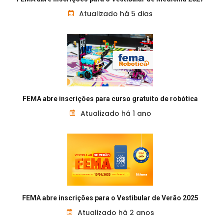
Atualizado há 5 dias
FEMA abre inscrições para curso gratuito de robótica
Atualizado há 1 ano
FEMA abre inscrições para o Vestibular de Verão 2025
Atualizado há 2 anos