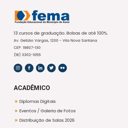
13 cursos de graduação. Bolsas de até 100%.
Av. Getúlio Vargas, 1200 - Vila Nova Santana
CEP: 19807-130
(18) 3302-1055
ACADÊMICO
Diplomas Digitais
Eventos / Galeria de Fotos
Distribuição de Salas 2026