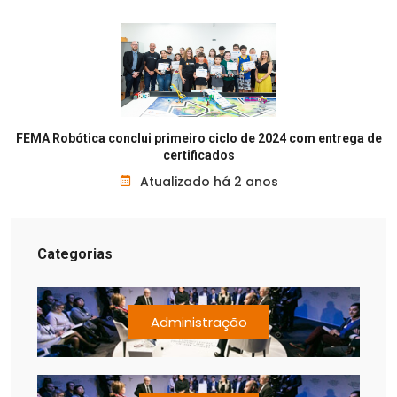
FEMA Robótica conclui primeiro ciclo de 2024 com entrega de
certificados
Atualizado há 2 anos
Categorias
Administração