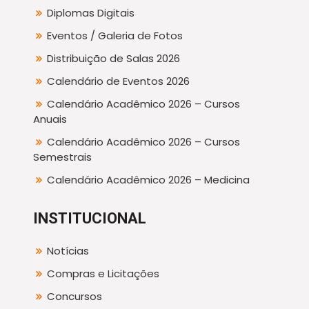
Diplomas Digitais
Eventos / Galeria de Fotos
Distribuição de Salas 2026
Calendário de Eventos 2026
Calendário Acadêmico 2026 – Cursos
Anuais
Calendário Acadêmico 2026 – Cursos
Semestrais
Calendário Acadêmico 2026 – Medicina
INSTITUCIONAL
Notícias
Compras e Licitações
Concursos