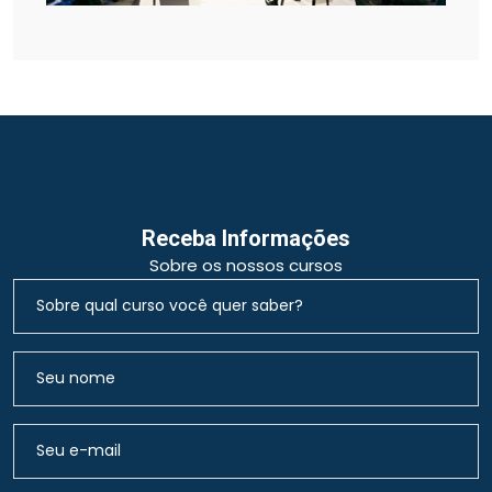
Receba Informações
Sobre os nossos cursos