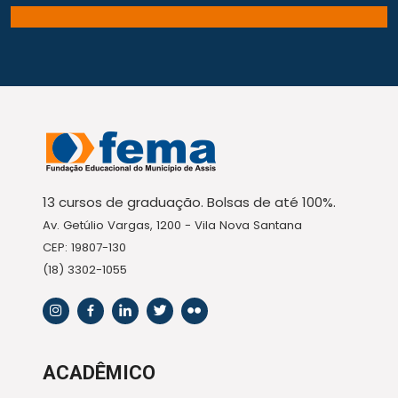
13 cursos de graduação. Bolsas de até 100%.
Av. Getúlio Vargas, 1200 - Vila Nova Santana
CEP: 19807-130
(18) 3302-1055
ACADÊMICO