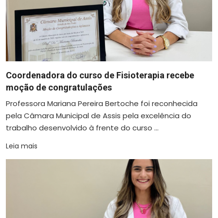
Coordenadora do curso de Fisioterapia recebe
moção de congratulações
Professora Mariana Pereira Bertoche foi reconhecida
pela Câmara Municipal de Assis pela excelência do
trabalho desenvolvido à frente do curso ...
Leia mais