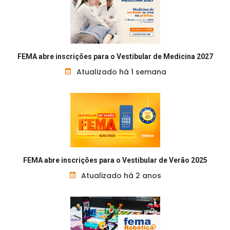
FEMA abre inscrições para o Vestibular de Medicina 2027
Atualizado há 1 semana
FEMA abre inscrições para o Vestibular de Verão 2025
Atualizado há 2 anos