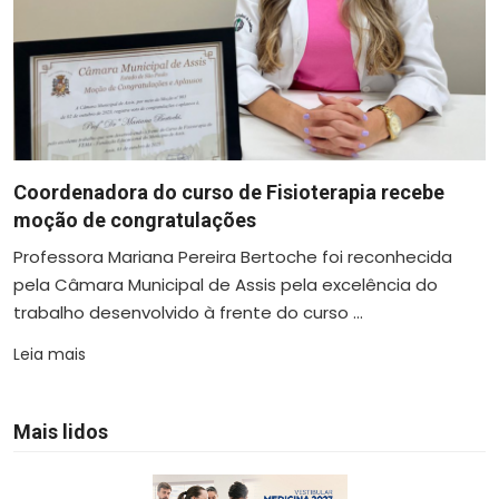
Coordenadora do curso de Fisioterapia recebe
moção de congratulações
Professora Mariana Pereira Bertoche foi reconhecida
pela Câmara Municipal de Assis pela excelência do
trabalho desenvolvido à frente do curso ...
Leia mais
Mais lidos