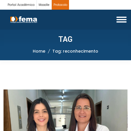
Portal Acadêmico
Moodle
Protocolo
TAG
Home
Tag: reconhecimento