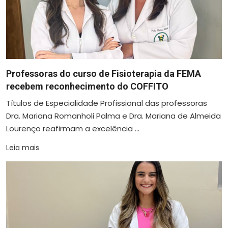
Professoras do curso de Fisioterapia da FEMA
recebem reconhecimento do COFFITO
Títulos de Especialidade Profissional das professoras
Dra. Mariana Romanholi Palma e Dra. Mariana de Almeida
Lourenço reafirmam a excelência ...
Leia mais