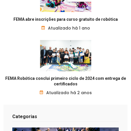
FEMA abre inscrições para curso gratuito de robótica
Atualizado há 1 ano
FEMA Robótica conclui primeiro ciclo de 2024 com entrega de
certificados
Atualizado há 2 anos
Categorias