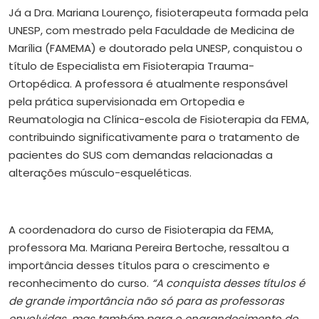
Já a Dra. Mariana Lourenço, fisioterapeuta formada pela
UNESP, com mestrado pela Faculdade de Medicina de
Marília (FAMEMA) e doutorado pela UNESP, conquistou o
título de Especialista em Fisioterapia Trauma-
Ortopédica. A professora é atualmente responsável
pela prática supervisionada em Ortopedia e
Reumatologia na Clínica-escola de Fisioterapia da FEMA,
contribuindo significativamente para o tratamento de
pacientes do SUS com demandas relacionadas a
alterações músculo-esqueléticas.
A coordenadora do curso de Fisioterapia da FEMA,
professora Ma. Mariana Pereira Bertoche, ressaltou a
importância desses títulos para o crescimento e
reconhecimento do curso.
“A conquista desses títulos é
de grande importância não só para as professoras
envolvidas, mas também para o engrandecimento do