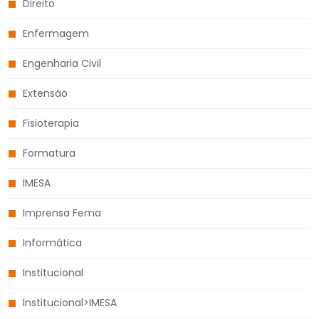
Direito
Enfermagem
Engenharia Civil
Extensão
Fisioterapia
Formatura
IMESA
Imprensa Fema
Informática
Institucional
Institucional>IMESA