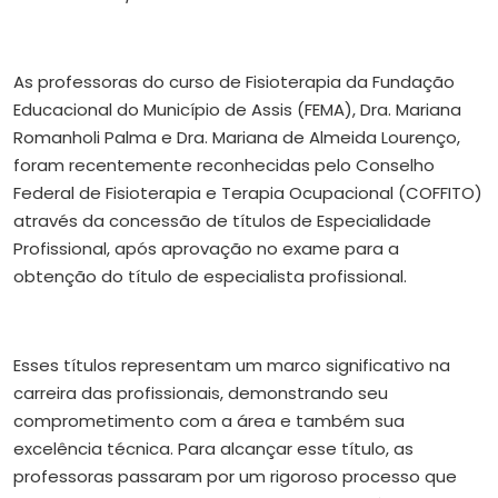
As professoras do curso de Fisioterapia da Fundação
Educacional do Município de Assis (FEMA), Dra. Mariana
Romanholi Palma e Dra. Mariana de Almeida Lourenço,
foram recentemente reconhecidas pelo Conselho
Federal de Fisioterapia e Terapia Ocupacional (COFFITO)
através da concessão de títulos de Especialidade
Profissional, após aprovação no exame para a
obtenção do título de especialista profissional.
Esses títulos representam um marco significativo na
carreira das profissionais, demonstrando seu
comprometimento com a área e também sua
excelência técnica. Para alcançar esse título, as
professoras passaram por um rigoroso processo que