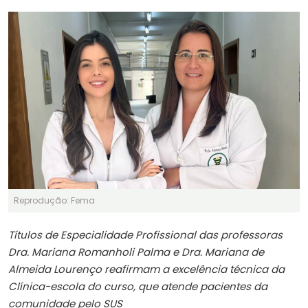
Reprodução: Fema
Títulos de Especialidade Profissional das professoras
Dra. Mariana Romanholi Palma e Dra. Mariana de
Almeida Lourenço reafirmam a excelência técnica da
Clínica-escola do curso, que atende pacientes da
comunidade pelo SUS