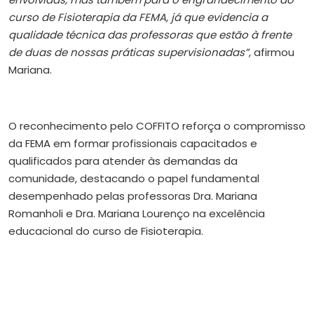
curso de Fisioterapia da FEMA, já que evidencia a
qualidade técnica das professoras que estão à frente
de duas de nossas práticas supervisionadas”
, afirmou
Mariana.
O reconhecimento pelo COFFITO reforça o compromisso
da FEMA em formar profissionais capacitados e
qualificados para atender às demandas da
comunidade, destacando o papel fundamental
desempenhado pelas professoras Dra. Mariana
Romanholi e Dra. Mariana Lourenço na excelência
educacional do curso de Fisioterapia.