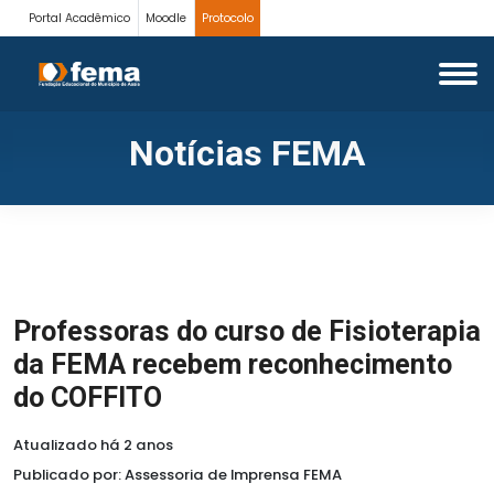
Portal Acadêmico
Moodle
Protocolo
Notícias FEMA
Professoras do curso de Fisioterapia
da FEMA recebem reconhecimento
do COFFITO
Atualizado há 2 anos
Publicado por: Assessoria de Imprensa FEMA