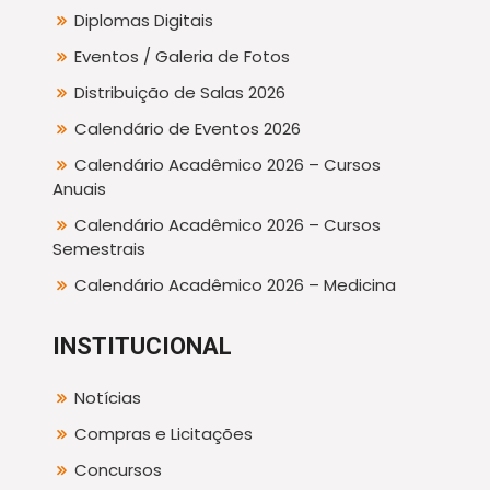
Diplomas Digitais
Eventos / Galeria de Fotos
Distribuição de Salas 2026
Calendário de Eventos 2026
Calendário Acadêmico 2026 – Cursos
Anuais
Calendário Acadêmico 2026 – Cursos
Semestrais
Calendário Acadêmico 2026 – Medicina
INSTITUCIONAL
Notícias
Compras e Licitações
Concursos