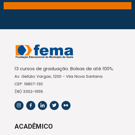
13 cursos de graduação. Bolsas de até 100%.
Av. Getúlio Vargas, 1200 - Vila Nova Santana
CEP: 19807-130
(18) 3302-1055
ACADÊMICO