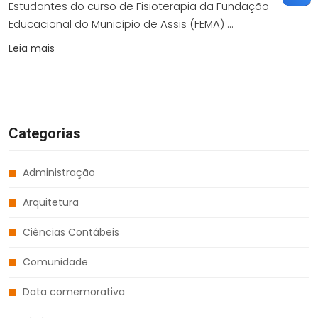
Estudantes do curso de Fisioterapia da Fundação
Educacional do Município de Assis (FEMA) ...
Leia mais
Categorias
Administração
Arquitetura
Ciências Contábeis
Comunidade
Data comemorativa