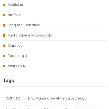
Medicina
Notícias
Pesquisa Científica
Publicidade e Propaganda
Química
Tecnologia
Vest FEMA
Tags
COFFITO
Dra. Mariana De Almeida Lourenço