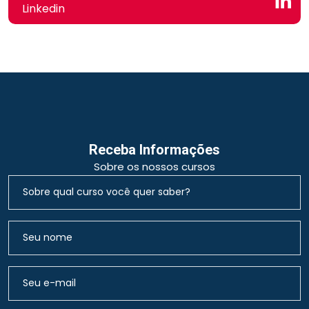
Linkedin
Receba Informações
Sobre os nossos cursos