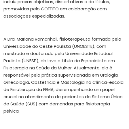
incluiu provas objetivas, dissertativas e de títulos,
promovidas pelo COFFITO em colaboração com
associações especializadas.
A Dra. Mariana Romanholi, fisioterapeuta formada pela
Universidade do Oeste Paulista (UNOESTE), com
mestrado e doutorado pela Universidade Estadual
Paulista (UNESP), obteve o título de Especialista em
Fisioterapia na Saúde da Mulher. Atualmente, ela é
responsável pela prática supervisionada em Urologia,
Ginecologia, Obstetrícia e Mastologia na Clínica-escola
de Fisioterapia da FEMA, desempenhando um papel
crucial no atendimento de pacientes do Sistema Único
de Saúde (SUS) com demandas para fisioterapia
pélvica.