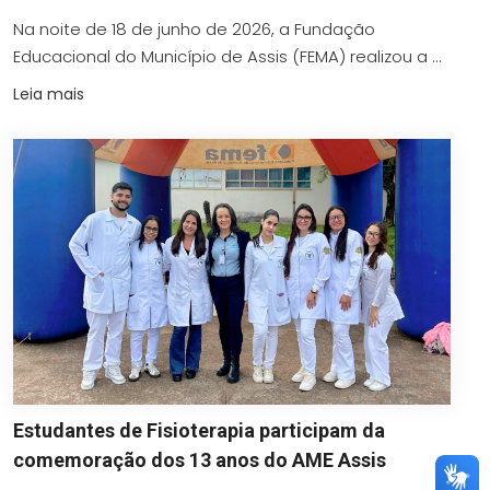
Na noite de 18 de junho de 2026, a Fundação
Educacional do Município de Assis (FEMA) realizou a ...
Leia mais
Estudantes de Fisioterapia participam da
comemoração dos 13 anos do AME Assis