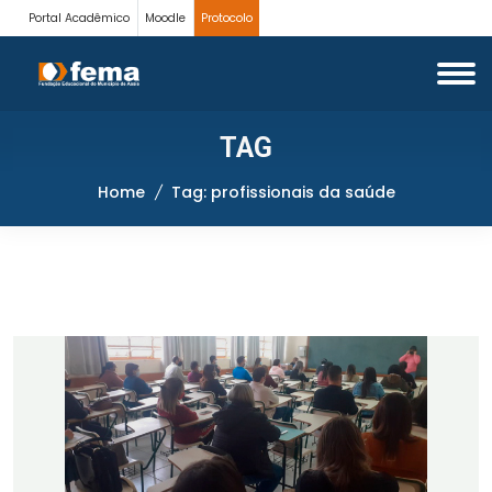
Portal Acadêmico
Moodle
Protocolo
TAG
Home
Tag: profissionais da saúde