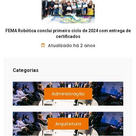
FEMA Robótica conclui primeiro ciclo de 2024 com entrega de
certificados
Atualizado há 2 anos
Categorias
Administração
Arquitetura