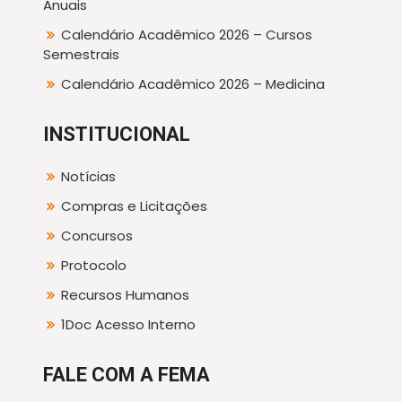
Anuais
Calendário Acadêmico 2026 – Cursos
Semestrais
Calendário Acadêmico 2026 – Medicina
INSTITUCIONAL
Notícias
Compras e Licitações
Concursos
Protocolo
Recursos Humanos
1Doc Acesso Interno
FALE COM A FEMA