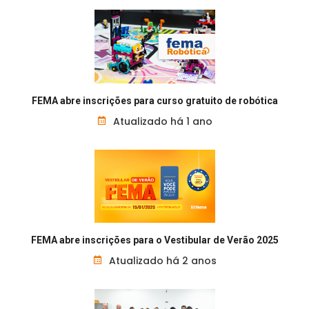
FEMA abre inscrições para curso gratuito de robótica
Atualizado há 1 ano
FEMA abre inscrições para o Vestibular de Verão 2025
Atualizado há 2 anos