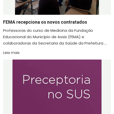
FEMA recepciona os novos contratados
Professoras do curso de Medicina da Fundação
Educacional do Município de Assis (FEMA) e
colaboradoras da Secretaria da Saúde da Prefeitura ...
Leia mais