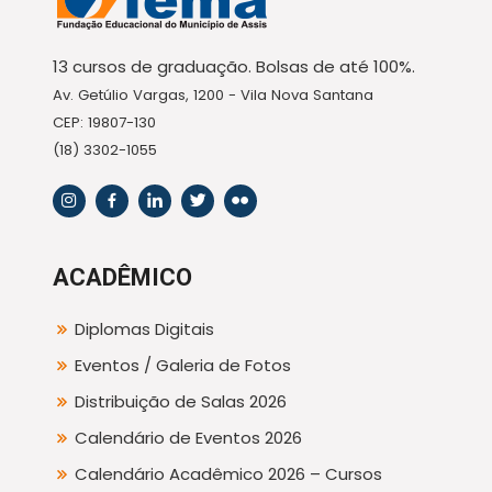
13 cursos de graduação. Bolsas de até 100%.
Av. Getúlio Vargas, 1200 - Vila Nova Santana
CEP: 19807-130
(18) 3302-1055
ACADÊMICO
Diplomas Digitais
Eventos / Galeria de Fotos
Distribuição de Salas 2026
Calendário de Eventos 2026
Calendário Acadêmico 2026 – Cursos