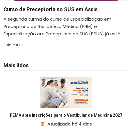
Curso de Preceptoria no SUS em Assis
A segunda turma do curso de Especialização em
Preceptoria de Residência Médica (PRM) e
Especialização em Preceptoria no SUS (PSUS) já está ...
Leia mais
Mais lidos
FEMA abre inscrições para o Vestibular de Medicina 2027
Atualizado há 4 dias