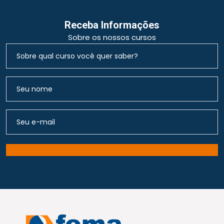
Receba Informações
Sobre os nossos cursos