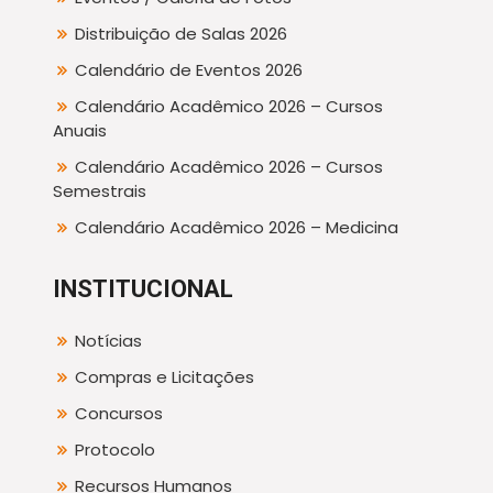
Distribuição de Salas 2026
Calendário de Eventos 2026
Calendário Acadêmico 2026 – Cursos
Anuais
Calendário Acadêmico 2026 – Cursos
Semestrais
Calendário Acadêmico 2026 – Medicina
INSTITUCIONAL
Notícias
Compras e Licitações
Concursos
Protocolo
Recursos Humanos