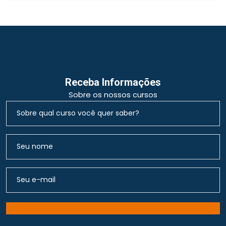
Receba Informações
Sobre os nossos cursos