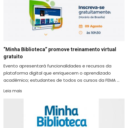
“Minha Biblioteca” promove treinamento virtual
gratuito
Evento apresentará funcionalidades e recursos da
plataforma digital que enriquecem o aprendizado
acadêmico; estudantes de todos os cursos da FEMA ...
Leia mais