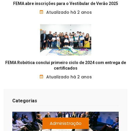
FEMA abre inscrições para o Vestibular de Verão 2025
Atualizado há 2 anos
FEMA Robótica conclui primeiro ciclo de 2024 com entrega de
certificados
Atualizado há 2 anos
Categorias
Administração