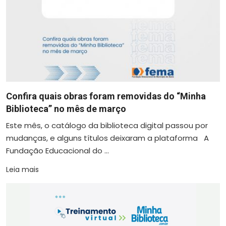
Confira quais obras foram removidas do “Minha
Biblioteca” no mês de março
Este mês, o catálogo da biblioteca digital passou por
mudanças, e alguns títulos deixaram a plataforma A
Fundação Educacional do ...
Leia mais