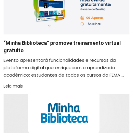
“Minha Biblioteca” promove treinamento virtual
gratuito
Evento apresentará funcionalidades e recursos da
plataforma digital que enriquecem o aprendizado
acadêmico; estudantes de todos os cursos da FEMA ...
Leia mais