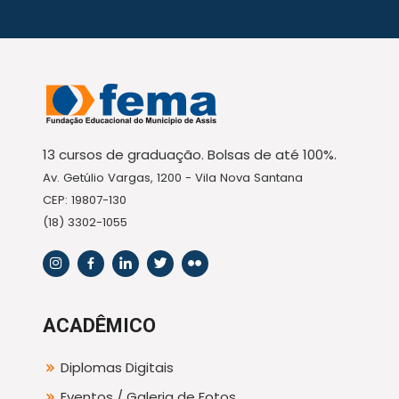
13 cursos de graduação. Bolsas de até 100%.
Av. Getúlio Vargas, 1200 - Vila Nova Santana
CEP: 19807-130
(18) 3302-1055
ACADÊMICO
Diplomas Digitais
Eventos / Galeria de Fotos