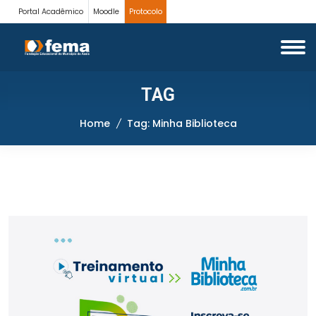
Portal Acadêmico
Moodle
Protocolo
TAG
Home
Tag: Minha Biblioteca