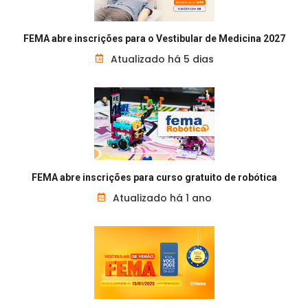
FEMA abre inscrições para o Vestibular de Medicina 2027
Atualizado há 5 dias
FEMA abre inscrições para curso gratuito de robótica
Atualizado há 1 ano