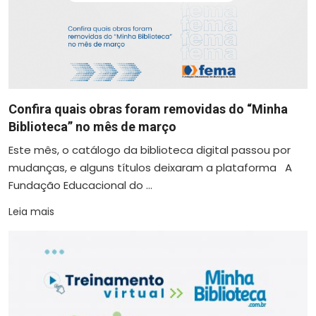
Confira quais obras foram removidas do “Minha
Biblioteca” no mês de março
Este mês, o catálogo da biblioteca digital passou por
mudanças, e alguns títulos deixaram a plataforma A
Fundação Educacional do ...
Leia mais