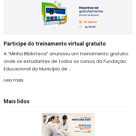
Participe do treinamento virtual gratuito
A “Minha Biblioteca” anunciou um treinamento gratuito
onde os estudantes de todos os cursos da Fundação
Educacional do Município de ...
Leia mais
Mais lidos