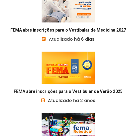
FEMA abre inscrições para o Vestibular de Medicina 2027
Atualizado há 6 dias
FEMA abre inscrições para o Vestibular de Verão 2025
Atualizado há 2 anos