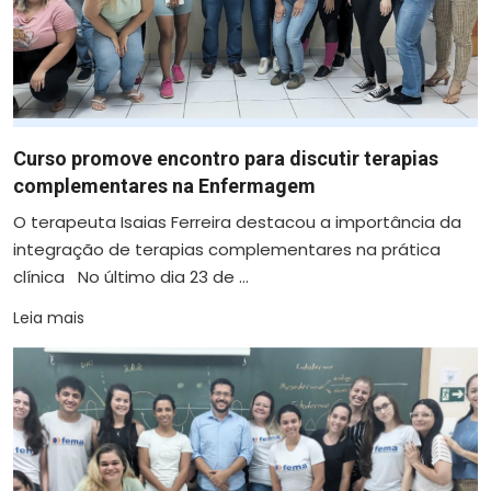
Curso promove encontro para discutir terapias
complementares na Enfermagem
O terapeuta Isaias Ferreira destacou a importância da
integração de terapias complementares na prática
clínica No último dia 23 de ...
Leia mais