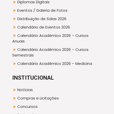
Diplomas Digitais
Eventos / Galeria de Fotos
Distribuição de Salas 2026
Calendário de Eventos 2026
Calendário Acadêmico 2026 – Cursos
Anuais
Calendário Acadêmico 2026 – Cursos
Semestrais
Calendário Acadêmico 2026 – Medicina
INSTITUCIONAL
Notícias
Compras e Licitações
Concursos