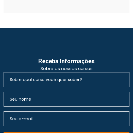
Receba Informações
Sobre os nossos cursos