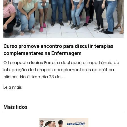
Curso promove encontro para discutir terapias
complementares na Enfermagem
O terapeuta Isaias Ferreira destacou a importância da
integração de terapias complementares na prática
clínica No último dia 23 de ...
Leia mais
Mais lidos