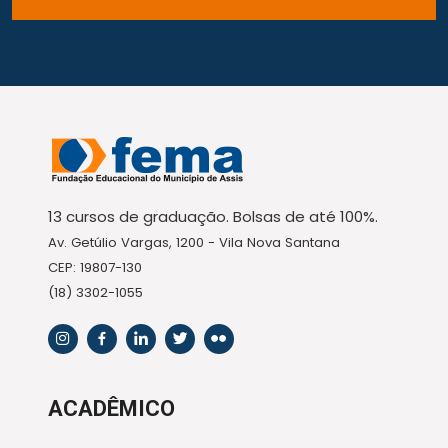
13 cursos de graduação. Bolsas de até 100%.
Av. Getúlio Vargas, 1200 - Vila Nova Santana
CEP: 19807-130
(18) 3302-1055
ACADÊMICO