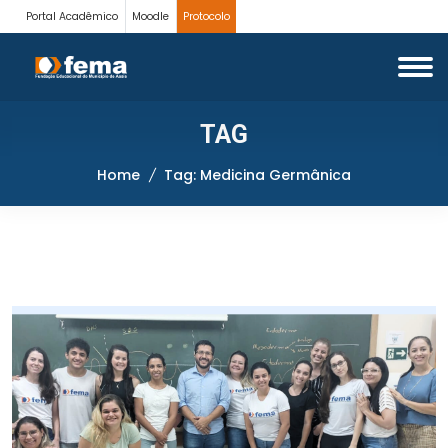
Portal Acadêmico
Moodle
Protocolo
TAG
Home
Tag: Medicina Germânica