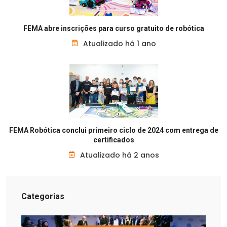
FEMA abre inscrições para curso gratuito de robótica
Atualizado há 1 ano
FEMA Robótica conclui primeiro ciclo de 2024 com entrega de
certificados
Atualizado há 2 anos
Categorias