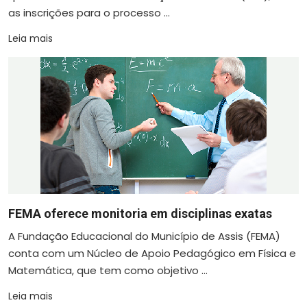
as inscrições para o processo ...
Leia mais
FEMA oferece monitoria em disciplinas exatas
A Fundação Educacional do Município de Assis (FEMA)
conta com um Núcleo de Apoio Pedagógico em Física e
Matemática, que tem como objetivo ...
Leia mais