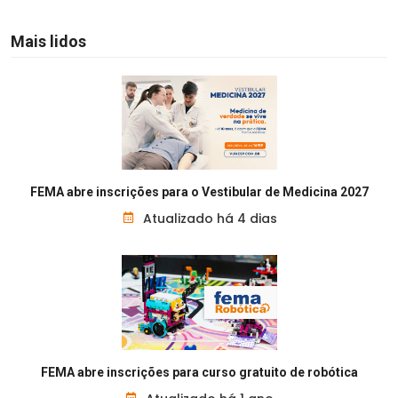
Mais lidos
FEMA abre inscrições para o Vestibular de Medicina 2027
Atualizado há 4 dias
FEMA abre inscrições para curso gratuito de robótica