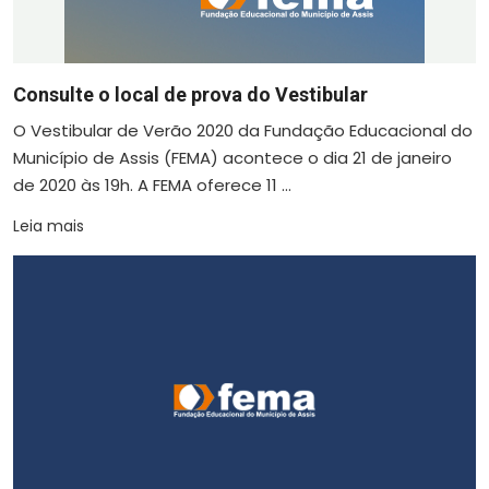
Consulte o local de prova do Vestibular
O Vestibular de Verão 2020 da Fundação Educacional do
Município de Assis (FEMA) acontece o dia 21 de janeiro
de 2020 às 19h. A FEMA oferece 11 ...
Leia mais