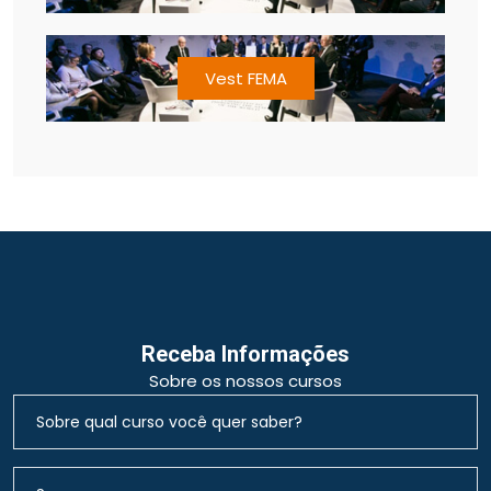
Vest FEMA
Receba Informações
Sobre os nossos cursos