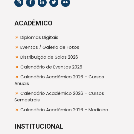
ACADÊMICO
Diplomas Digitais
Eventos / Galeria de Fotos
Distribuição de Salas 2026
Calendário de Eventos 2026
Calendário Acadêmico 2026 – Cursos
Anuais
Calendário Acadêmico 2026 – Cursos
Semestrais
Calendário Acadêmico 2026 – Medicina
INSTITUCIONAL