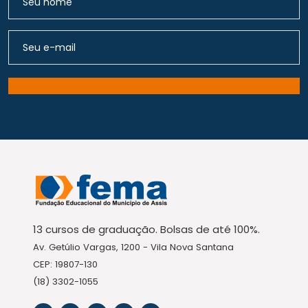
13 cursos de graduação. Bolsas de até 100%.
Av. Getúlio Vargas, 1200 - Vila Nova Santana
CEP: 19807-130
(18) 3302-1055