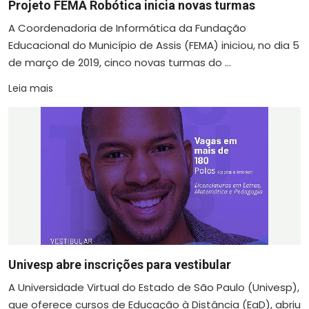
Projeto FEMA Robótica inicia novas turmas
A Coordenadoria de Informática da Fundação
Educacional do Município de Assis (FEMA) iniciou, no dia 5
de março de 2019, cinco novas turmas do ...
Leia mais
Univesp abre inscrições para vestibular
A Universidade Virtual do Estado de São Paulo (Univesp),
que oferece cursos de Educação à Distância (EaD), abriu