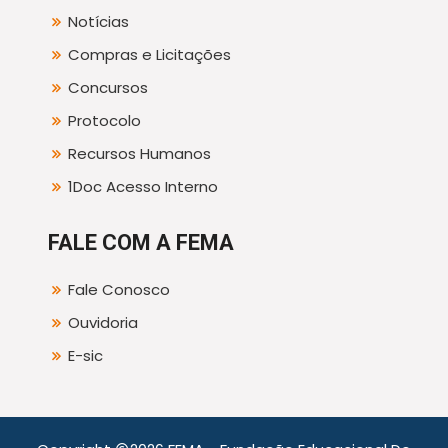
Notícias
Compras e Licitações
Concursos
Protocolo
Recursos Humanos
1Doc Acesso Interno
FALE COM A FEMA
Fale Conosco
Ouvidoria
E-sic