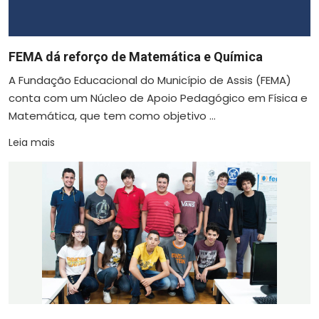
FEMA dá reforço de Matemática e Química
A Fundação Educacional do Município de Assis (FEMA)
conta com um Núcleo de Apoio Pedagógico em Física e
Matemática, que tem como objetivo ...
Leia mais