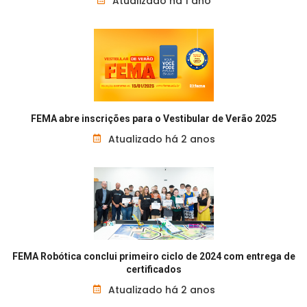
Atualizado há 1 ano
FEMA abre inscrições para o Vestibular de Verão 2025
Atualizado há 2 anos
FEMA Robótica conclui primeiro ciclo de 2024 com entrega de
certificados
Atualizado há 2 anos