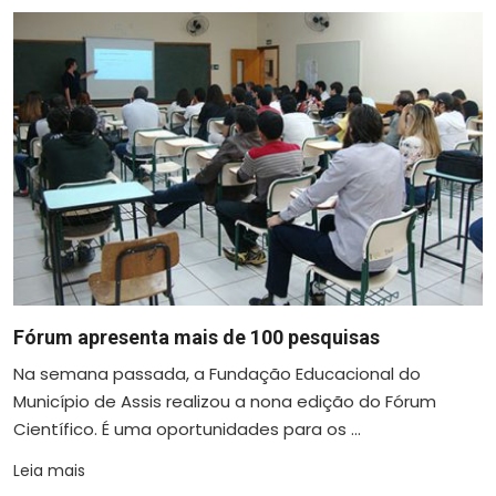
Fórum apresenta mais de 100 pesquisas
Na semana passada, a Fundação Educacional do
Município de Assis realizou a nona edição do Fórum
Científico. É uma oportunidades para os ...
Leia mais