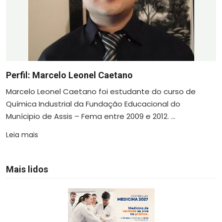
Perfil: Marcelo Leonel Caetano
Marcelo Leonel Caetano foi estudante do curso de
Química Industrial da Fundação Educacional do
Munícipio de Assis – Fema entre 2009 e 2012. ...
Leia mais
Mais lidos