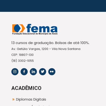
13 cursos de graduação. Bolsas de até 100%.
Av. Getúlio Vargas, 1200 - Vila Nova Santana
CEP: 19807-130
(18) 3302-1055
ACADÊMICO
Diplomas Digitais