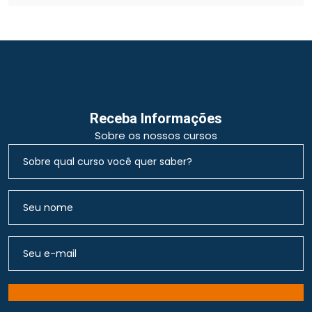
Receba Informações
Sobre os nossos cursos