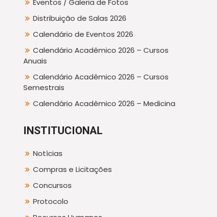
Eventos / Galeria de Fotos
Distribuição de Salas 2026
Calendário de Eventos 2026
Calendário Acadêmico 2026 – Cursos
Anuais
Calendário Acadêmico 2026 – Cursos
Semestrais
Calendário Acadêmico 2026 – Medicina
INSTITUCIONAL
Notícias
Compras e Licitações
Concursos
Protocolo