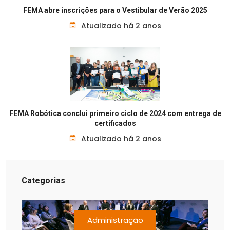
FEMA abre inscrições para o Vestibular de Verão 2025
Atualizado há 2 anos
FEMA Robótica conclui primeiro ciclo de 2024 com entrega de
certificados
Atualizado há 2 anos
Categorias
Administração