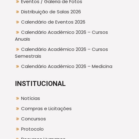
Eventos / Galeria de Fotos
Distribuição de Salas 2026
Calendário de Eventos 2026
Calendário Acadêmico 2026 – Cursos
Anuais
Calendário Acadêmico 2026 – Cursos
Semestrais
Calendário Acadêmico 2026 – Medicina
INSTITUCIONAL
Notícias
Compras e Licitações
Concursos
Protocolo