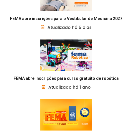
FEMA abre inscrições para o Vestibular de Medicina 2027
Atualizado há 5 dias
FEMA abre inscrições para curso gratuito de robótica
Atualizado há 1 ano