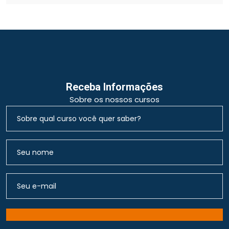
Receba Informações
Sobre os nossos cursos