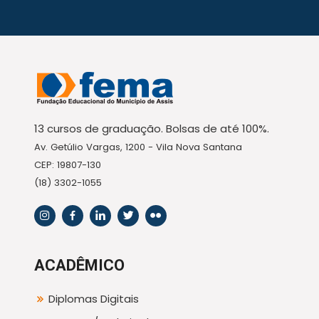
13 cursos de graduação. Bolsas de até 100%.
Av. Getúlio Vargas, 1200 - Vila Nova Santana
CEP: 19807-130
(18) 3302-1055
ACADÊMICO
Diplomas Digitais