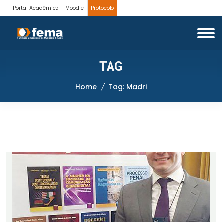
Portal Acadêmico
Moodle
Protocolo
TAG
Home
Tag: Madri