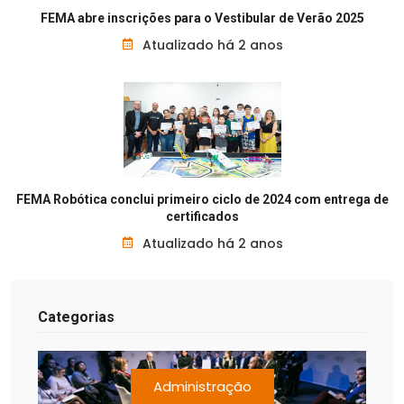
FEMA abre inscrições para o Vestibular de Verão 2025
Atualizado há 2 anos
FEMA Robótica conclui primeiro ciclo de 2024 com entrega de
certificados
Atualizado há 2 anos
Categorias
Administração