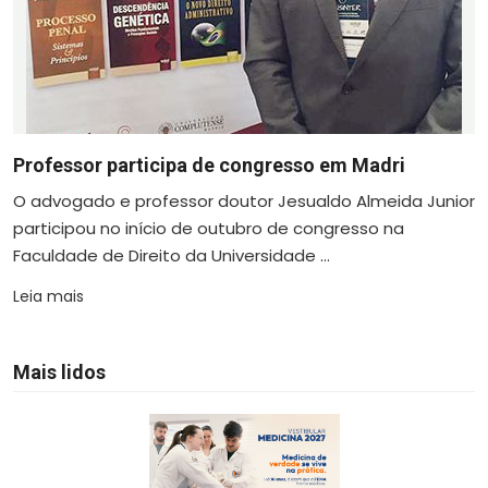
Professor participa de congresso em Madri
O advogado e professor doutor Jesualdo Almeida Junior
participou no início de outubro de congresso na
Faculdade de Direito da Universidade ...
Leia mais
Mais lidos