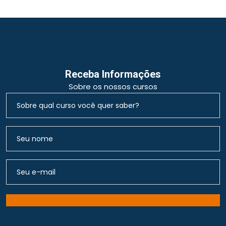
Receba Informações
Sobre os nossos cursos