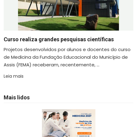
Curso realiza grandes pesquisas científicas
Projetos desenvolvidos por alunos e docentes do curso
de Medicina da Fundação Educacional do Município de
Assis (FEMA) receberam, recentemente, ...
Leia mais
Mais lidos