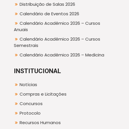
Distribuição de Salas 2026
Calendário de Eventos 2026
Calendário Acadêmico 2026 – Cursos
Anuais
Calendário Acadêmico 2026 – Cursos
Semestrais
Calendário Acadêmico 2026 – Medicina
INSTITUCIONAL
Notícias
Compras e Licitações
Concursos
Protocolo
Recursos Humanos