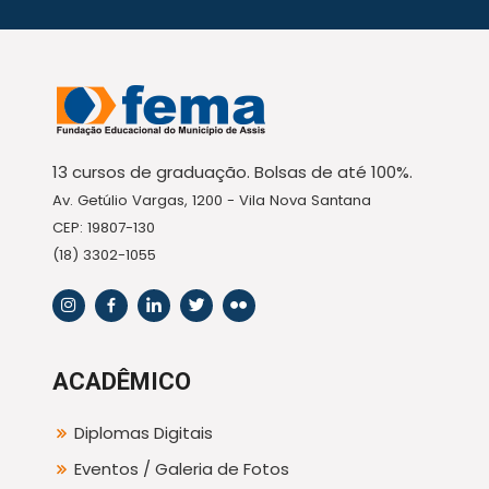
13 cursos de graduação. Bolsas de até 100%.
Av. Getúlio Vargas, 1200 - Vila Nova Santana
CEP: 19807-130
(18) 3302-1055
ACADÊMICO
Diplomas Digitais
Eventos / Galeria de Fotos