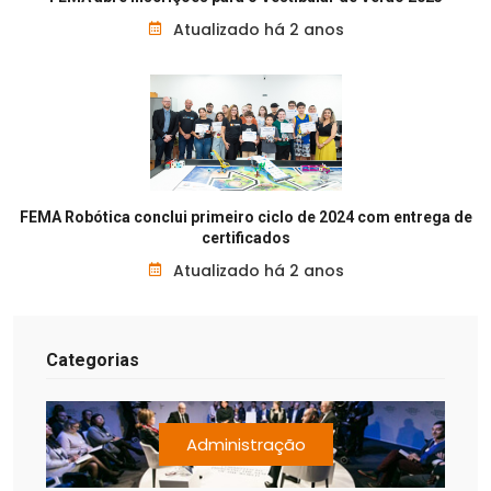
Atualizado há 2 anos
FEMA Robótica conclui primeiro ciclo de 2024 com entrega de
certificados
Atualizado há 2 anos
Categorias
Administração