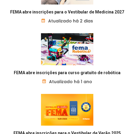
FEMA abre inscrições para o Vestibular de Medicina 2027
Atualizado há 2 dias
FEMA abre inscrições para curso gratuito de robótica
Atualizado há 1 ano
FEMA abre inscrições para o Vestibular de Verão 2025