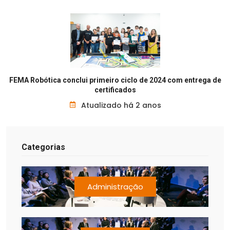
FEMA Robótica conclui primeiro ciclo de 2024 com entrega de
certificados
Atualizado há 2 anos
Categorias
Administração