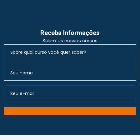
Receba Informações
Sobre os nossos cursos