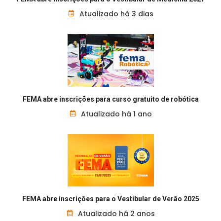
Atualizado há 3 dias
FEMA abre inscrições para curso gratuito de robótica
Atualizado há 1 ano
FEMA abre inscrições para o Vestibular de Verão 2025
Atualizado há 2 anos