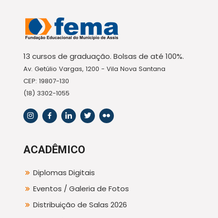
13 cursos de graduação. Bolsas de até 100%.
Av. Getúlio Vargas, 1200 - Vila Nova Santana
CEP: 19807-130
(18) 3302-1055
ACADÊMICO
Diplomas Digitais
Eventos / Galeria de Fotos
Distribuição de Salas 2026