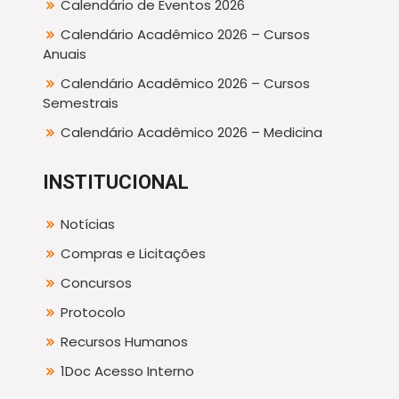
Calendário de Eventos 2026
Calendário Acadêmico 2026 – Cursos
Anuais
Calendário Acadêmico 2026 – Cursos
Semestrais
Calendário Acadêmico 2026 – Medicina
INSTITUCIONAL
Notícias
Compras e Licitações
Concursos
Protocolo
Recursos Humanos
1Doc Acesso Interno