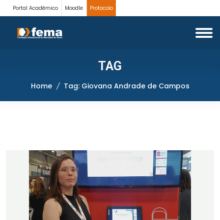
Portal Acadêmico
Moodle
Protocolo
TAG
Home
Tag: Giovana Andrade de Campos