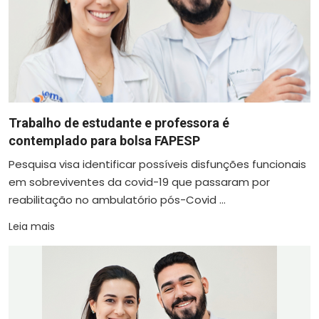
Trabalho de estudante e professora é
contemplado para bolsa FAPESP
Pesquisa visa identificar possíveis disfunções funcionais
em sobreviventes da covid-19 que passaram por
reabilitação no ambulatório pós-Covid ...
Leia mais