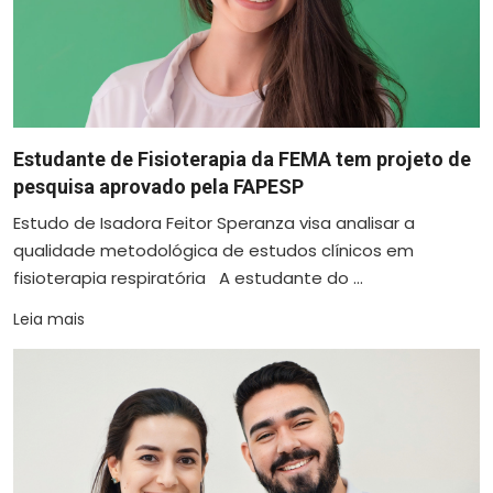
Estudante de Fisioterapia da FEMA tem projeto de
pesquisa aprovado pela FAPESP
Estudo de Isadora Feitor Speranza visa analisar a
qualidade metodológica de estudos clínicos em
fisioterapia respiratória A estudante do ...
Leia mais