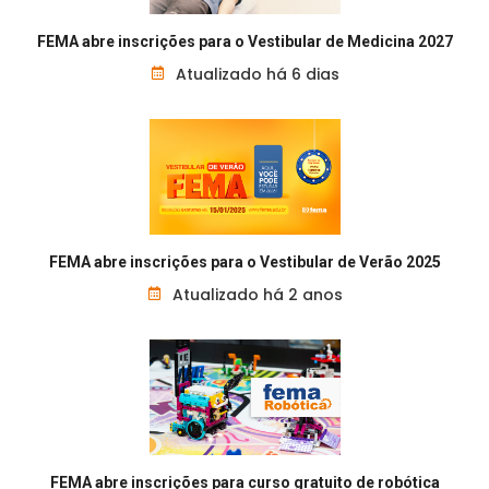
FEMA abre inscrições para o Vestibular de Medicina 2027
Atualizado há 6 dias
FEMA abre inscrições para o Vestibular de Verão 2025
Atualizado há 2 anos
FEMA abre inscrições para curso gratuito de robótica