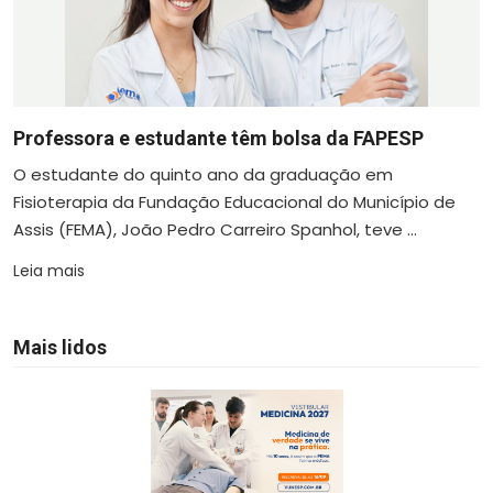
Professora e estudante têm bolsa da FAPESP
O estudante do quinto ano da graduação em
Fisioterapia da Fundação Educacional do Município de
Assis (FEMA), João Pedro Carreiro Spanhol, teve ...
Leia mais
Mais lidos