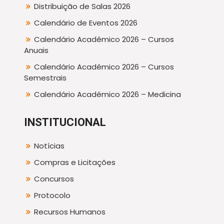
Distribuição de Salas 2026
Calendário de Eventos 2026
Calendário Acadêmico 2026 – Cursos
Anuais
Calendário Acadêmico 2026 – Cursos
Semestrais
Calendário Acadêmico 2026 – Medicina
INSTITUCIONAL
Notícias
Compras e Licitações
Concursos
Protocolo
Recursos Humanos