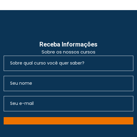
Receba Informações
Sobre os nossos cursos