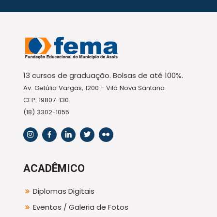
13 cursos de graduação. Bolsas de até 100%.
Av. Getúlio Vargas, 1200 - Vila Nova Santana
CEP: 19807-130
(18) 3302-1055
ACADÊMICO
Diplomas Digitais
Eventos / Galeria de Fotos