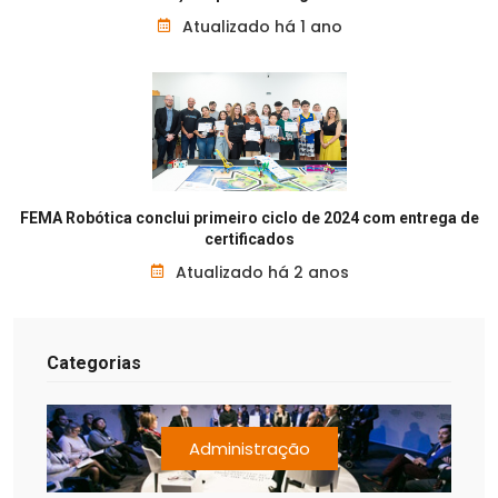
Atualizado há 1 ano
FEMA Robótica conclui primeiro ciclo de 2024 com entrega de
certificados
Atualizado há 2 anos
Categorias
Administração