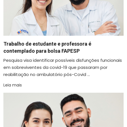
Trabalho de estudante e professora é
contemplado para bolsa FAPESP
Pesquisa visa identificar possíveis disfunções funcionais
em sobreviventes da covid-19 que passaram por
reabilitação no ambulatório pós-Covid ...
Leia mais