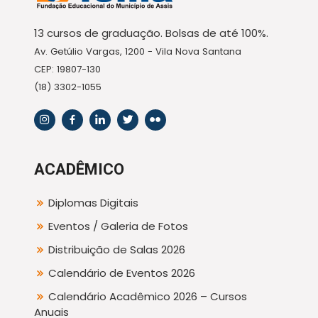
13 cursos de graduação. Bolsas de até 100%.
Av. Getúlio Vargas, 1200 - Vila Nova Santana
CEP: 19807-130
(18) 3302-1055
ACADÊMICO
Diplomas Digitais
Eventos / Galeria de Fotos
Distribuição de Salas 2026
Calendário de Eventos 2026
Calendário Acadêmico 2026 – Cursos
Anuais