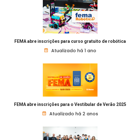
FEMA abre inscrições para curso gratuito de robótica
Atualizado há 1 ano
FEMA abre inscrições para o Vestibular de Verão 2025
Atualizado há 2 anos