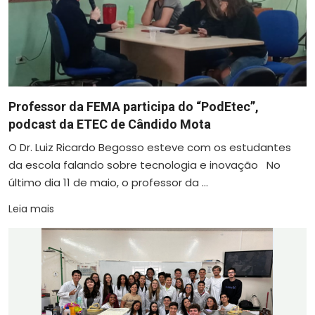
Professor da FEMA participa do “PodEtec”,
podcast da ETEC de Cândido Mota
O Dr. Luiz Ricardo Begosso esteve com os estudantes
da escola falando sobre tecnologia e inovação No
último dia 11 de maio, o professor da ...
Leia mais