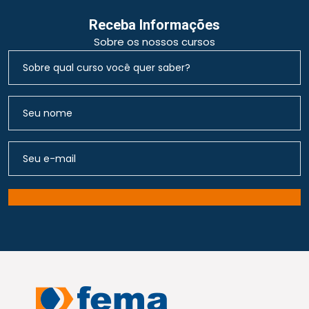
Receba Informações
Sobre os nossos cursos