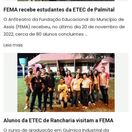
FEMA recebe estudantes da ETEC de Palmital
O Anfiteatro da Fundação Educacional do Município de
Assis (FEMA) recebeu, no último dia 20 de novembro de
2022, cerca de 80 alunos concluintes ...
Leia mais
Alunos da ETEC de Rancharia visitam a FEMA
O curso de graduação em Química Industrial da