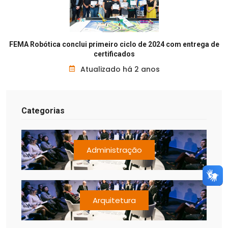
FEMA Robótica conclui primeiro ciclo de 2024 com entrega de
certificados
Atualizado há 2 anos
Categorias
Administração
Arquitetura