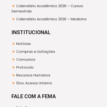
Calendário Acadêmico 2026 – Cursos
Semestrais
Calendário Acadêmico 2026 – Medicina
INSTITUCIONAL
Notícias
Compras e Licitações
Concursos
Protocolo
Recursos Humanos
1Doc Acesso Interno
FALE COM A FEMA