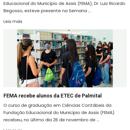
Educacional do Município de Assis (FEMA), Dr. Luiz Ricardo
Begosso, esteve presente na Semana ...
Leia mais
FEMA recebe alunos da ETEC de Palmital
O curso de graduação em Ciências Contábeis da
Fundação Educacional do Município de Assis (FEMA)
recebeu, no último dia 26 de novembro de ...