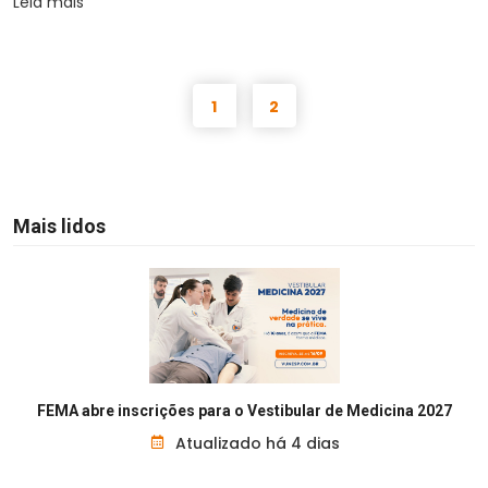
Leia mais
1
2
Mais lidos
FEMA abre inscrições para o Vestibular de Medicina 2027
Atualizado há 4 dias