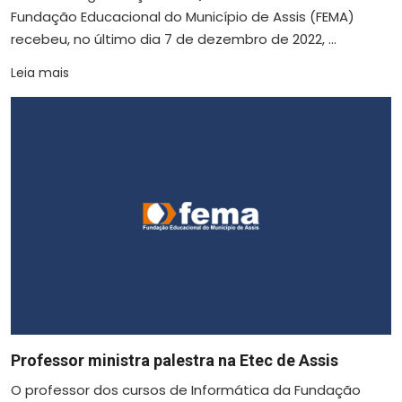
Fundação Educacional do Município de Assis (FEMA)
recebeu, no último dia 7 de dezembro de 2022, ...
Leia mais
Professor ministra palestra na Etec de Assis
O professor dos cursos de Informática da Fundação