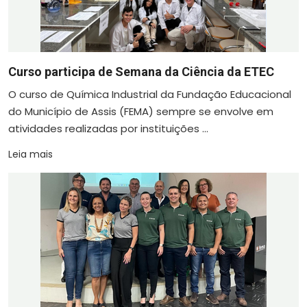
Curso participa de Semana da Ciência da ETEC
O curso de Química Industrial da Fundação Educacional
do Município de Assis (FEMA) sempre se envolve em
atividades realizadas por instituições ...
Leia mais