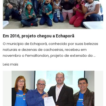
Em 2016, projeto chegou a Echaporã
O município de Echaporã, conhecido por suas belezas
naturais e dezenas de cachoeiras, recebeu em
novembro o FemaRondon, projeto de extensão da ...
Leia mais