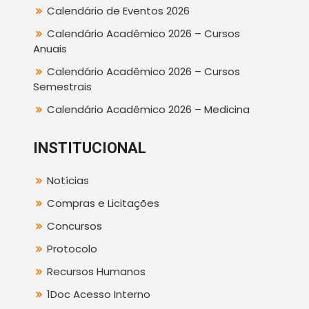
Calendário de Eventos 2026
Calendário Acadêmico 2026 – Cursos
Anuais
Calendário Acadêmico 2026 – Cursos
Semestrais
Calendário Acadêmico 2026 – Medicina
INSTITUCIONAL
Notícias
Compras e Licitações
Concursos
Protocolo
Recursos Humanos
1Doc Acesso Interno