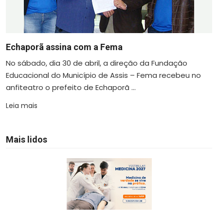
Echaporã assina com a Fema
No sábado, dia 30 de abril, a direção da Fundação
Educacional do Município de Assis – Fema recebeu no
anfiteatro o prefeito de Echaporã ...
Leia mais
Mais lidos