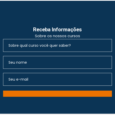
Receba Informações
Sobre os nossos cursos