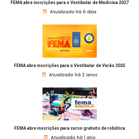
FEMA abre inscrições para o Vestibular de Medicina 2027
Atualizado há 6 dias
FEMA abre inscrições para o Vestibular de Verão 2025
Atualizado há 2 anos
FEMA abre inscrições para curso gratuito de robótica
Atualizado há 1 ano