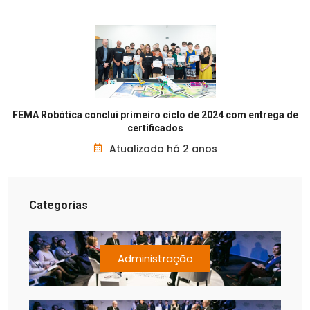
FEMA Robótica conclui primeiro ciclo de 2024 com entrega de
certificados
Atualizado há 2 anos
Categorias
Administração