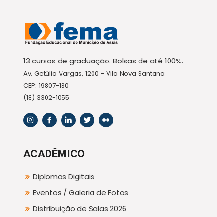
13 cursos de graduação. Bolsas de até 100%.
Av. Getúlio Vargas, 1200 - Vila Nova Santana
CEP: 19807-130
(18) 3302-1055
ACADÊMICO
Diplomas Digitais
Eventos / Galeria de Fotos
Distribuição de Salas 2026