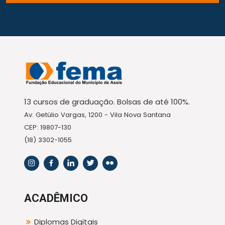
13 cursos de graduação. Bolsas de até 100%.
Av. Getúlio Vargas, 1200 - Vila Nova Santana
CEP: 19807-130
(18) 3302-1055
ACADÊMICO
Diplomas Digitais