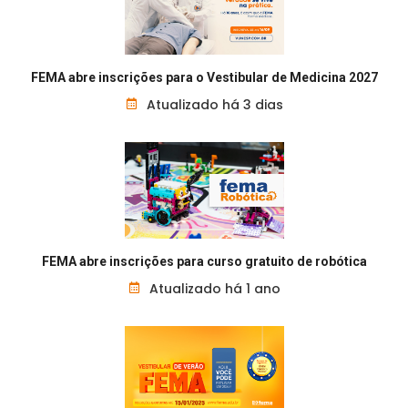
FEMA abre inscrições para o Vestibular de Medicina 2027
Atualizado há 3 dias
FEMA abre inscrições para curso gratuito de robótica
Atualizado há 1 ano