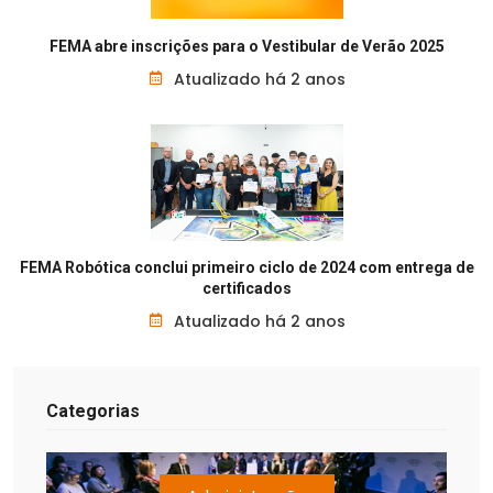
FEMA abre inscrições para o Vestibular de Verão 2025
Atualizado há 2 anos
FEMA Robótica conclui primeiro ciclo de 2024 com entrega de
certificados
Atualizado há 2 anos
Categorias