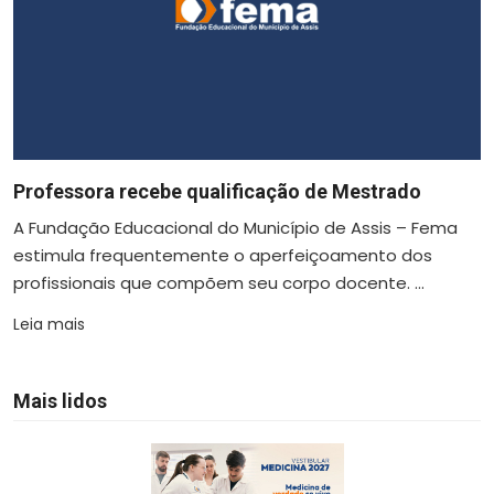
Professora recebe qualificação de Mestrado
A Fundação Educacional do Município de Assis – Fema
estimula frequentemente o aperfeiçoamento dos
profissionais que compõem seu corpo docente. ...
Leia mais
Mais lidos