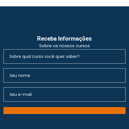
Receba Informações
Sobre os nossos cursos