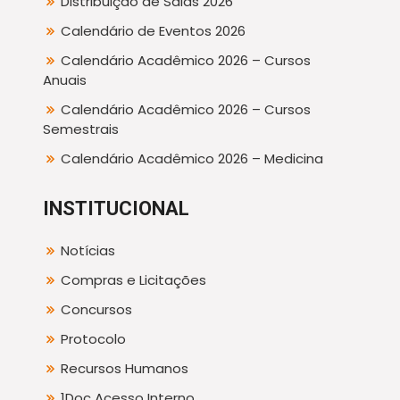
Distribuição de Salas 2026
Calendário de Eventos 2026
Calendário Acadêmico 2026 – Cursos
Anuais
Calendário Acadêmico 2026 – Cursos
Semestrais
Calendário Acadêmico 2026 – Medicina
INSTITUCIONAL
Notícias
Compras e Licitações
Concursos
Protocolo
Recursos Humanos
1Doc Acesso Interno