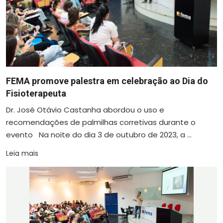
FEMA promove palestra em celebração ao Dia do
Fisioterapeuta
Dr. José Otávio Castanha abordou o uso e
recomendações de palmilhas corretivas durante o
evento Na noite do dia 3 de outubro de 2023, a ...
Leia mais