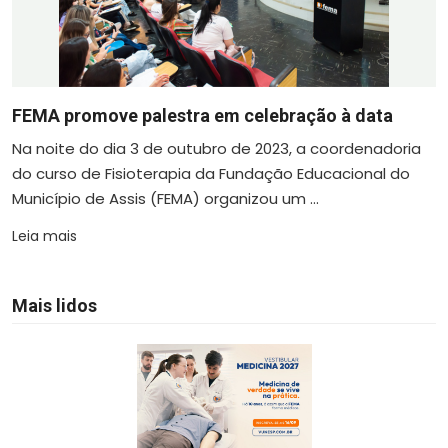
FEMA promove palestra em celebração à data
Na noite do dia 3 de outubro de 2023, a coordenadoria
do curso de Fisioterapia da Fundação Educacional do
Município de Assis (FEMA) organizou um ...
Leia mais
Mais lidos