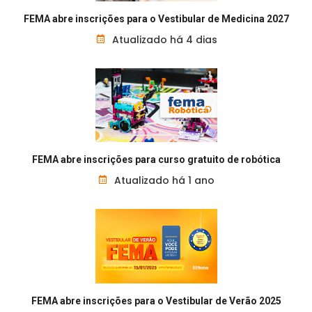
FEMA abre inscrições para o Vestibular de Medicina 2027
Atualizado há 4 dias
FEMA abre inscrições para curso gratuito de robótica
Atualizado há 1 ano
FEMA abre inscrições para o Vestibular de Verão 2025