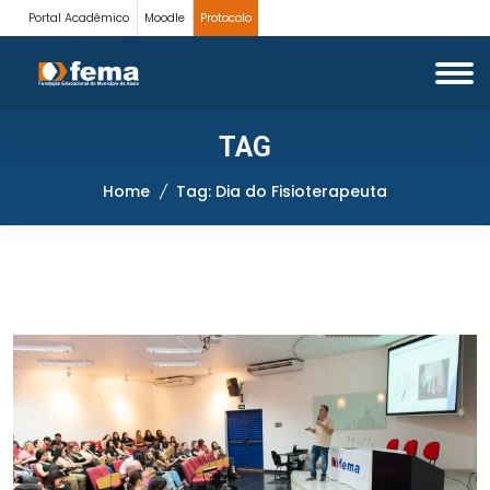
Portal Acadêmico
Moodle
Protocolo
TAG
Home
Tag: Dia do Fisioterapeuta