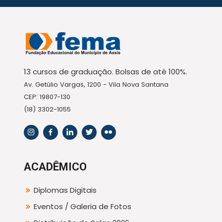
13 cursos de graduação. Bolsas de até 100%.
Av. Getúlio Vargas, 1200 - Vila Nova Santana
CEP: 19807-130
(18) 3302-1055
ACADÊMICO
Diplomas Digitais
Eventos / Galeria de Fotos