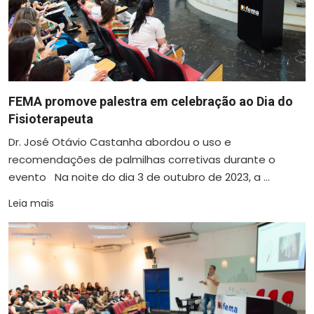
FEMA promove palestra em celebração ao Dia do
Fisioterapeuta
Dr. José Otávio Castanha abordou o uso e
recomendações de palmilhas corretivas durante o
evento Na noite do dia 3 de outubro de 2023, a ...
Leia mais