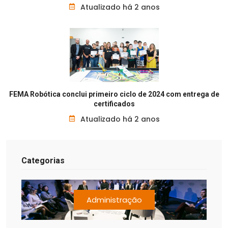
Atualizado há 2 anos
FEMA Robótica conclui primeiro ciclo de 2024 com entrega de
certificados
Atualizado há 2 anos
Categorias
Administração