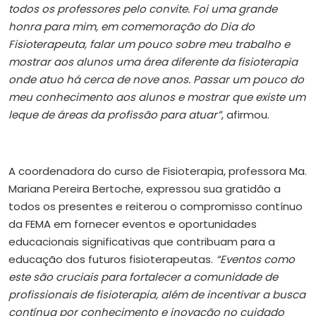
todos os professores pelo convite. Foi uma grande
honra para mim, em comemoração do Dia do
Fisioterapeuta, falar um pouco sobre meu trabalho e
mostrar aos alunos uma área diferente da fisioterapia
onde atuo há cerca de nove anos. Passar um pouco do
meu conhecimento aos alunos e mostrar que existe um
leque de áreas da profissão para atuar”
, afirmou.
A coordenadora do curso de Fisioterapia, professora Ma.
Mariana Pereira Bertoche, expressou sua gratidão a
todos os presentes e reiterou o compromisso contínuo
da FEMA em fornecer eventos e oportunidades
educacionais significativas que contribuam para a
educação dos futuros fisioterapeutas.
“Eventos como
este são cruciais para fortalecer a comunidade de
profissionais de fisioterapia, além de incentivar a busca
contínua por conhecimento e inovação no cuidado