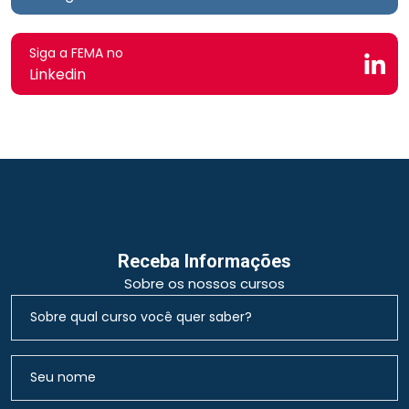
Siga a FEMA no
Linkedin
Receba Informações
Sobre os nossos cursos