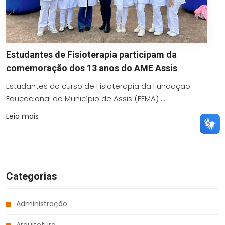
Estudantes de Fisioterapia participam da
comemoração dos 13 anos do AME Assis
Estudantes do curso de Fisioterapia da Fundação
Educacional do Município de Assis (FEMA) ...
Leia mais
Categorias
Administração
Arquitetura