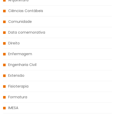
Ciências Contábeis
Comunidade
Data comemorativa
Direito
Enfermagem
Engenharia Civil
Extensão
Fisioterapia
Formatura
IMESA