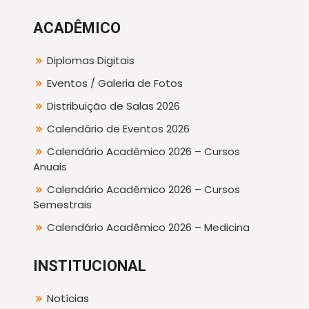
ACADÊMICO
Diplomas Digitais
Eventos / Galeria de Fotos
Distribuição de Salas 2026
Calendário de Eventos 2026
Calendário Acadêmico 2026 – Cursos
Anuais
Calendário Acadêmico 2026 – Cursos
Semestrais
Calendário Acadêmico 2026 – Medicina
INSTITUCIONAL
Notícias