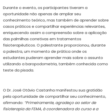
Durante o evento, os participantes tiveram a
oportunidade não apenas de ampliar seu
conhecimento teórico, mas também de aprender sobre
casos práticos e compartilhar experiências relevantes,
enriquecendo assim a compreensão sobre a aplicação
das palmilhas corretivas em tratamentos
fisioterapêuticos. O palestrante proporcionou, durante
a palestra, um momento de prática onde os
estudantes puderam aprender mais sobre o assunto
utilizando a baropodometria, também conhecida como
teste da pisada.
O Dr. José Otávio Castanha manifestou sua gratidão
pela oportunidade de compartilhar seu conhecimento,
afirmando:
“Primeiramente, agradeço ao setor de
fisioterapia da FEMA, à coordenadora do curso e a