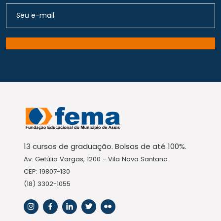
13 cursos de graduação. Bolsas de até 100%.
Av. Getúlio Vargas, 1200 - Vila Nova Santana
CEP: 19807-130
(18) 3302-1055