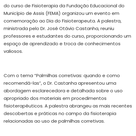
do curso de Fisioterapia da Fundação Educacional do
Município de Assis (FEMA) organizou um evento em
comemoração ao Dia do Fisioterapeuta. A palestra,
ministrada pelo Dr. José Otávio Castanha, reuniu
professores e estudantes do curso, proporcionando um
espaço de aprendizado e troca de conhecimentos
valiosos.
Com o tema “Palmilhas corretivas: quando e como
recomendá-las”, o Dr. Castanha apresentou uma
abordagem esclarecedora e detalhada sobre o uso
apropriado dos materiais em procedimentos
fisioterapêuticos. A palestra abrangeu as mais recentes
descobertas e práticas no campo da fisioterapia
relacionadas ao uso de palmilhas corretivas.