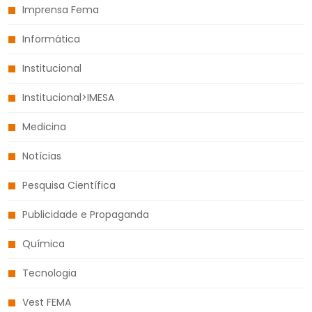
Imprensa Fema
Informática
Institucional
Institucional>IMESA
Medicina
Notícias
Pesquisa Científica
Publicidade e Propaganda
Química
Tecnologia
Vest FEMA