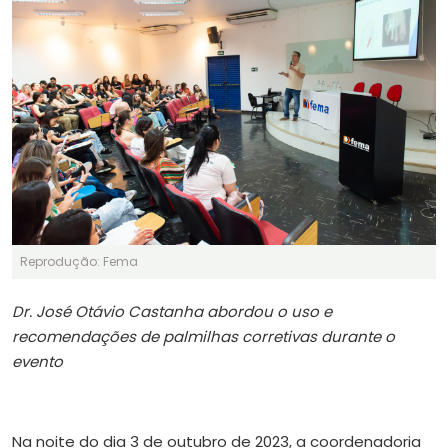
Reprodução: Fema
Dr. José Otávio Castanha abordou o uso e
recomendações de palmilhas corretivas durante o
evento
Na noite do dia 3 de outubro de 2023, a coordenadoria