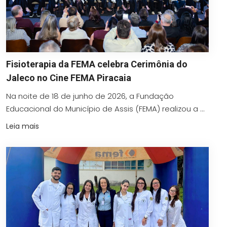
Fisioterapia da FEMA celebra Cerimônia do
Jaleco no Cine FEMA Piracaia
Na noite de 18 de junho de 2026, a Fundação
Educacional do Município de Assis (FEMA) realizou a ...
Leia mais