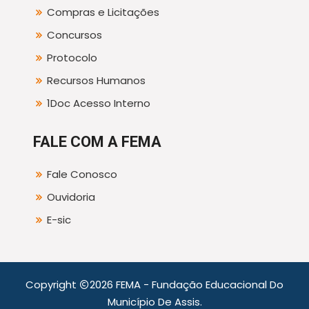
Compras e Licitações
Concursos
Protocolo
Recursos Humanos
1Doc Acesso Interno
FALE COM A FEMA
Fale Conosco
Ouvidoria
E-sic
Copyright
2026 FEMA - Fundação Educacional Do
Município De Assis.