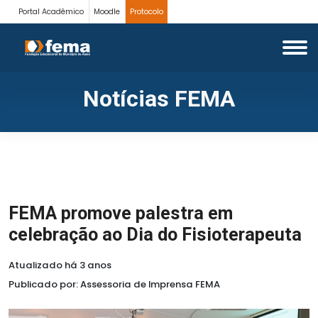
Portal Acadêmico
Moodle
Protocolo
Notícias FEMA
FEMA promove palestra em
celebração ao Dia do Fisioterapeuta
Atualizado há 3 anos
Publicado por: Assessoria de Imprensa FEMA