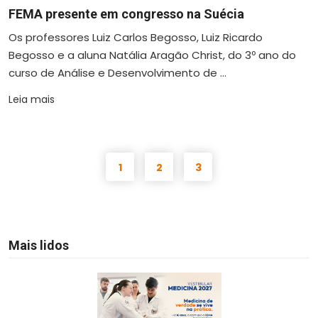
FEMA presente em congresso na Suécia
Os professores Luiz Carlos Begosso, Luiz Ricardo
Begosso e a aluna Natália Aragão Christ, do 3º ano do
curso de Análise e Desenvolvimento de ...
Leia mais
1
2
3
Mais lidos