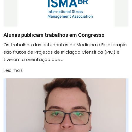
Alunas publicam trabalhos em Congresso
Os trabalhos das estudantes de Medicina e Fisioterapia
são frutos de Projetos de Iniciação Científica (PIC) e
tiveram a orientação dos ...
Leia mais