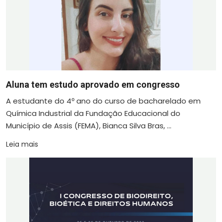
Aluna tem estudo aprovado em congresso
A estudante do 4º ano do curso de bacharelado em
Química Industrial da Fundação Educacional do
Município de Assis (FEMA), Bianca Silva Bras, ...
Leia mais