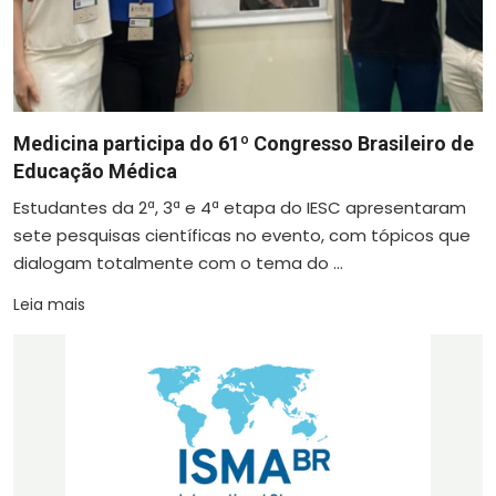
Medicina participa do 61º Congresso Brasileiro de
Educação Médica
Estudantes da 2ª, 3ª e 4ª etapa do IESC apresentaram
sete pesquisas científicas no evento, com tópicos que
dialogam totalmente com o tema do ...
Leia mais