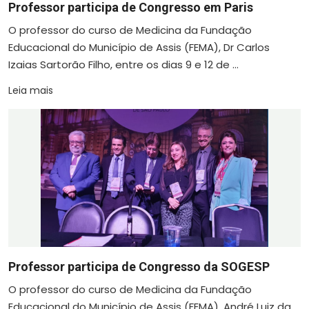
Professor participa de Congresso em Paris
O professor do curso de Medicina da Fundação
Educacional do Município de Assis (FEMA), Dr Carlos
Izaias Sartorão Filho, entre os dias 9 e 12 de ...
Leia mais
Professor participa de Congresso da SOGESP
O professor do curso de Medicina da Fundação
Educacional do Município de Assis (FEMA), André Luiz da