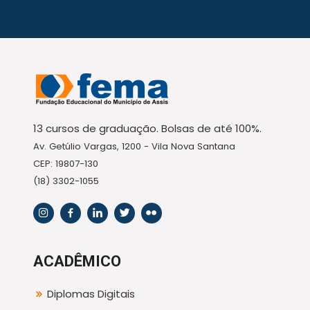
13 cursos de graduação. Bolsas de até 100%.
Av. Getúlio Vargas, 1200 - Vila Nova Santana
CEP: 19807-130
(18) 3302-1055
ACADÊMICO
Diplomas Digitais