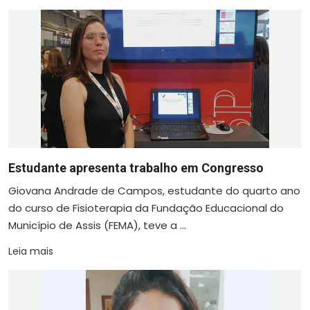
Estudante apresenta trabalho em Congresso
Giovana Andrade de Campos, estudante do quarto ano
do curso de Fisioterapia da Fundação Educacional do
Município de Assis (FEMA), teve a ...
Leia mais