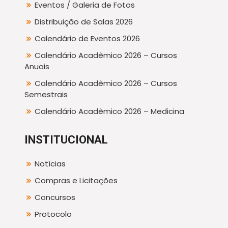
Eventos / Galeria de Fotos
Distribuição de Salas 2026
Calendário de Eventos 2026
Calendário Acadêmico 2026 – Cursos
Anuais
Calendário Acadêmico 2026 – Cursos
Semestrais
Calendário Acadêmico 2026 – Medicina
INSTITUCIONAL
Notícias
Compras e Licitações
Concursos
Protocolo