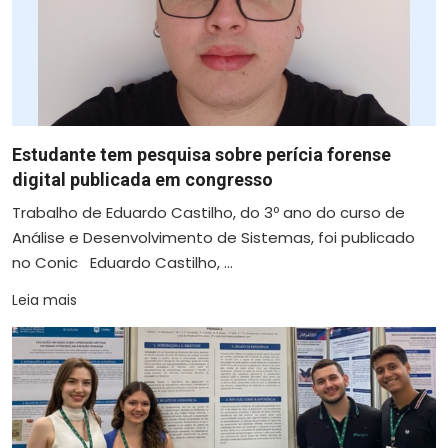
Estudante tem pesquisa sobre perícia forense
digital publicada em congresso
Trabalho de Eduardo Castilho, do 3º ano do curso de
Análise e Desenvolvimento de Sistemas, foi publicado
no Conic Eduardo Castilho, ...
Leia mais