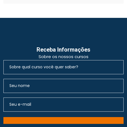
Receba Informações
Sobre os nossos cursos