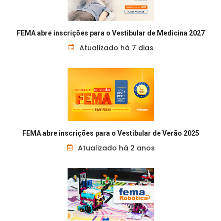
FEMA abre inscrições para o Vestibular de Medicina 2027
Atualizado há 7 dias
FEMA abre inscrições para o Vestibular de Verão 2025
Atualizado há 2 anos