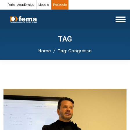
Portal Acadêmico
Moodle
Protocolo
TAG
Home
Tag: Congresso