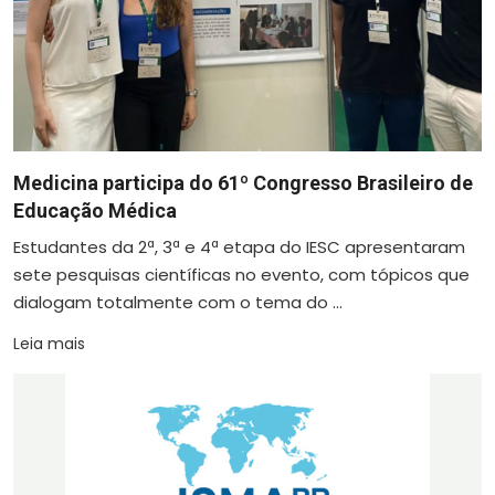
Medicina participa do 61º Congresso Brasileiro de
Educação Médica
Estudantes da 2ª, 3ª e 4ª etapa do IESC apresentaram
sete pesquisas científicas no evento, com tópicos que
dialogam totalmente com o tema do ...
Leia mais