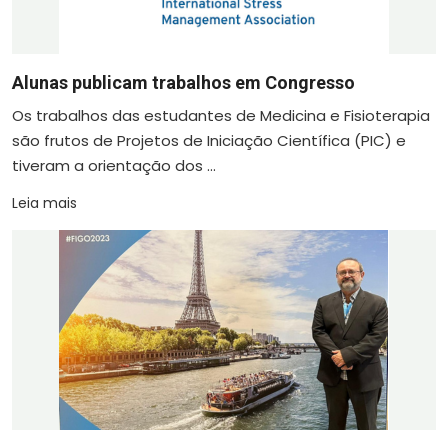
Alunas publicam trabalhos em Congresso
Os trabalhos das estudantes de Medicina e Fisioterapia
são frutos de Projetos de Iniciação Científica (PIC) e
tiveram a orientação dos ...
Leia mais