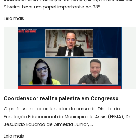
Silveira, teve um papel importante no 28º ...
Leia mais
Coordenador realiza palestra em Congresso
O professor e coordenador do curso de Direito da
Fundação Educacional do Município de Assis (FEMA), Dr.
Jesualdo Eduardo de Almeida Junior, ...
Leia mais