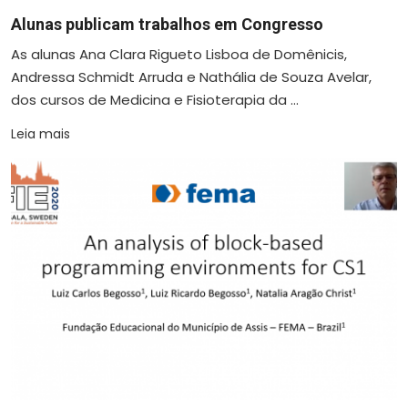
Alunas publicam trabalhos em Congresso
As alunas Ana Clara Rigueto Lisboa de Domênicis,
Andressa Schmidt Arruda e Nathália de Souza Avelar,
dos cursos de Medicina e Fisioterapia da ...
Leia mais