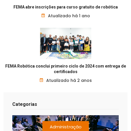
FEMA abre inscrições para curso gratuito de robótica
Atualizado há 1 ano
FEMA Robótica conclui primeiro ciclo de 2024 com entrega de
certificados
Atualizado há 2 anos
Categorias
Administração