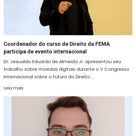
Coordenador do curso de Direito da FEMA
participa de evento internacional
Dr. Jesualdo Eduardo de Almeida Jr. apresentou seu
trabalho sobre moedas digitais durante o V Congresso
Internacional sobre o Futuro do Direito ...
Leia mais