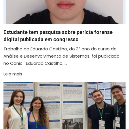
Estudante tem pesquisa sobre perícia forense
digital publicada em congresso
Trabalho de Eduardo Castilho, do 3º ano do curso de
Análise e Desenvolvimento de Sistemas, foi publicado
no Conic Eduardo Castilho, ...
Leia mais