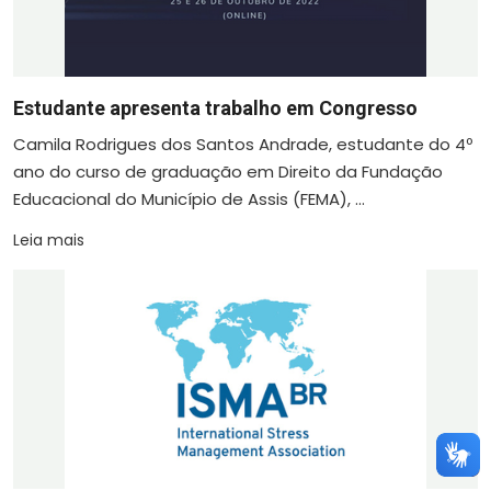
Estudante apresenta trabalho em Congresso
Camila Rodrigues dos Santos Andrade, estudante do 4º
ano do curso de graduação em Direito da Fundação
Educacional do Município de Assis (FEMA), ...
Leia mais