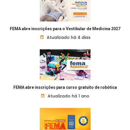
FEMA abre inscrições para o Vestibular de Medicina 2027
Atualizado há 4 dias
FEMA abre inscrições para curso gratuito de robótica
Atualizado há 1 ano