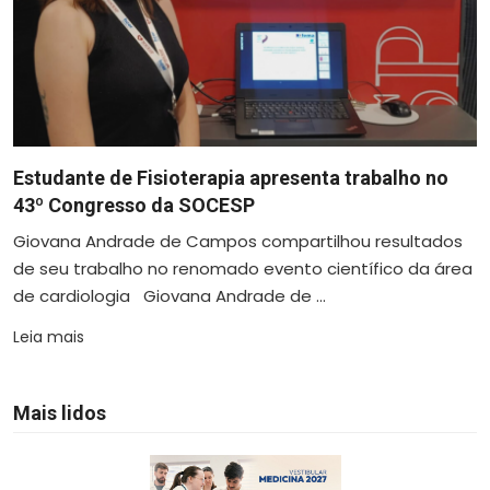
Estudante de Fisioterapia apresenta trabalho no
43º Congresso da SOCESP
Giovana Andrade de Campos compartilhou resultados
de seu trabalho no renomado evento científico da área
de cardiologia Giovana Andrade de ...
Leia mais
Mais lidos