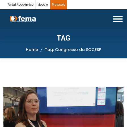
Portal Acadêmico
Moodle
Protocolo
TAG
Home
Tag: Congresso da SOCESP