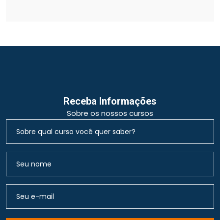
Receba Informações
Sobre os nossos cursos