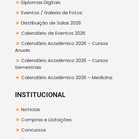
Diplomas Digitais
Eventos / Galeria de Fotos
Distribuição de Salas 2026
Calendário de Eventos 2026
Calendário Acadêmico 2026 – Cursos
Anuais
Calendário Acadêmico 2026 – Cursos
Semestrais
Calendário Acadêmico 2026 – Medicina
INSTITUCIONAL
Notícias
Compras e Licitações
Concursos