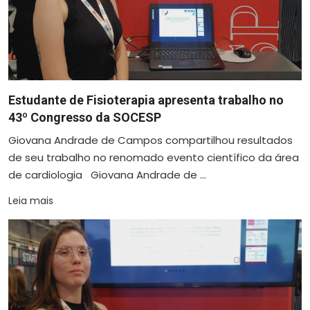
Estudante de Fisioterapia apresenta trabalho no
43º Congresso da SOCESP
Giovana Andrade de Campos compartilhou resultados
de seu trabalho no renomado evento científico da área
de cardiologia Giovana Andrade de ...
Leia mais