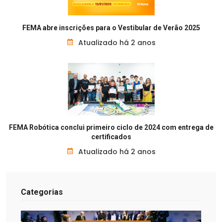
FEMA abre inscrições para o Vestibular de Verão 2025
Atualizado há 2 anos
FEMA Robótica conclui primeiro ciclo de 2024 com entrega de
certificados
Atualizado há 2 anos
Categorias