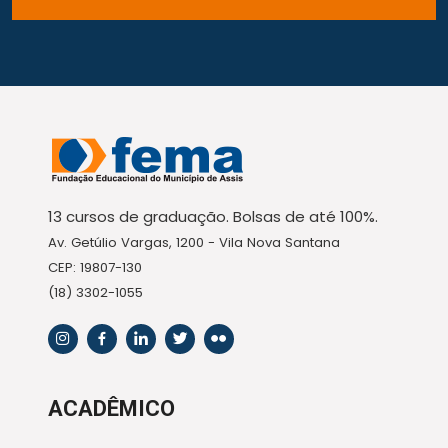
13 cursos de graduação. Bolsas de até 100%.
Av. Getúlio Vargas, 1200 - Vila Nova Santana
CEP: 19807-130
(18) 3302-1055
ACADÊMICO