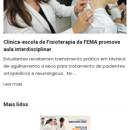
Clínica-escola de Fisioterapia da FEMA promove
aula interdisciplinar
Estudantes receberam treinamento prático em técnica
de agulhamento a seco para tratamento de pacientes
ortopédicos e neurológicos No ...
Leia mais
Mais lidos