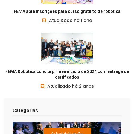
FEMA abre inscrições para curso gratuito de robótica
Atualizado há 1 ano
FEMA Robótica conclui primeiro ciclo de 2024 com entrega de
certificados
Atualizado há 2 anos
Categorias
Administração