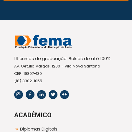
13 cursos de graduação. Bolsas de até 100%.
Av. Getúlio Vargas, 1200 - Vila Nova Santana
CEP: 19807-130
(18) 3302-1055
ACADÊMICO
Diplomas Digitais