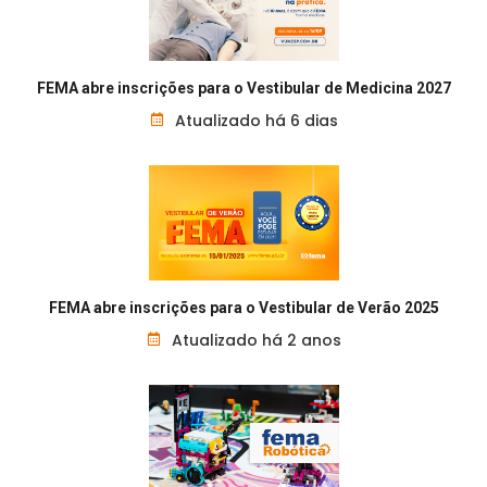
FEMA abre inscrições para o Vestibular de Medicina 2027
Atualizado há 6 dias
FEMA abre inscrições para o Vestibular de Verão 2025
Atualizado há 2 anos