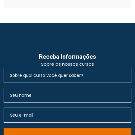
Receba Informações
Sobre os nossos cursos