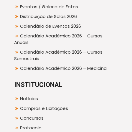
Eventos / Galeria de Fotos
Distribuição de Salas 2026
Calendário de Eventos 2026
Calendário Acadêmico 2026 – Cursos
Anuais
Calendário Acadêmico 2026 – Cursos
Semestrais
Calendário Acadêmico 2026 – Medicina
INSTITUCIONAL
Notícias
Compras e Licitações
Concursos
Protocolo