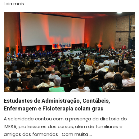
Leia mais
Estudantes de Administração, Contábeis,
Enfermagem e Fisioterapia colam grau
A solenidade contou com a presença da diretoria do
IMESA, professores dos cursos, além de familiares e
amigos dos formandos Com muita ...