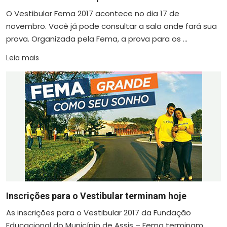
O Vestibular Fema 2017 acontece no dia 17 de
novembro. Você já pode consultar a sala onde fará sua
prova. Organizada pela Fema, a prova para os ...
Leia mais
Inscrições para o Vestibular terminam hoje
As inscrições para o Vestibular 2017 da Fundação
Educacional do Município de Assis – Fema terminam