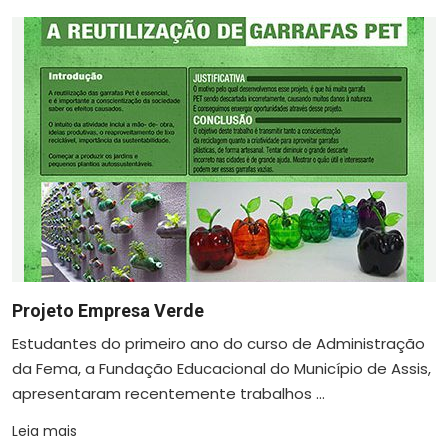
Projeto Empresa Verde
Estudantes do primeiro ano do curso de Administração
da Fema, a Fundação Educacional do Município de Assis,
apresentaram recentemente trabalhos ...
Leia mais