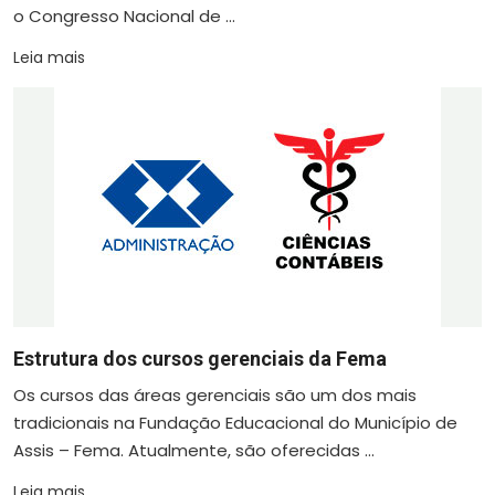
o Congresso Nacional de ...
Leia mais
Estrutura dos cursos gerenciais da Fema
Os cursos das áreas gerenciais são um dos mais
tradicionais na Fundação Educacional do Município de
Assis – Fema. Atualmente, são oferecidas ...
Leia mais