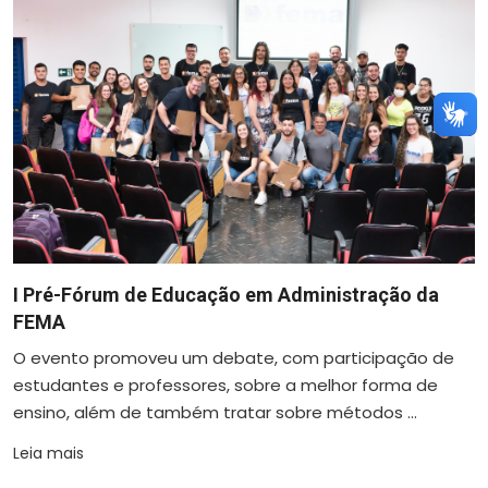
I Pré-Fórum de Educação em Administração da
FEMA
O evento promoveu um debate, com participação de
estudantes e professores, sobre a melhor forma de
ensino, além de também tratar sobre métodos ...
Leia mais