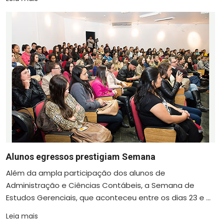
Alunos egressos prestigiam Semana
Além da ampla participação dos alunos de
Administração e Ciências Contábeis, a Semana de
Estudos Gerenciais, que aconteceu entre os dias 23 e ...
Leia mais