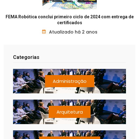
FEMA Robótica conclui primeiro ciclo de 2024 com entrega de
certificados
Atualizado há 2 anos
Categorias
Administração
Arquitetura