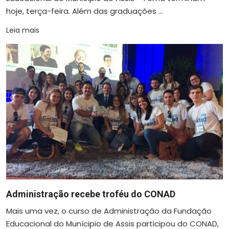
hoje, terça-feira. Além das graduações ...
Leia mais
Administração recebe troféu do CONAD
Mais uma vez, o curso de Administração da Fundação
Educacional do Munícipio de Assis participou do CONAD,