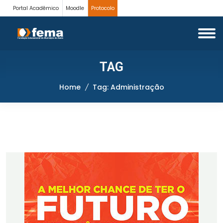
Portal Acadêmico
Moodle
Protocolo
TAG
Home
Tag: Administração