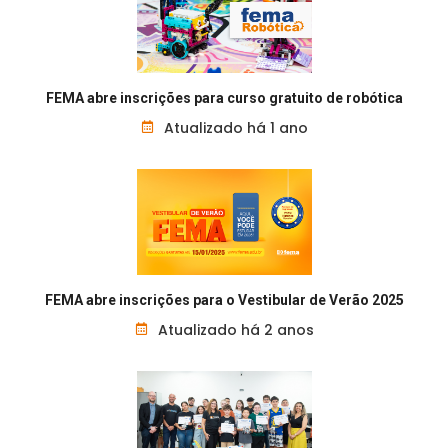
FEMA abre inscrições para curso gratuito de robótica
Atualizado há 1 ano
FEMA abre inscrições para o Vestibular de Verão 2025
Atualizado há 2 anos