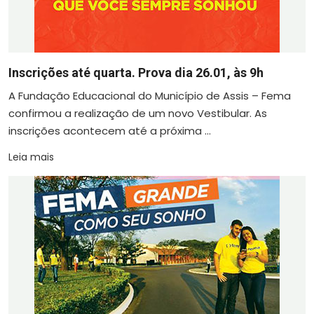
Inscrições até quarta. Prova dia 26.01, às 9h
A Fundação Educacional do Município de Assis – Fema
confirmou a realização de um novo Vestibular. As
inscrições acontecem até a próxima ...
Leia mais