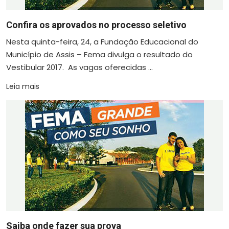
Confira os aprovados no processo seletivo
Nesta quinta-feira, 24, a Fundação Educacional do
Município de Assis – Fema divulga o resultado do
Vestibular 2017. As vagas oferecidas ...
Leia mais
Saiba onde fazer sua prova