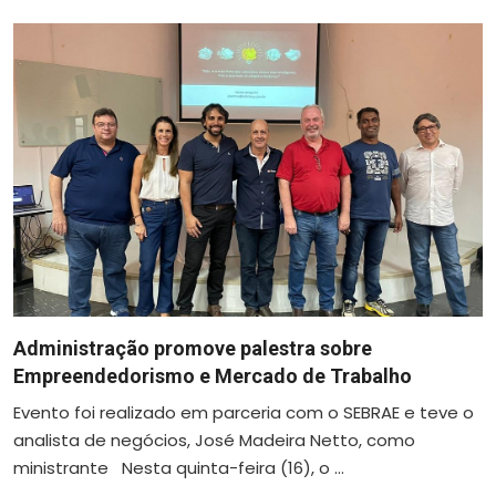
Administração promove palestra sobre
Empreendedorismo e Mercado de Trabalho
Evento foi realizado em parceria com o SEBRAE e teve o
analista de negócios, José Madeira Netto, como
ministrante Nesta quinta-feira (16), o ...