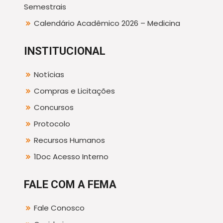
Semestrais
Calendário Acadêmico 2026 – Medicina
INSTITUCIONAL
Notícias
Compras e Licitações
Concursos
Protocolo
Recursos Humanos
1Doc Acesso Interno
FALE COM A FEMA
Fale Conosco