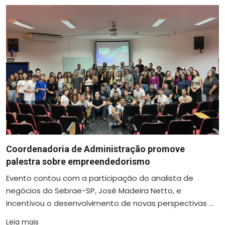
Coordenadoria de Administração promove
palestra sobre empreendedorismo
Evento contou com a participação do analista de
negócios do Sebrae-SP, José Madeira Netto, e
incentivou o desenvolvimento de novas perspectivas ...
Leia mais