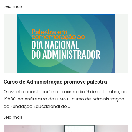
Leia mais
Curso de Administração promove palestra
O evento acontecerá no próximo dia 9 de setembro, às
19h30, no Anfiteatro da FEMA O curso de Administração
da Fundação Educacional do ...
Leia mais