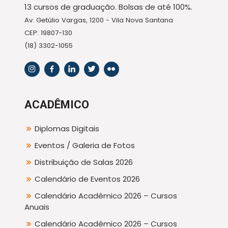
13 cursos de graduação. Bolsas de até 100%.
Av. Getúlio Vargas, 1200 - Vila Nova Santana
CEP: 19807-130
(18) 3302-1055
ACADÊMICO
Diplomas Digitais
Eventos / Galeria de Fotos
Distribuição de Salas 2026
Calendário de Eventos 2026
Calendário Acadêmico 2026 – Cursos
Anuais
Calendário Acadêmico 2026 – Cursos