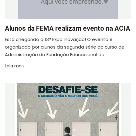
Alunos da FEMA realizam evento na ACIA
Está chegando a 13ª Expo Inovação! O evento é
organizado por alunos da segunda série do curso de
Administração da Fundação Educacional do ...
Leia mais