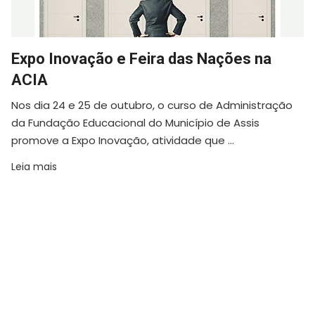
Expo Inovação e Feira das Nações na
ACIA
Nos dia 24 e 25 de outubro, o curso de Administração
da Fundação Educacional do Município de Assis
promove a Expo Inovação, atividade que ...
Leia mais