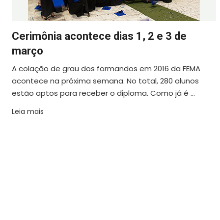
Cerimônia acontece dias 1, 2 e 3 de
março
A colação de grau dos formandos em 2016 da FEMA
acontece na próxima semana. No total, 280 alunos
estão aptos para receber o diploma. Como já é ...
Leia mais