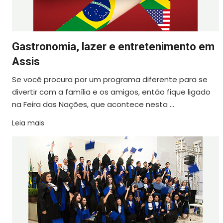
Gastronomia, lazer e entretenimento em
Assis
Se você procura por um programa diferente para se
divertir com a família e os amigos, então fique ligado
na Feira das Nações, que acontece nesta ...
Leia mais