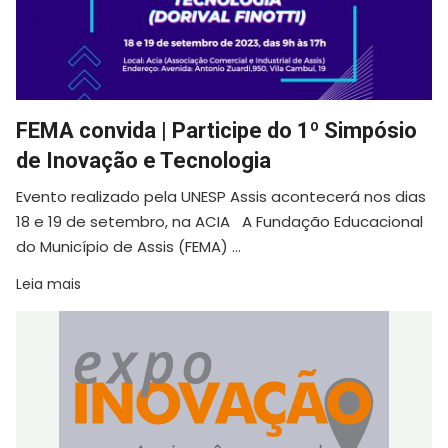
FEMA convida | Participe do 1º Simpósio
de Inovação e Tecnologia
Evento realizado pela UNESP Assis acontecerá nos dias
18 e 19 de setembro, na ACIA A Fundação Educacional
do Município de Assis (FEMA) ...
Leia mais