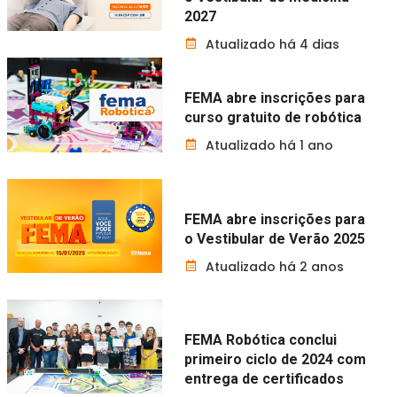
2027
Atualizado há 4 dias
FEMA abre inscrições para
curso gratuito de robótica
Atualizado há 1 ano
FEMA abre inscrições para
o Vestibular de Verão 2025
Atualizado há 2 anos
FEMA Robótica conclui
primeiro ciclo de 2024 com
entrega de certificados