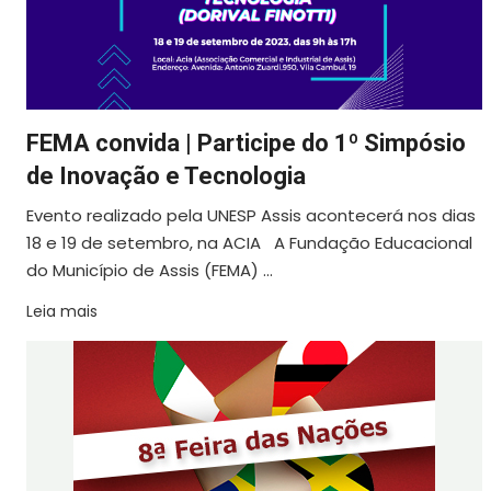
FEMA convida | Participe do 1º Simpósio
de Inovação e Tecnologia
Evento realizado pela UNESP Assis acontecerá nos dias
18 e 19 de setembro, na ACIA A Fundação Educacional
do Município de Assis (FEMA) ...
Leia mais