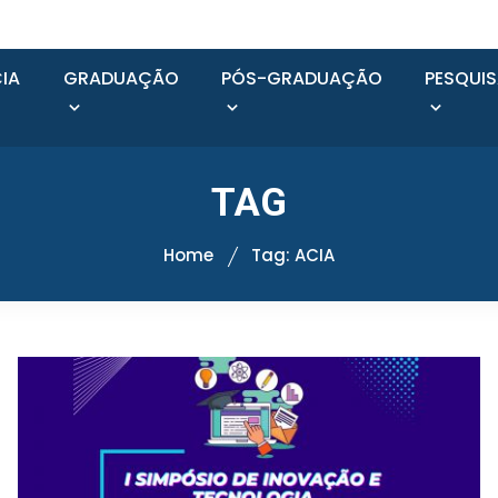
IA
GRADUAÇÃO
PÓS-GRADUAÇÃO
PESQUI
TAG
Home
Tag: ACIA