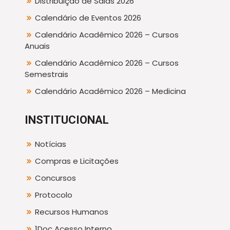
Distribuição de Salas 2026
Calendário de Eventos 2026
Calendário Acadêmico 2026 – Cursos
Anuais
Calendário Acadêmico 2026 – Cursos
Semestrais
Calendário Acadêmico 2026 – Medicina
INSTITUCIONAL
Notícias
Compras e Licitações
Concursos
Protocolo
Recursos Humanos
1Doc Acesso Interno