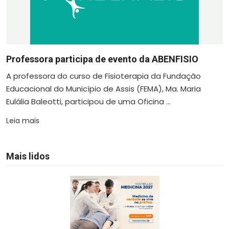
Professora participa de evento da ABENFISIO
A professora do curso de Fisioterapia da Fundação
Educacional do Município de Assis (FEMA), Ma. Maria
Eulália Baleotti, participou de uma Oficina ...
Leia mais
Mais lidos