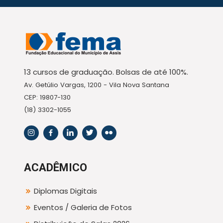
13 cursos de graduação. Bolsas de até 100%.
Av. Getúlio Vargas, 1200 - Vila Nova Santana
CEP: 19807-130
(18) 3302-1055
ACADÊMICO
Diplomas Digitais
Eventos / Galeria de Fotos