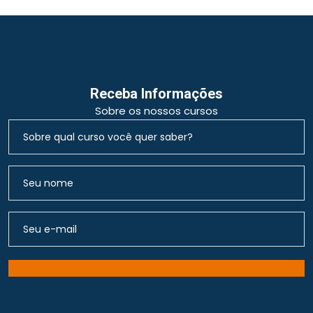
Receba Informações
Sobre os nossos cursos