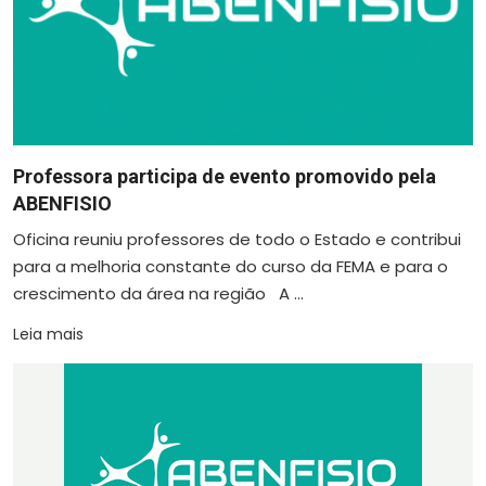
Professora participa de evento promovido pela
ABENFISIO
Oficina reuniu professores de todo o Estado e contribui
para a melhoria constante do curso da FEMA e para o
crescimento da área na região A ...
Leia mais