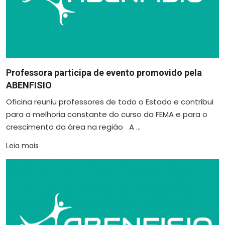
Professora participa de evento promovido pela
ABENFISIO
Oficina reuniu professores de todo o Estado e contribui
para a melhoria constante do curso da FEMA e para o
crescimento da área na região A ...
Leia mais