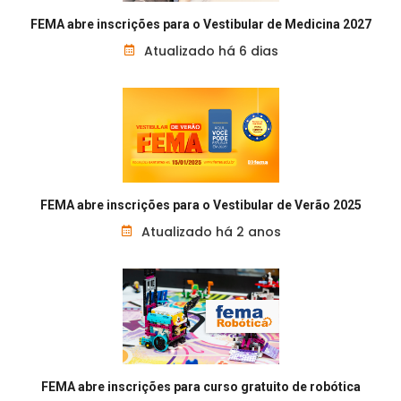
FEMA abre inscrições para o Vestibular de Medicina 2027
Atualizado há 6 dias
FEMA abre inscrições para o Vestibular de Verão 2025
Atualizado há 2 anos
FEMA abre inscrições para curso gratuito de robótica