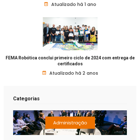
Atualizado há 1 ano
FEMA Robótica conclui primeiro ciclo de 2024 com entrega de
certificados
Atualizado há 2 anos
Categorias
Administração