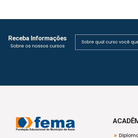
Receba Informações
Sobre os nossos cursos
ACADÊ
Diploma