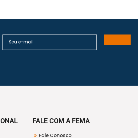
IONAL
FALE COM A FEMA
Fale Conosco