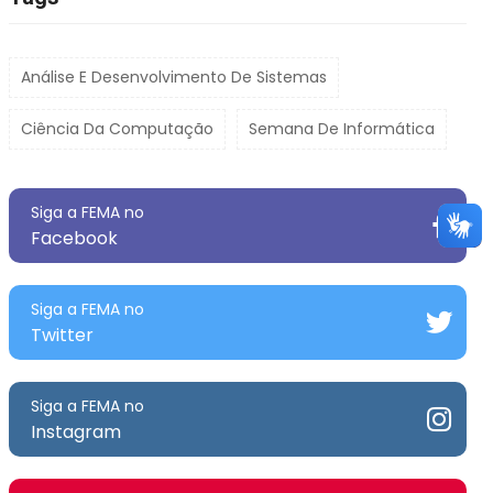
Análise E Desenvolvimento De Sistemas
Ciência Da Computação
Semana De Informática
Siga a FEMA no
Facebook
Siga a FEMA no
Twitter
Siga a FEMA no
Instagram