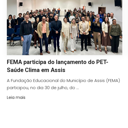
FEMA participa do lançamento do PET-
Saúde Clima em Assis
A Fundação Educacional do Município de Assis (FEMA)
participou, no dia 30 de julho, do ...
Leia mais