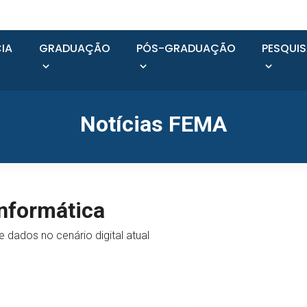
IA
GRADUAÇÃO
PÓS-GRADUAÇÃO
PESQUI
Notícias FEMA
Informática
 dados no cenário digital atual