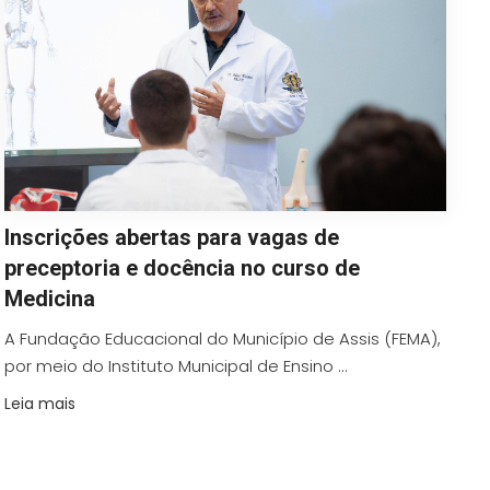
Inscrições abertas para vagas de
preceptoria e docência no curso de
Medicina
A Fundação Educacional do Município de Assis (FEMA),
por meio do Instituto Municipal de Ensino ...
Leia mais