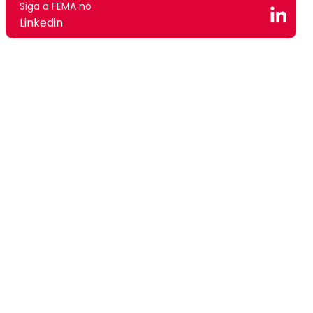
Siga a FEMA no
Linkedin