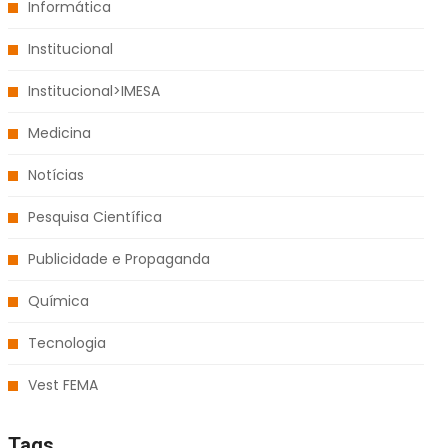
Informática
Institucional
Institucional>IMESA
Medicina
Notícias
Pesquisa Científica
Publicidade e Propaganda
Química
Tecnologia
Vest FEMA
Tags