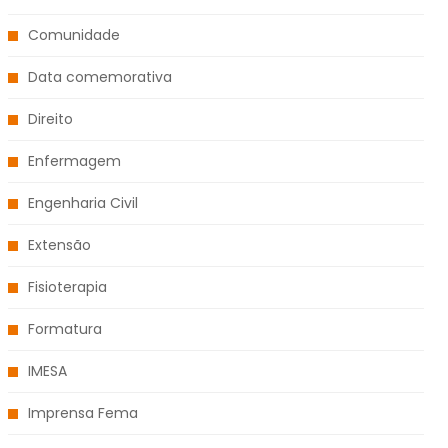
Comunidade
Data comemorativa
Direito
Enfermagem
Engenharia Civil
Extensão
Fisioterapia
Formatura
IMESA
Imprensa Fema