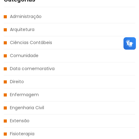
Administração
Arquitetura
Ciências Contábeis
Comunidade
Data comemorativa
Direito
Enfermagem
Engenharia Civil
Extensão
Fisioterapia