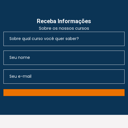
Receba Informações
Sobre os nossos cursos