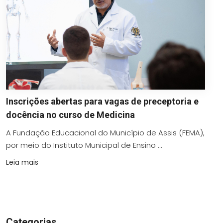
Inscrições abertas para vagas de preceptoria e
docência no curso de Medicina
A Fundação Educacional do Município de Assis (FEMA),
por meio do Instituto Municipal de Ensino ...
Leia mais
Categorias