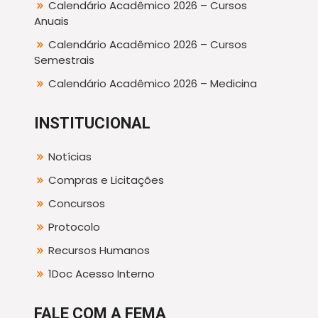
Calendário Acadêmico 2026 – Cursos
Anuais
Calendário Acadêmico 2026 – Cursos
Semestrais
Calendário Acadêmico 2026 – Medicina
INSTITUCIONAL
Notícias
Compras e Licitações
Concursos
Protocolo
Recursos Humanos
1Doc Acesso Interno
FALE COM A FEMA