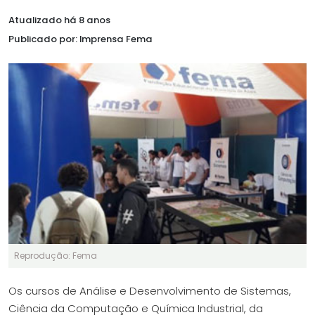
Atualizado há 8 anos
Publicado por: Imprensa Fema
Reprodução: Fema
Os cursos de Análise e Desenvolvimento de Sistemas,
Ciência da Computação e Química Industrial, da