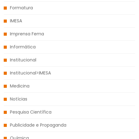
Formatura
IMESA
Imprensa Fema
Informática
Institucional
Institucional>IMESA
Medicina
Notícias
Pesquisa Científica
Publicidade e Propaganda
Química