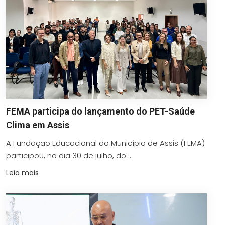
FEMA participa do lançamento do PET-Saúde
Clima em Assis
A Fundação Educacional do Município de Assis (FEMA)
participou, no dia 30 de julho, do ...
Leia mais