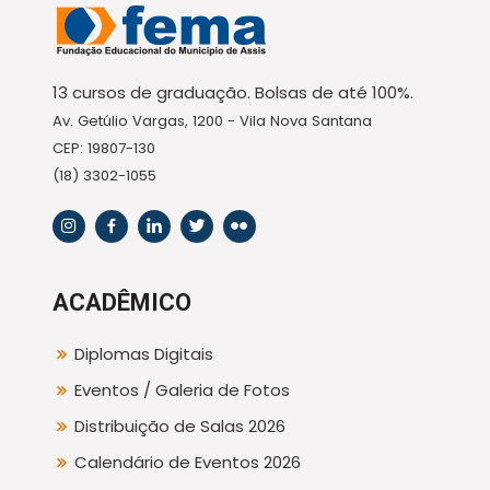
13 cursos de graduação. Bolsas de até 100%.
Av. Getúlio Vargas, 1200 - Vila Nova Santana
CEP: 19807-130
(18) 3302-1055
ACADÊMICO
Diplomas Digitais
Eventos / Galeria de Fotos
Distribuição de Salas 2026
Calendário de Eventos 2026