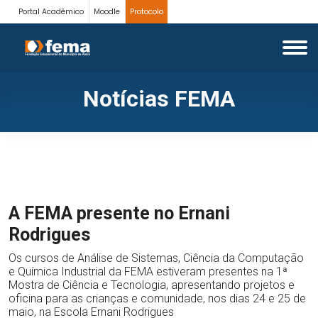
Portal Acadêmico
Moodle
Protocolo
Notícias FEMA
A FEMA presente no Ernani
Rodrigues
Os cursos de Análise de Sistemas, Ciência da Computação
e Química Industrial da FEMA estiveram presentes na 1ª
Mostra de Ciência e Tecnologia, apresentando projetos e
oficina para as crianças e comunidade, nos dias 24 e 25 de
maio, na Escola Ernani Rodrigues