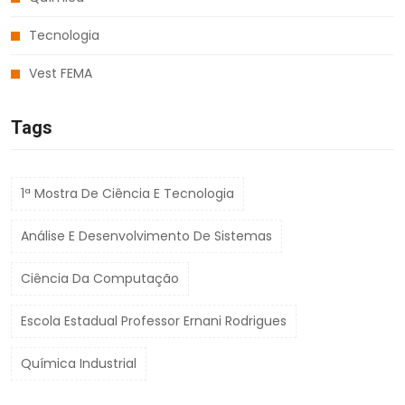
Tecnologia
Vest FEMA
Tags
1ª Mostra De Ciência E Tecnologia
Análise E Desenvolvimento De Sistemas
Ciência Da Computação
Escola Estadual Professor Ernani Rodrigues
Química Industrial