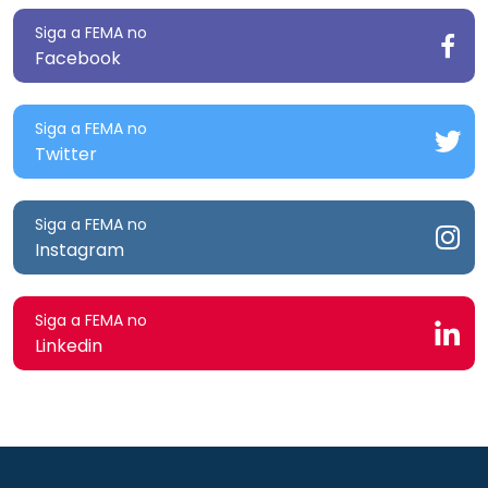
Siga a FEMA no
Facebook
Siga a FEMA no
Twitter
Siga a FEMA no
Instagram
Siga a FEMA no
Linkedin