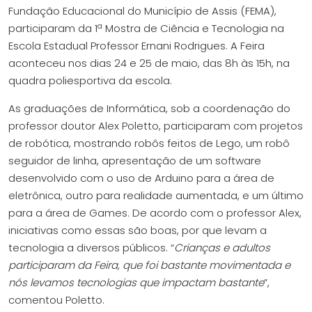
Fundação Educacional do Município de Assis (FEMA),
participaram da 1ª Mostra de Ciência e Tecnologia na
Escola Estadual Professor Ernani Rodrigues. A Feira
aconteceu nos dias 24 e 25 de maio, das 8h às 15h, na
quadra poliesportiva da escola.
As graduações de Informática, sob a coordenação do
professor doutor Alex Poletto, participaram com projetos
de robótica, mostrando robôs feitos de Lego, um robô
seguidor de linha, apresentação de um software
desenvolvido com o uso de Arduino para a área de
eletrônica, outro para realidade aumentada, e um último
para a área de Games. De acordo com o professor Alex,
iniciativas como essas são boas, por que levam a
tecnologia a diversos públicos. “
Crianças e adultos
participaram da Feira, que foi bastante movimentada e
nós levamos tecnologias que impactam bastante
”,
comentou Poletto.