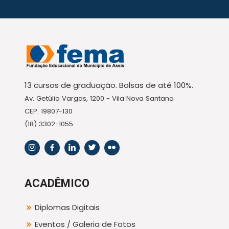
13 cursos de graduação. Bolsas de até 100%.
Av. Getúlio Vargas, 1200 - Vila Nova Santana
CEP: 19807-130
(18) 3302-1055
ACADÊMICO
Diplomas Digitais
Eventos / Galeria de Fotos