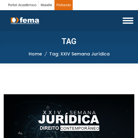
Portal Acadêmico
Moodle
Protocolo
TAG
Home
Tag: XXIV Semana Jurídica