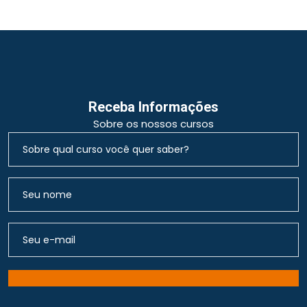
Receba Informações
Sobre os nossos cursos