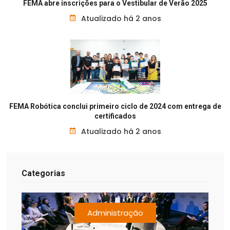
FEMA abre inscrições para o Vestibular de Verão 2025
Atualizado há 2 anos
FEMA Robótica conclui primeiro ciclo de 2024 com entrega de
certificados
Atualizado há 2 anos
Categorias
Administração