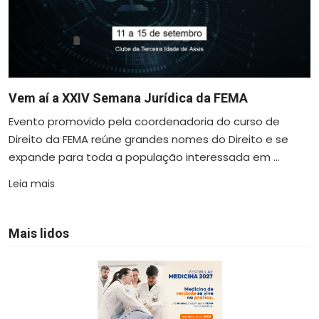
Vem aí a XXIV Semana Jurídica da FEMA
Evento promovido pela coordenadoria do curso de
Direito da FEMA reúne grandes nomes do Direito e se
expande para toda a população interessada em ...
Leia mais
Mais lidos