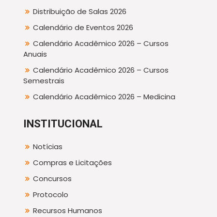
Distribuição de Salas 2026
Calendário de Eventos 2026
Calendário Acadêmico 2026 – Cursos
Anuais
Calendário Acadêmico 2026 – Cursos
Semestrais
Calendário Acadêmico 2026 – Medicina
INSTITUCIONAL
Notícias
Compras e Licitações
Concursos
Protocolo
Recursos Humanos