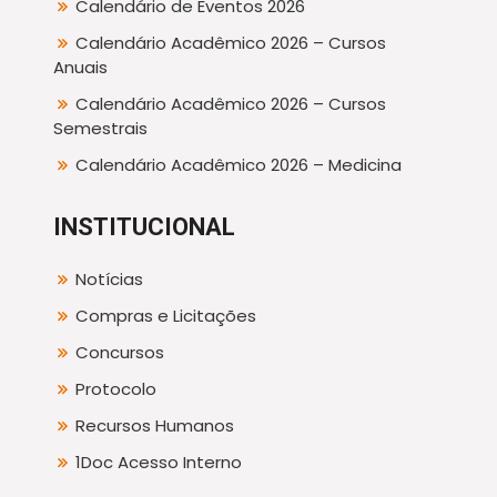
Calendário de Eventos 2026
Calendário Acadêmico 2026 – Cursos
Anuais
Calendário Acadêmico 2026 – Cursos
Semestrais
Calendário Acadêmico 2026 – Medicina
INSTITUCIONAL
Notícias
Compras e Licitações
Concursos
Protocolo
Recursos Humanos
1Doc Acesso Interno