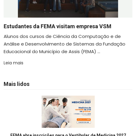
Estudantes da FEMA visitam empresa VSM
Alunos dos cursos de Ciência da Computação e de
Análise e Desenvolvimento de Sistemas da Fundação
Educacional do Município de Assis (FEMA) ...
Leia mais
Mais lidos
FEMA abre inscrições para o Vestibular de Medicina 2027