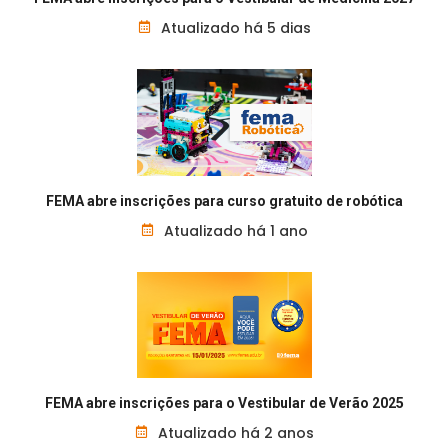
Atualizado há 5 dias
FEMA abre inscrições para curso gratuito de robótica
Atualizado há 1 ano
FEMA abre inscrições para o Vestibular de Verão 2025
Atualizado há 2 anos