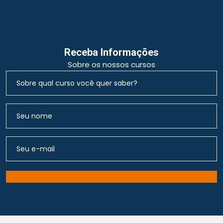
Receba Informações
Sobre os nossos cursos