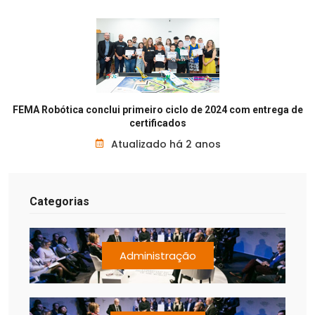
FEMA Robótica conclui primeiro ciclo de 2024 com entrega de
certificados
Atualizado há 2 anos
Categorias
Administração