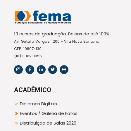
13 cursos de graduação. Bolsas de até 100%.
Av. Getúlio Vargas, 1200 - Vila Nova Santana
CEP: 19807-130
(18) 3302-1055
ACADÊMICO
Diplomas Digitais
Eventos / Galeria de Fotos
Distribuição de Salas 2026