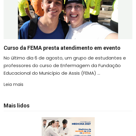
Curso da FEMA presta atendimento em evento
No último dia 6 de agosto, um grupo de estudantes e
professores do curso de Enfermagem da Fundação
Educacional do Município de Assis (FEMA) ...
Leia mais
Mais lidos