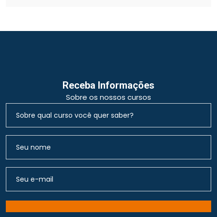
Receba Informações
Sobre os nossos cursos