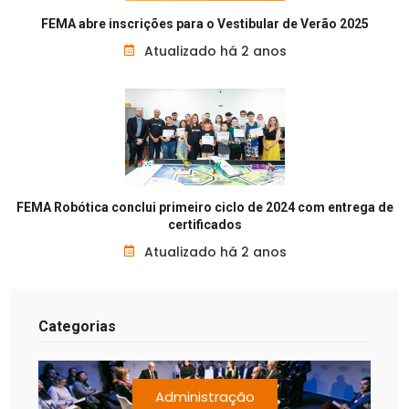
FEMA abre inscrições para o Vestibular de Verão 2025
Atualizado há 2 anos
FEMA Robótica conclui primeiro ciclo de 2024 com entrega de
certificados
Atualizado há 2 anos
Categorias
Administração