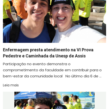
Enfermagem presta atendimento na VI Prova
Pedestre e Caminhada da Unesp de Assis
Participação no evento demonstra o
comprometimento da faculdade em contribuir para o
bem-estar da comunidade local No último dia 6 de ...
Leia mais