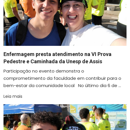
Enfermagem presta atendimento na VI Prova
Pedestre e Caminhada da Unesp de Assis
Participação no evento demonstra o
comprometimento da faculdade em contribuir para o
bem-estar da comunidade local No último dia 6 de ...
Leia mais