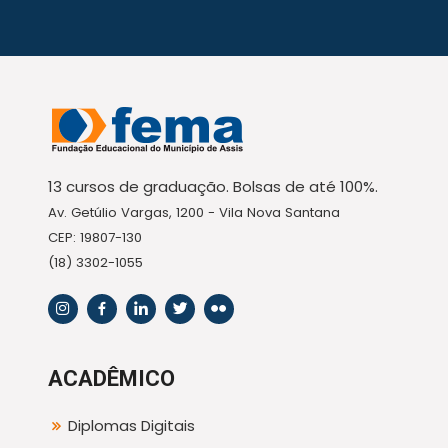
13 cursos de graduação. Bolsas de até 100%.
Av. Getúlio Vargas, 1200 - Vila Nova Santana
CEP: 19807-130
(18) 3302-1055
ACADÊMICO
Diplomas Digitais