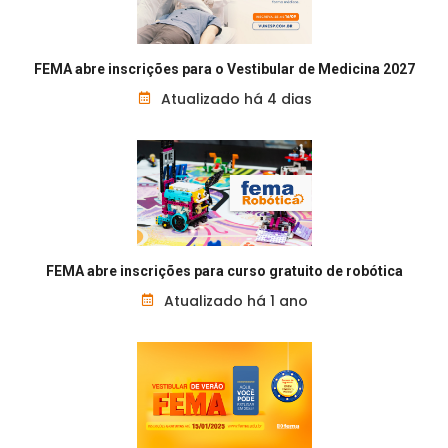
FEMA abre inscrições para o Vestibular de Medicina 2027
Atualizado há 4 dias
FEMA abre inscrições para curso gratuito de robótica
Atualizado há 1 ano