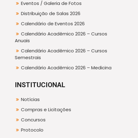
Eventos / Galeria de Fotos
Distribuição de Salas 2026
Calendário de Eventos 2026
Calendário Acadêmico 2026 – Cursos
Anuais
Calendário Acadêmico 2026 – Cursos
Semestrais
Calendário Acadêmico 2026 – Medicina
INSTITUCIONAL
Notícias
Compras e Licitações
Concursos
Protocolo