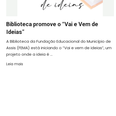
Biblioteca promove o “Vai e Vem de
Ideias”
A Biblioteca da Fundação Educacional do Município de
Assis (FEMA) está iniciando o “Vai e vem de ideias”, um
projeto onde a ideia é ...
Leia mais