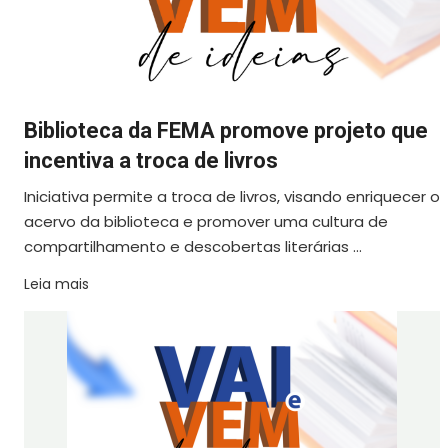
Biblioteca da FEMA promove projeto que
incentiva a troca de livros
Iniciativa permite a troca de livros, visando enriquecer o
acervo da biblioteca e promover uma cultura de
compartilhamento e descobertas literárias ...
Leia mais