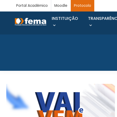
Portal Acadêmico
Moodle
Protocolo
INSTITUIÇÃO
TRANSPARÊNC