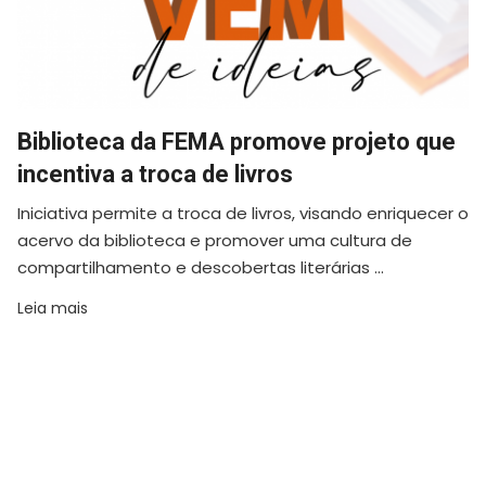
Biblioteca da FEMA promove projeto que
incentiva a troca de livros
Iniciativa permite a troca de livros, visando enriquecer o
acervo da biblioteca e promover uma cultura de
compartilhamento e descobertas literárias ...
Leia mais