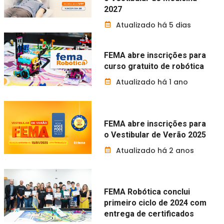
2027
Atualizado há 5 dias
FEMA abre inscrições para
curso gratuito de robótica
Atualizado há 1 ano
FEMA abre inscrições para
o Vestibular de Verão 2025
Atualizado há 2 anos
FEMA Robótica conclui
primeiro ciclo de 2024 com
entrega de certificados