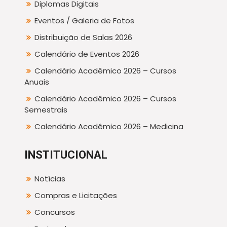
Diplomas Digitais
Eventos / Galeria de Fotos
Distribuição de Salas 2026
Calendário de Eventos 2026
Calendário Acadêmico 2026 – Cursos
Anuais
Calendário Acadêmico 2026 – Cursos
Semestrais
Calendário Acadêmico 2026 – Medicina
INSTITUCIONAL
Notícias
Compras e Licitações
Concursos