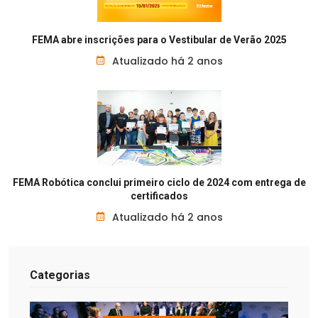
FEMA abre inscrições para o Vestibular de Verão 2025
Atualizado há 2 anos
FEMA Robótica conclui primeiro ciclo de 2024 com entrega de
certificados
Atualizado há 2 anos
Categorias