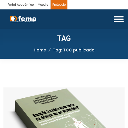
Portal Acadêmico
Moodle
Protocolo
TAG
Home
Tag: TCC publicado