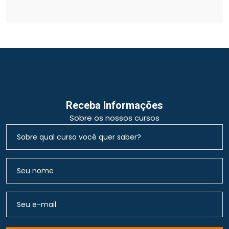
Receba Informações
Sobre os nossos cursos