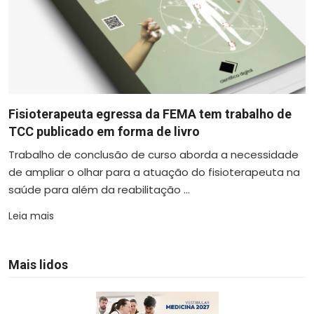
Fisioterapeuta egressa da FEMA tem trabalho de
TCC publicado em forma de livro
Trabalho de conclusão de curso aborda a necessidade
de ampliar o olhar para a atuação do fisioterapeuta na
saúde para além da reabilitação ...
Leia mais
Mais lidos