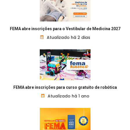
FEMA abre inscrições para o Vestibular de Medicina 2027
Atualizado há 2 dias
FEMA abre inscrições para curso gratuito de robótica
Atualizado há 1 ano