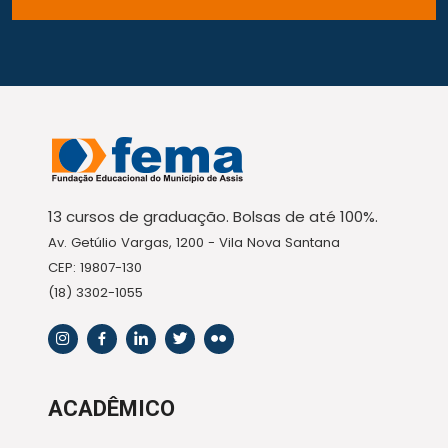
13 cursos de graduação. Bolsas de até 100%.
Av. Getúlio Vargas, 1200 - Vila Nova Santana
CEP: 19807-130
(18) 3302-1055
ACADÊMICO