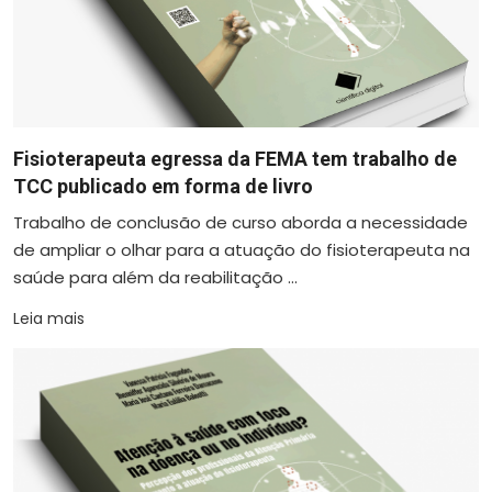
Fisioterapeuta egressa da FEMA tem trabalho de
TCC publicado em forma de livro
Trabalho de conclusão de curso aborda a necessidade
de ampliar o olhar para a atuação do fisioterapeuta na
saúde para além da reabilitação ...
Leia mais