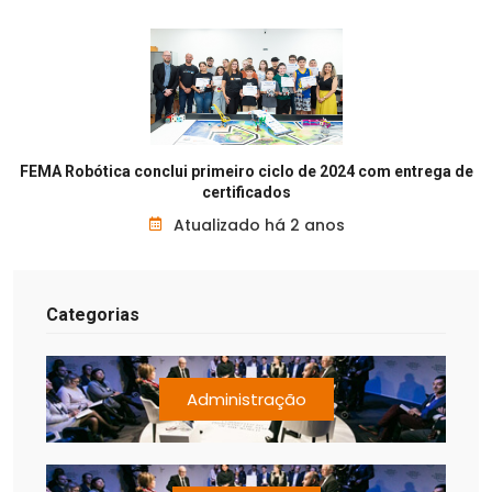
FEMA Robótica conclui primeiro ciclo de 2024 com entrega de
certificados
Atualizado há 2 anos
Categorias
Administração