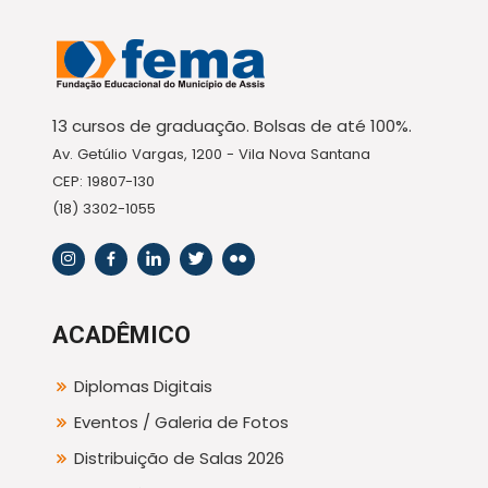
13 cursos de graduação. Bolsas de até 100%.
Av. Getúlio Vargas, 1200 - Vila Nova Santana
CEP: 19807-130
(18) 3302-1055
ACADÊMICO
Diplomas Digitais
Eventos / Galeria de Fotos
Distribuição de Salas 2026