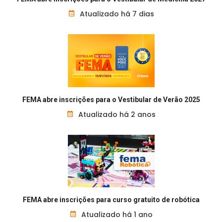
Atualizado há 7 dias
FEMA abre inscrições para o Vestibular de Verão 2025
Atualizado há 2 anos
FEMA abre inscrições para curso gratuito de robótica
Atualizado há 1 ano