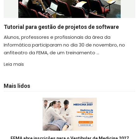
Tutorial para gestão de projetos de software
Alunos, professores e profissionais da área da
Informática participaram no dia 30 de novembro, no
anfiteatro da FEMA, de um treinamento ...
Leia mais
Mais lidos
FEMA abre inscrições para o Vestibular de Medicina 2027