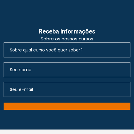
Receba Informações
Sobre os nossos cursos