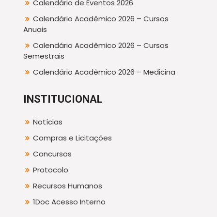
Calendário de Eventos 2026
Calendário Acadêmico 2026 – Cursos
Anuais
Calendário Acadêmico 2026 – Cursos
Semestrais
Calendário Acadêmico 2026 – Medicina
INSTITUCIONAL
Notícias
Compras e Licitações
Concursos
Protocolo
Recursos Humanos
1Doc Acesso Interno