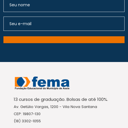
13 cursos de graduação. Bolsas de até 100%.
Av. Getúlio Vargas, 1200 - Vila Nova Santana
CEP: 19807-130
(18) 3302-1055