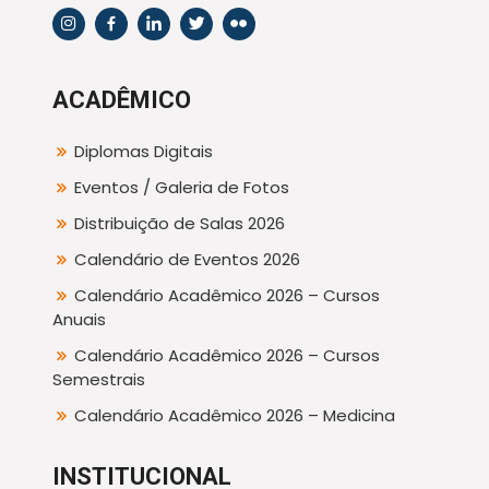
ACADÊMICO
Diplomas Digitais
Eventos / Galeria de Fotos
Distribuição de Salas 2026
Calendário de Eventos 2026
Calendário Acadêmico 2026 – Cursos
Anuais
Calendário Acadêmico 2026 – Cursos
Semestrais
Calendário Acadêmico 2026 – Medicina
INSTITUCIONAL