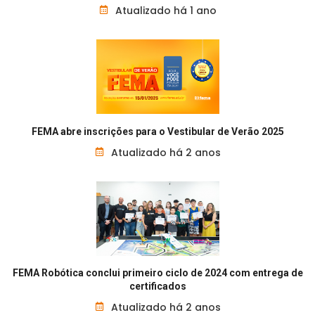
Atualizado há 1 ano
FEMA abre inscrições para o Vestibular de Verão 2025
Atualizado há 2 anos
FEMA Robótica conclui primeiro ciclo de 2024 com entrega de
certificados
Atualizado há 2 anos