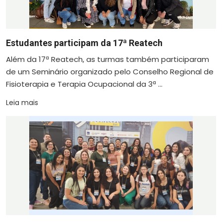
Estudantes participam da 17ª Reatech
Além da 17ª Reatech, as turmas também participaram
de um Seminário organizado pelo Conselho Regional de
Fisioterapia e Terapia Ocupacional da 3ª ...
Leia mais