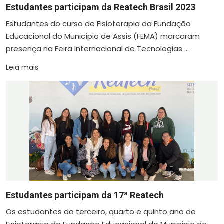
Estudantes participam da Reatech Brasil 2023
Estudantes do curso de Fisioterapia da Fundação
Educacional do Município de Assis (FEMA) marcaram
presença na Feira Internacional de Tecnologias ...
Leia mais
Estudantes participam da 17ª Reatech
Os estudantes do terceiro, quarto e quinto ano de