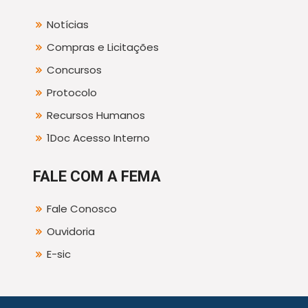
Notícias
Compras e Licitações
Concursos
Protocolo
Recursos Humanos
1Doc Acesso Interno
FALE COM A FEMA
Fale Conosco
Ouvidoria
E-sic