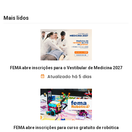
Mais lidos
FEMA abre inscrições para o Vestibular de Medicina 2027
Atualizado há 5 dias
FEMA abre inscrições para curso gratuito de robótica