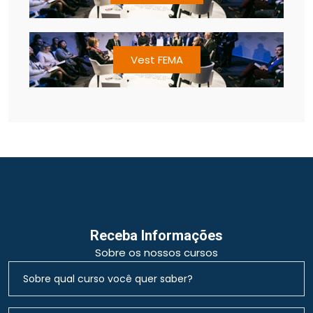
Vest FEMA
Receba Informações
Sobre os nossos cursos