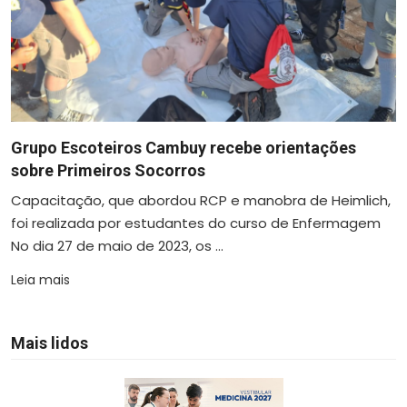
Grupo Escoteiros Cambuy recebe orientações
sobre Primeiros Socorros
Capacitação, que abordou RCP e manobra de Heimlich,
foi realizada por estudantes do curso de Enfermagem
No dia 27 de maio de 2023, os ...
Leia mais
Mais lidos