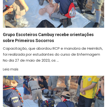
Grupo Escoteiros Cambuy recebe orientações
sobre Primeiros Socorros
Capacitação, que abordou RCP e manobra de Heimlich,
foi realizada por estudantes do curso de Enfermagem
No dia 27 de maio de 2023, os ...
Leia mais