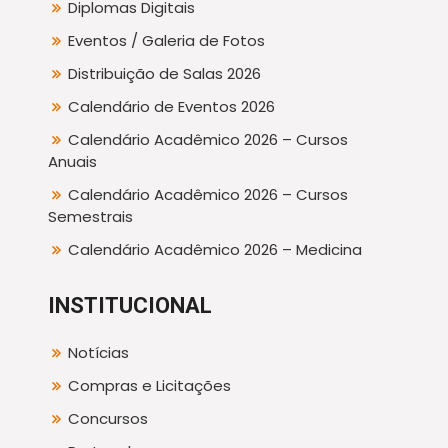
Diplomas Digitais
Eventos / Galeria de Fotos
Distribuição de Salas 2026
Calendário de Eventos 2026
Calendário Acadêmico 2026 – Cursos
Anuais
Calendário Acadêmico 2026 – Cursos
Semestrais
Calendário Acadêmico 2026 – Medicina
INSTITUCIONAL
Notícias
Compras e Licitações
Concursos