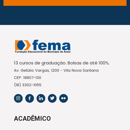
13 cursos de graduação. Bolsas de até 100%.
Av. Getúlio Vargas, 1200 - Vila Nova Santana
CEP: 19807-130
(18) 3302-1055
ACADÊMICO