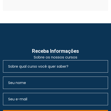
Receba Informações
Sobre os nossos cursos