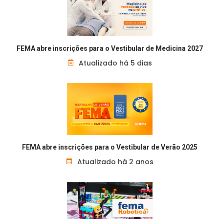
FEMA abre inscrições para o Vestibular de Medicina 2027
Atualizado há 5 dias
FEMA abre inscrições para o Vestibular de Verão 2025
Atualizado há 2 anos