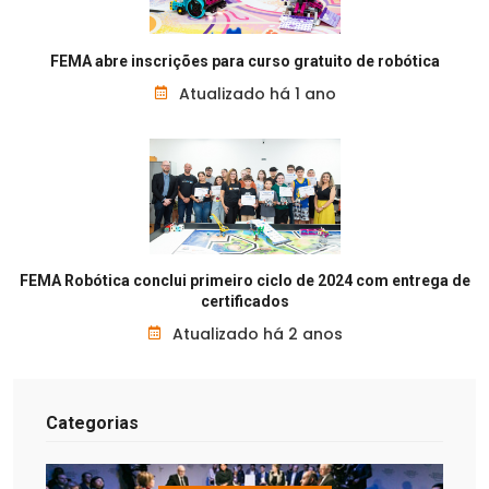
FEMA abre inscrições para curso gratuito de robótica
Atualizado há 1 ano
FEMA Robótica conclui primeiro ciclo de 2024 com entrega de
certificados
Atualizado há 2 anos
Categorias